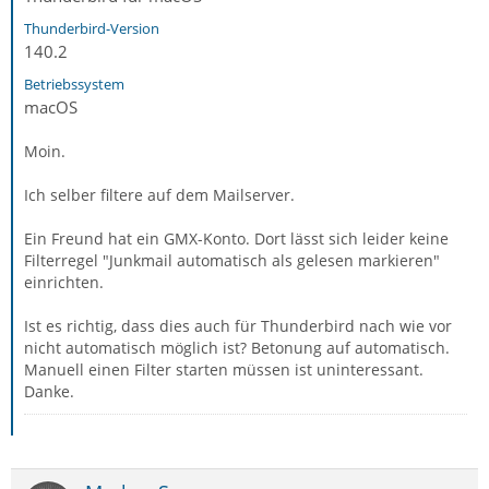
Thunderbird-Version
140.2
Betriebssystem
macOS
Moin.
Ich selber filtere auf dem Mailserver.
Ein Freund hat ein GMX-Konto. Dort lässt sich leider keine
Filterregel "Junkmail automatisch als gelesen markieren"
einrichten.
Ist es richtig, dass dies auch für Thunderbird nach wie vor
nicht automatisch möglich ist? Betonung auf automatisch.
Manuell einen Filter starten müssen ist uninteressant.
Danke.