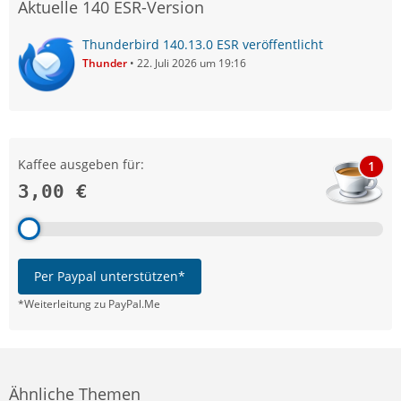
Aktuelle 140 ESR-Version
Thunderbird 140.13.0 ESR veröffentlicht
Thunder
22. Juli 2026 um 19:16
Kaffee ausgeben für:
1
3,00 €
Per Paypal unterstützen*
*Weiterleitung zu PayPal.Me
Ähnliche Themen