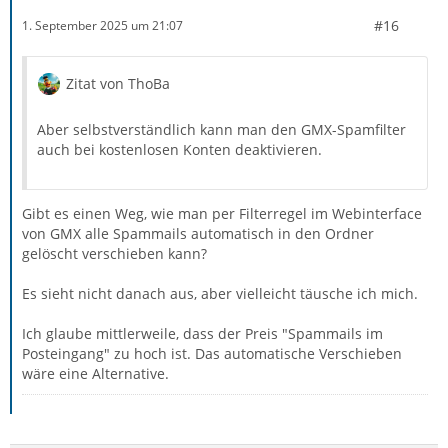
#16
1. September 2025 um 21:07
Zitat von ThoBa
Aber selbstverständlich kann man den GMX-Spamfilter
auch bei kostenlosen Konten deaktivieren.
Gibt es einen Weg, wie man per Filterregel im Webinterface
von GMX alle Spammails automatisch in den Ordner
gelöscht verschieben kann?
Es sieht nicht danach aus, aber vielleicht täusche ich mich.
Ich glaube mittlerweile, dass der Preis "Spammails im
Posteingang" zu hoch ist. Das automatische Verschieben
wäre eine Alternative.