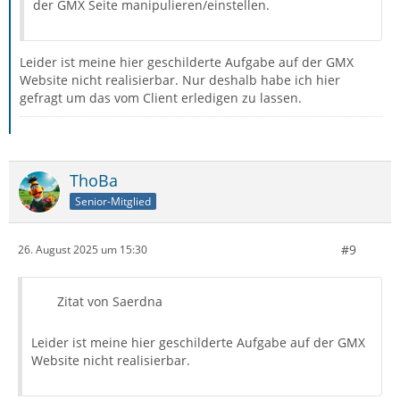
der GMX Seite manipulieren/einstellen.
Leider ist meine hier geschilderte Aufgabe auf der GMX
Website nicht realisierbar. Nur deshalb habe ich hier
gefragt um das vom Client erledigen zu lassen.
ThoBa
Senior-Mitglied
#9
26. August 2025 um 15:30
Zitat von Saerdna
Leider ist meine hier geschilderte Aufgabe auf der GMX
Website nicht realisierbar.