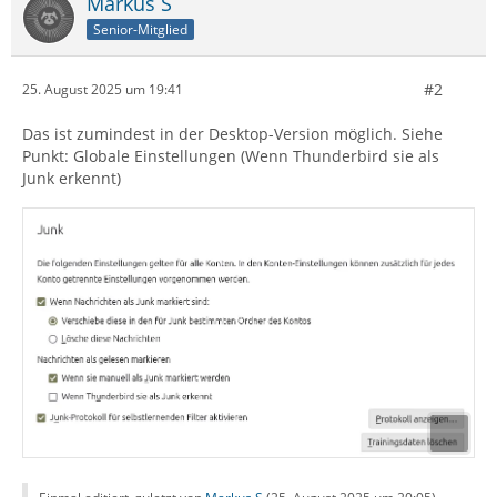
Markus S
Senior-Mitglied
#2
25. August 2025 um 19:41
Das ist zumindest in der Desktop-Version möglich. Siehe
Punkt: Globale Einstellungen (Wenn Thunderbird sie als
Junk erkennt)