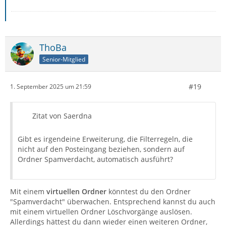
ThoBa
Senior-Mitglied
#19
1. September 2025 um 21:59
Zitat von Saerdna
Gibt es irgendeine Erweiterung, die Filterregeln, die
nicht auf den Posteingang beziehen, sondern auf
Ordner Spamverdacht, automatisch ausführt?
Mit einem
virtuellen Ordner
könntest du den Ordner
"Spamverdacht" überwachen. Entsprechend kannst du auch
mit einem virtuellen Ordner Löschvorgänge auslösen.
Allerdings hättest du dann wieder einen weiteren Ordner,