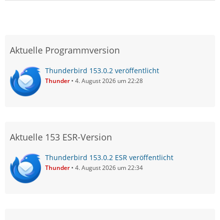
Aktuelle Programmversion
Thunderbird 153.0.2 veröffentlicht
Thunder
4. August 2026 um 22:28
Aktuelle 153 ESR-Version
Thunderbird 153.0.2 ESR veröffentlicht
Thunder
4. August 2026 um 22:34