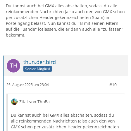
Du kannst auch bei GMX alles abschalten, sodass du alle
reinkommenden Nachrichten (also auch den von GMX schon
per zusätzlichen Header gekennzeichneten Spam) im
Posteingang belässt. Nun kannst du TB mit seinen Filtern
auf die "Bande" loslassen, die er dann auch alle "zu fassen"
bekommt.
thun.der.bird
Senior-Mitglied
#10
26. August 2025 um 23:04
Zitat von ThoBa
Du kannst auch bei GMX alles abschalten, sodass du
alle reinkommenden Nachrichten (also auch den von
GMX schon per zusätzlichen Header gekennzeichneten