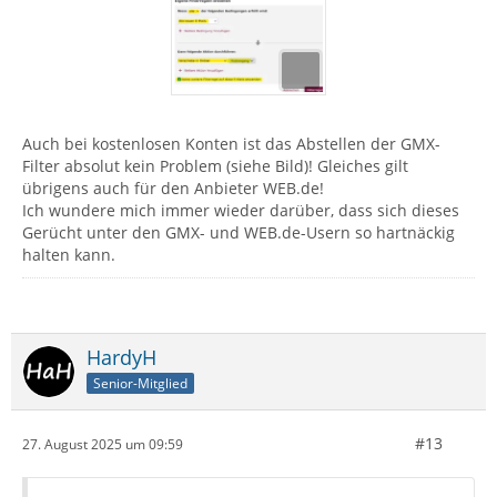
Auch bei kostenlosen Konten ist das Abstellen der GMX-
Filter absolut kein Problem (siehe Bild)! Gleiches gilt
übrigens auch für den Anbieter WEB.de!
Ich wundere mich immer wieder darüber, dass sich dieses
Gerücht unter den GMX- und WEB.de-Usern so hartnäckig
halten kann.
HardyH
Senior-Mitglied
#13
27. August 2025 um 09:59