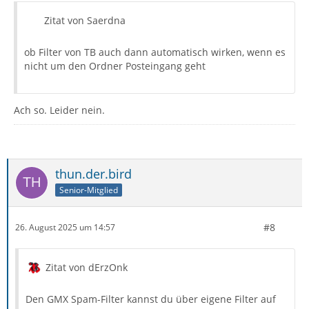
Zitat von Saerdna
ob Filter von TB auch dann automatisch wirken, wenn es
nicht um den Ordner Posteingang geht
Ach so. Leider nein.
thun.der.bird
Senior-Mitglied
#8
26. August 2025 um 14:57
Zitat von dErzOnk
Den GMX Spam-Filter kannst du über eigene Filter auf