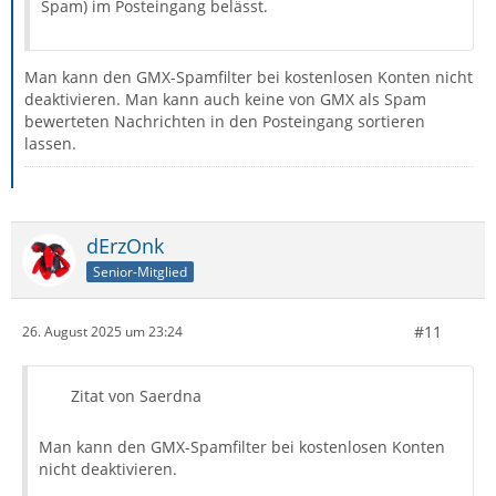
Spam) im Posteingang belässt.
Man kann den GMX-Spamfilter bei kostenlosen Konten nicht
deaktivieren. Man kann auch keine von GMX als Spam
bewerteten Nachrichten in den Posteingang sortieren
lassen.
dErzOnk
Senior-Mitglied
#11
26. August 2025 um 23:24
Zitat von Saerdna
Man kann den GMX-Spamfilter bei kostenlosen Konten
nicht deaktivieren.