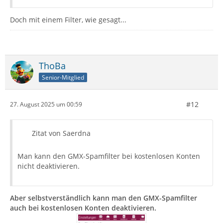
Doch mit einem Filter, wie gesagt...
ThoBa
Senior-Mitglied
#12
27. August 2025 um 00:59
Zitat von Saerdna
Man kann den GMX-Spamfilter bei kostenlosen Konten
nicht deaktivieren.
Aber selbstverständlich kann man den GMX-Spamfilter
auch bei kostenlosen Konten deaktivieren.