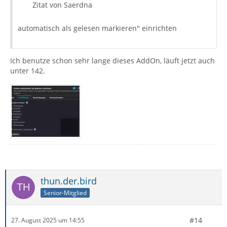
Zitat von Saerdna
automatisch als gelesen markieren" einrichten
Ich benutze schon sehr lange dieses AddOn, läuft jetzt auch
unter 142.
thun.der.bird
Senior-Mitglied
#14
27. August 2025 um 14:55