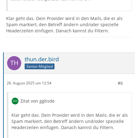
Klar geht das. Dein Provider wird in den Mails, die er als
Spam markiert, den Betreff ändern und/oder spezielle
Headerzeilen einfügen. Danach kannst du Filtern.
thun.der.bird
Senior-Mitglied
#6
26. August 2025 um 12:54
Zitat von ggbsde
Klar geht das. Dein Provider wird in den Mails, die er als
Spam markiert, den Betreff ändern und/oder spezielle
Headerzeilen einfügen. Danach kannst du Filtern.