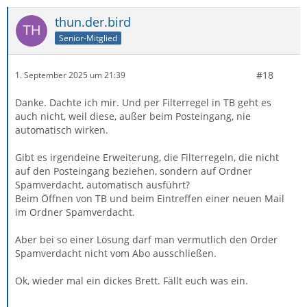
thun.der.bird
Senior-Mitglied
#18
1. September 2025 um 21:39
Danke. Dachte ich mir. Und per Filterregel in TB geht es
auch nicht, weil diese, außer beim Posteingang, nie
automatisch wirken.
Gibt es irgendeine Erweiterung, die Filterregeln, die nicht
auf den Posteingang beziehen, sondern auf Ordner
Spamverdacht, automatisch ausführt?
Beim Öffnen von TB und beim Eintreffen einer neuen Mail
im Ordner Spamverdacht.
Aber bei so einer Lösung darf man vermutlich den Order
Spamverdacht nicht vom Abo ausschließen.
Ok, wieder mal ein dickes Brett. Fällt euch was ein.