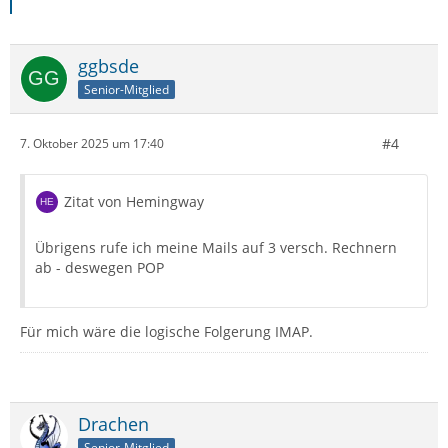
ggbsde
Senior-Mitglied
#4
7. Oktober 2025 um 17:40
Zitat von Hemingway
Übrigens rufe ich meine Mails auf 3 versch. Rechnern
ab - deswegen POP
Für mich wäre die logische Folgerung IMAP.
Drachen
Senior-Mitglied