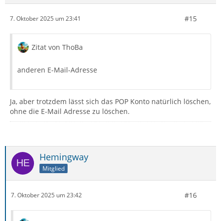
#15
7. Oktober 2025 um 23:41
Zitat von ThoBa
anderen E-Mail-Adresse
Ja, aber trotzdem lässt sich das POP Konto natürlich löschen,
ohne die E-Mail Adresse zu löschen.
Hemingway
Mitglied
#16
7. Oktober 2025 um 23:42