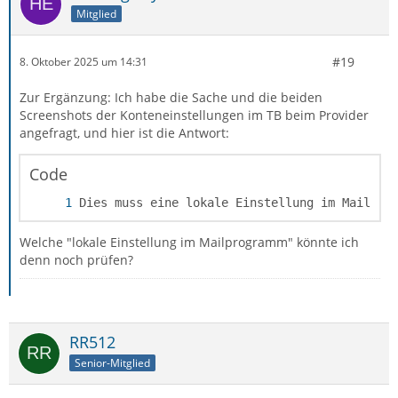
Mitglied
#19
8. Oktober 2025 um 14:31
Zur Ergänzung: Ich habe die Sache und die beiden
Screenshots der Konteneinstellungen im TB beim Provider
angefragt, und hier ist die Antwort:
Code
Dies muss eine lokale Einstellung im Mailpro
Welche "lokale Einstellung im Mailprogramm" könnte ich
denn noch prüfen?
RR512
Senior-Mitglied