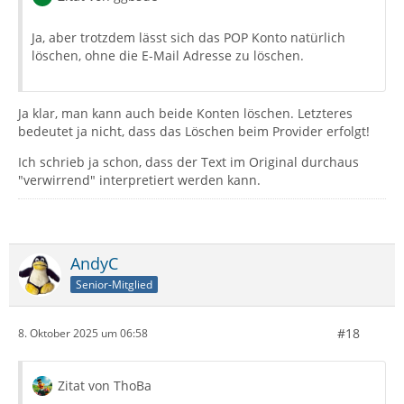
Ja, aber trotzdem lässt sich das POP Konto natürlich
löschen, ohne die E-Mail Adresse zu löschen.
Ja klar, man kann auch beide Konten löschen. Letzteres
bedeutet ja nicht, dass das Löschen beim Provider erfolgt!
Ich schrieb ja schon, dass der Text im Original durchaus
"verwirrend" interpretiert werden kann.
AndyC
Senior-Mitglied
#18
8. Oktober 2025 um 06:58
Zitat von ThoBa