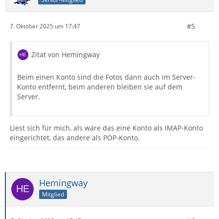
#5
7. Oktober 2025 um 17:47
Zitat von Hemingway
Beim einen Konto sind die Fotos dann auch im Server-
Konto entfernt, beim anderen bleiben sie auf dem
Server.
Liest sich für mich, als wäre das eine Konto als IMAP-Konto
eingerichtet, das andere als POP-Konto.
Hemingway
Mitglied