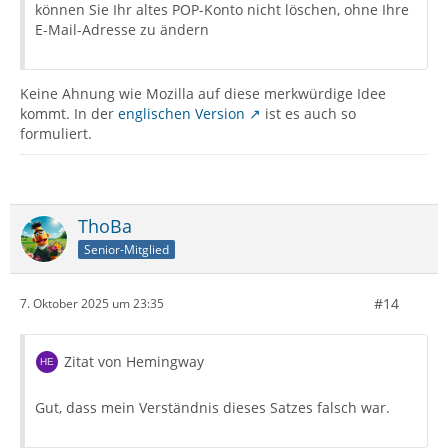
können Sie Ihr altes POP-Konto nicht löschen, ohne Ihre
E-Mail-Adresse zu ändern
Keine Ahnung wie Mozilla auf diese merkwürdige Idee
kommt. In der
englischen Version
ist es auch so
formuliert.
ThoBa
Senior-Mitglied
#14
7. Oktober 2025 um 23:35
Zitat von Hemingway
Gut, dass mein Verständnis dieses Satzes falsch war.