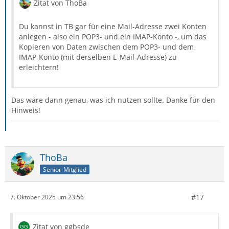
Zitat von ThoBa
Du kannst in TB gar für eine Mail-Adresse zwei Konten
anlegen - also ein POP3- und ein IMAP-Konto -, um das
Kopieren von Daten zwischen dem POP3- und dem
IMAP-Konto (mit derselben E-Mail-Adresse) zu
erleichtern!
Das wäre dann genau, was ich nutzen sollte. Danke für den
Hinweis!
ThoBa
Senior-Mitglied
#17
7. Oktober 2025 um 23:56
Zitat von ggbsde