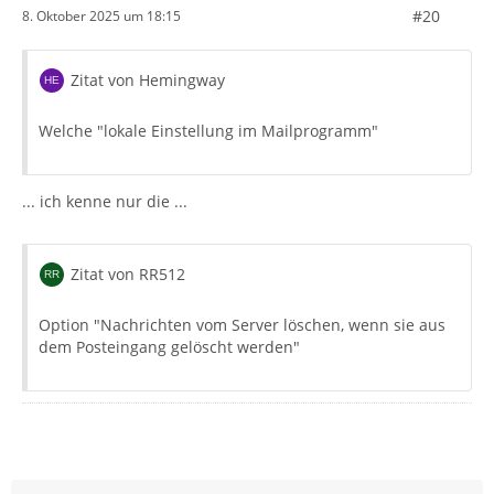
#20
8. Oktober 2025 um 18:15
Zitat von Hemingway
Welche "lokale Einstellung im Mailprogramm"
... ich kenne nur die ...
Zitat von RR512
Option "Nachrichten vom Server löschen, wenn sie aus
dem Posteingang gelöscht werden"