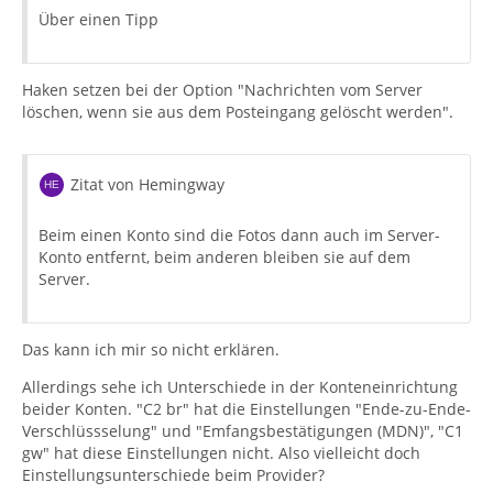
Über einen Tipp
Haken setzen bei der Option "Nachrichten vom Server
löschen, wenn sie aus dem Posteingang gelöscht werden".
Zitat von Hemingway
Beim einen Konto sind die Fotos dann auch im Server-
Konto entfernt, beim anderen bleiben sie auf dem
Server.
Das kann ich mir so nicht erklären.
Allerdings sehe ich Unterschiede in der Konteneinrichtung
beider Konten. "C2 br" hat die Einstellungen "Ende-zu-Ende-
Verschlüssselung" und "Emfangsbestätigungen (MDN)", "C1
gw" hat diese Einstellungen nicht. Also vielleicht doch
Einstellungsunterschiede beim Provider?