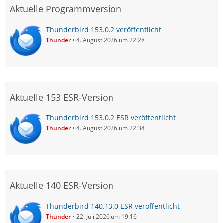
Aktuelle Programmversion
Thunderbird 153.0.2 veröffentlicht
Thunder
4. August 2026 um 22:28
Aktuelle 153 ESR-Version
Thunderbird 153.0.2 ESR veröffentlicht
Thunder
4. August 2026 um 22:34
Aktuelle 140 ESR-Version
Thunderbird 140.13.0 ESR veröffentlicht
Thunder
22. Juli 2026 um 19:16