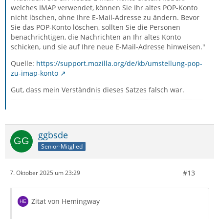
welches IMAP verwendet, können Sie Ihr altes POP-Konto
nicht löschen, ohne Ihre E-Mail-Adresse zu ändern. Bevor
Sie das POP-Konto löschen, sollten Sie die Personen
benachrichtigen, die Nachrichten an Ihr altes Konto
schicken, und sie auf Ihre neue E-Mail-Adresse hinweisen."
Quelle:
https://support.mozilla.org/de/kb/umstellung-pop-
zu-imap-konto
Gut, dass mein Verständnis dieses Satzes falsch war.
ggbsde
Senior-Mitglied
#13
7. Oktober 2025 um 23:29
Zitat von Hemingway