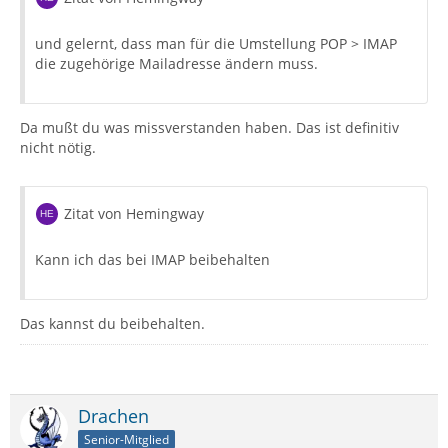
und gelernt, dass man für die Umstellung POP > IMAP
die zugehörige Mailadresse ändern muss.
Da mußt du was missverstanden haben. Das ist definitiv
nicht nötig.
Zitat von Hemingway
Kann ich das bei IMAP beibehalten
Das kannst du beibehalten.
Drachen
Senior-Mitglied