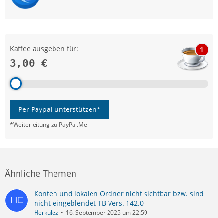
Kaffee ausgeben für:
1
3,00 €
Per Paypal unterstützen*
*Weiterleitung zu PayPal.Me
Ähnliche Themen
Konten und lokalen Ordner nicht sichtbar bzw. sind
nicht eingeblendet TB Vers. 142.0
Herkulez
16. September 2025 um 22:59