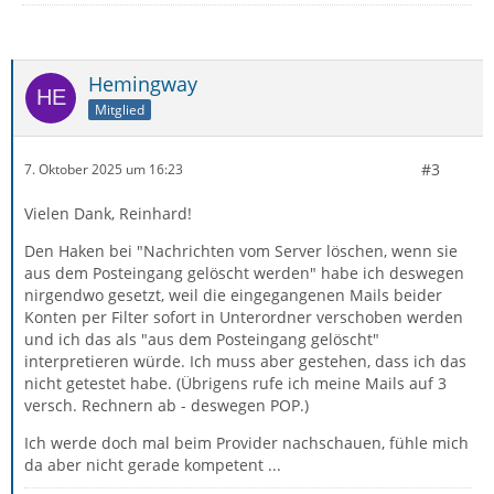
Hemingway
Mitglied
#3
7. Oktober 2025 um 16:23
Vielen Dank, Reinhard!
Den Haken bei "Nachrichten vom Server löschen, wenn sie
aus dem Posteingang gelöscht werden" habe ich deswegen
nirgendwo gesetzt, weil die eingegangenen Mails beider
Konten per Filter sofort in Unterordner verschoben werden
und ich das als "aus dem Posteingang gelöscht"
interpretieren würde. Ich muss aber gestehen, dass ich das
nicht getestet habe. (Übrigens rufe ich meine Mails auf 3
versch. Rechnern ab - deswegen POP.)
Ich werde doch mal beim Provider nachschauen, fühle mich
da aber nicht gerade kompetent ...