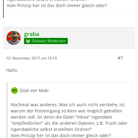
Vom Prinzip her ist das doch immer gleich oder?
graba
Globaler Moderator
#7
10. November 2015 um 16:10
Hallo,
Zitat von Moki
Nochmal was anderes: Was ich auch nicht verstehe, ist,
warum der Posteingang so klein wie möglich gehalten
werden soll. Ist denn die Datei "Inbox" irgendwie
"empfindlicher" als die anderen Dateien, z.B. Trash oder
irgendwelche selbst erstellten Ordner?
Vom Prinzip her ist das doch immer gleich oder?