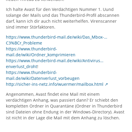
Ich halte Avast für den Verdächtigen Nummer 1. Uund
solange der Mails und das Thunderbird-Profil abscannen
darf, kann ich dir auch nicht weiterhelfen. Virenscanner
sind immer Störfaktoren.
https://www.thunderbird-mail.de/wiki/Das_Mbox-…
C3%BCr_Probleme
https://www.thunderbird-
mail.de/wiki/Ordner_komprimieren
https://www.thunderbird-mail.de/wiki/Antivirus…
enverlust_droht
!
https://www.thunderbird-
mail.de/wiki/Datenverlust_vorbeugen
http://sicher-ins-netz.info/wuermer/mailbox.html
Angenommen, Avast findet eine Mail mit einem
verdächtigen Anhang, was passiert dann? Er schiebt den
kompletten Ordner in Quarantäne (Ordner in Thunderbird
sind Dateien ohne Endung in der Windows-Directory). Avast
ist nicht in der Lage die Mail mit dem Anhang zu löschen.