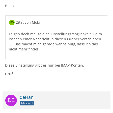
Hallo,
Zitat von Moki
Es gab doch mal so eine Einstellungsmöglichkeit "Beim
löschen einer Nachricht in diesen Ordner verschieben
..." Das macht mich gerade wahnsinnig, dass ich das
nicht mehr finde!
Diese Einstellung gibt es nur bei IMAP-Konten.
Gruß
deHan
Mitglied