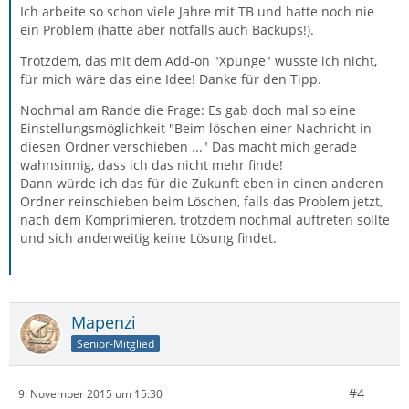
Ich arbeite so schon viele Jahre mit TB und hatte noch nie
ein Problem (hätte aber notfalls auch Backups!).
Trotzdem, das mit dem Add-on "Xpunge" wusste ich nicht,
für mich wäre das eine Idee! Danke für den Tipp.
Nochmal am Rande die Frage: Es gab doch mal so eine
Einstellungsmöglichkeit "Beim löschen einer Nachricht in
diesen Ordner verschieben ..." Das macht mich gerade
wahnsinnig, dass ich das nicht mehr finde!
Dann würde ich das für die Zukunft eben in einen anderen
Ordner reinschieben beim Löschen, falls das Problem jetzt,
nach dem Komprimieren, trotzdem nochmal auftreten sollte
und sich anderweitig keine Lösung findet.
Mapenzi
Senior-Mitglied
#4
9. November 2015 um 15:30