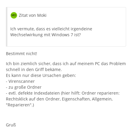
Zitat von Moki
Ich vermute, dass es vielleicht irgendeine
Wechselwirkung mit Windows 7 ist?
Bestimmt nicht!
Ich bin ziemlich sicher, dass ich auf meinem PC das Problem
schnell in den Griff bekäme.
Es kann nur diese Ursachen geben:
- Virenscanner
- zu große Ordner
- evtl. defekte Indexdateien (hier hilft: Ordner reparieren:
Rechtsklick auf den Ordner, Eigenschaften, Allgemein,
"Reparieren".)
Gruß