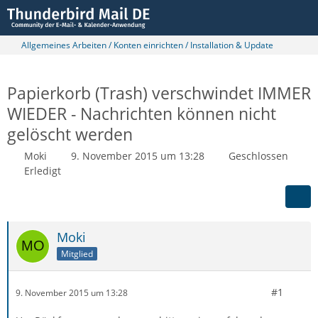
Allgemeines Arbeiten / Konten einrichten / Installation & Update
Papierkorb (Trash) verschwindet IMMER
WIEDER - Nachrichten können nicht
gelöscht werden
Moki
9. November 2015 um 13:28
Geschlossen
Erledigt
Moki
Mitglied
#1
9. November 2015 um 13:28