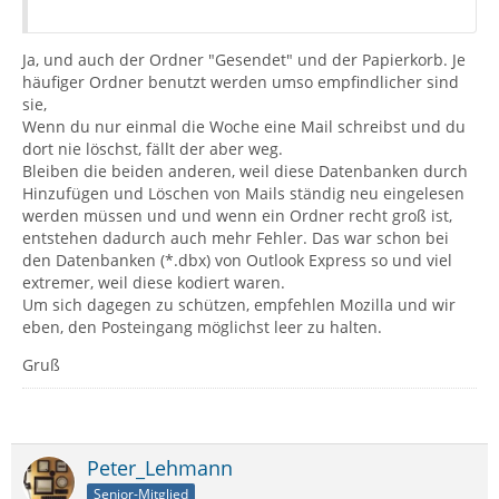
Ja, und auch der Ordner "Gesendet" und der Papierkorb. Je
häufiger Ordner benutzt werden umso empfindlicher sind
sie,
Wenn du nur einmal die Woche eine Mail schreibst und du
dort nie löschst, fällt der aber weg.
Bleiben die beiden anderen, weil diese Datenbanken durch
Hinzufügen und Löschen von Mails ständig neu eingelesen
werden müssen und und wenn ein Ordner recht groß ist,
entstehen dadurch auch mehr Fehler. Das war schon bei
den Datenbanken (*.dbx) von Outlook Express so und viel
extremer, weil diese kodiert waren.
Um sich dagegen zu schützen, empfehlen Mozilla und wir
eben, den Posteingang möglichst leer zu halten.
Gruß
Peter_Lehmann
Senior-Mitglied