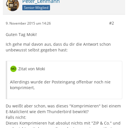
Peter_Lehmann
Senior-Mitglied
#2
9. November 2015 um 14:26
Guten Tag Moki!
Ich gehe mal davon aus, dass du dir die Antwort schon
unbewusst selbst gegeben hast:
Zitat von Moki
Allerdings wurde der Posteingang offenbar noch nie
komprimiert,
Du weißt aber schon, was dieses "Komprimieren" bei einem
E-Mailclient wie dem Thunderbird bewirkt?
Falls nicht:
Dieses Komprimieren hat absolut nichts mit "ZIP & Co." und