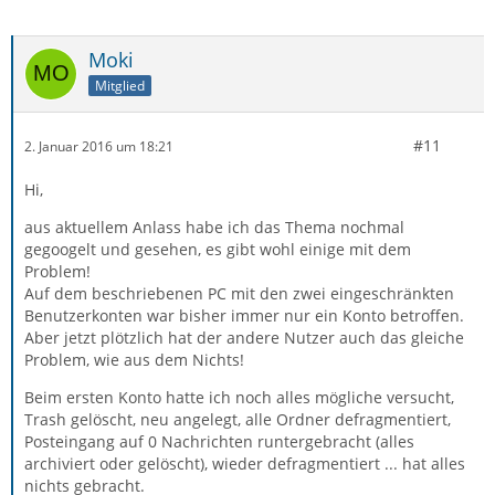
Moki
Mitglied
#11
2. Januar 2016 um 18:21
Hi,
aus aktuellem Anlass habe ich das Thema nochmal
gegoogelt und gesehen, es gibt wohl einige mit dem
Problem!
Auf dem beschriebenen PC mit den zwei eingeschränkten
Benutzerkonten war bisher immer nur ein Konto betroffen.
Aber jetzt plötzlich hat der andere Nutzer auch das gleiche
Problem, wie aus dem Nichts!
Beim ersten Konto hatte ich noch alles mögliche versucht,
Trash gelöscht, neu angelegt, alle Ordner defragmentiert,
Posteingang auf 0 Nachrichten runtergebracht (alles
archiviert oder gelöscht), wieder defragmentiert ... hat alles
nichts gebracht.