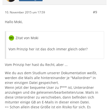
#9
10. November 2015 um 17:59
Hallo Moki,
Zitat von Moki
Vom Prinzip her ist das doch immer gleich oder?
Vom Prinzip her hast du Recht, aber ...
Wie du aus dem Studium unserer Dokumentation weißt,
werden die Mails alle hintereinander je "Mailordner" in
einer einzigen Datei gespeichert.
Wenn jetzt der bequeme User zu f*** ist, Unterordner
anzulegen und die gelesenen/bearbeiteten/usw. Mails in
diese Unterordner zu verschieben, dann befinden sich
mitunter einige GB an E-Mails in dieser einen Datei.
=> Schon allein diese Größe ist ein Risiko für sich. Es