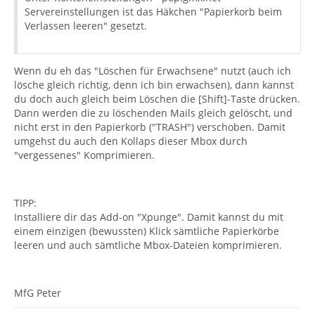
Servereinstellungen ist das Häkchen "Papierkorb beim
Verlassen leeren" gesetzt.
Wenn du eh das "Löschen für Erwachsene" nutzt (auch ich
lösche gleich richtig, denn ich bin erwachsen), dann kannst
du doch auch gleich beim Löschen die [Shift]-Taste drücken.
Dann werden die zu löschenden Mails gleich gelöscht, und
nicht erst in den Papierkorb ("TRASH") verschoben. Damit
umgehst du auch den Kollaps dieser Mbox durch
"vergessenes" Komprimieren.
TIPP:
Installiere dir das Add-on "Xpunge". Damit kannst du mit
einem einzigen (bewussten) Klick sämtliche Papierkörbe
leeren und auch sämtliche Mbox-Dateien komprimieren.
MfG Peter