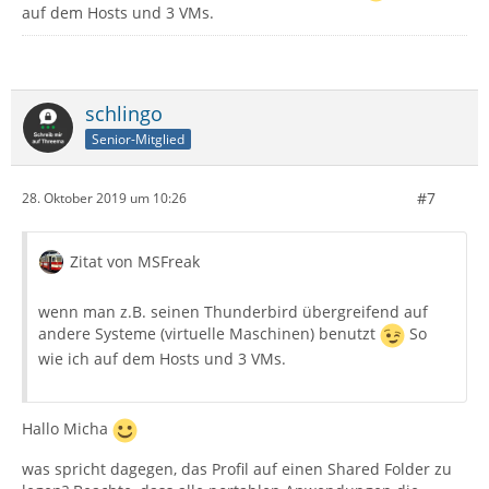
auf dem Hosts und 3 VMs.
schlingo
Senior-Mitglied
#7
28. Oktober 2019 um 10:26
Zitat von MSFreak
wenn man z.B. seinen Thunderbird übergreifend auf
andere Systeme (virtuelle Maschinen) benutzt
So
wie ich auf dem Hosts und 3 VMs.
Hallo Micha
was spricht dagegen, das Profil auf einen Shared Folder zu