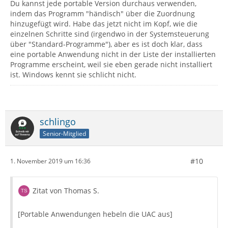
Du kannst jede portable Version durchaus verwenden,
indem das Programm "händisch" über die Zuordnung
hinzugefügt wird. Habe das jetzt nicht im Kopf, wie die
einzelnen Schritte sind (irgendwo in der Systemsteuerung
über "Standard-Programme"), aber es ist doch klar, dass
eine portable Anwendung nicht in der Liste der installierten
Programme erscheint, weil sie eben gerade nicht installiert
ist. Windows kennt sie schlicht nicht.
schlingo
Senior-Mitglied
#10
1. November 2019 um 16:36
Zitat von Thomas S.
[Portable Anwendungen hebeln die UAC aus]