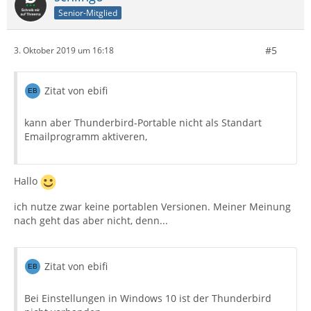
Senior-Mitglied
#5
3. Oktober 2019 um 16:18
Zitat von ebifi
kann aber Thunderbird-Portable nicht als Standart
Emailprogramm aktiveren,
Hallo
ich nutze zwar keine portablen Versionen. Meiner Meinung
nach geht das aber nicht, denn...
Zitat von ebifi
Bei Einstellungen in Windows 10 ist der Thunderbird