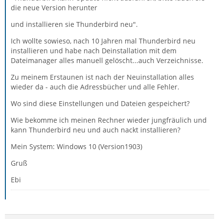
die neue Version herunter
und installieren sie Thunderbird neu".
Ich wollte sowieso, nach 10 Jahren mal Thunderbird neu
installieren und habe nach Deinstallation mit dem
Dateimanager alles manuell gelöscht...auch Verzeichnisse.
Zu meinem Erstaunen ist nach der Neuinstallation alles
wieder da - auch die Adressbücher und alle Fehler.
Wo sind diese Einstellungen und Dateien gespeichert?
Wie bekomme ich meinen Rechner wieder jungfräulich und
kann Thunderbird neu und auch nackt installieren?
Mein System: Windows 10 (Version1903)
Gruß
Ebi