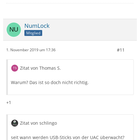
NumLock
Mitglied
#11
1. November 2019 um 17:36
Zitat von Thomas S.
Warum? Das ist so doch nicht richtig.
+1
Zitat von schlingo
seit wann werden USB-Sticks von der UAC überwacht?