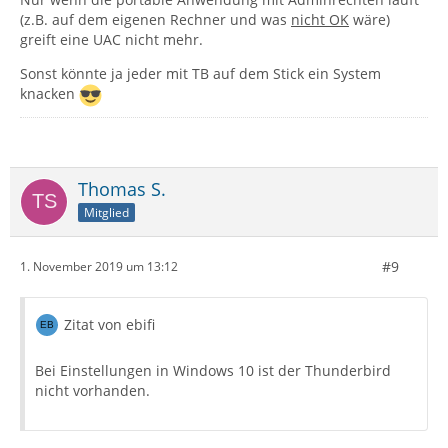
(z.B. auf dem eigenen Rechner und was
nicht OK
wäre)
greift eine UAC nicht mehr.
Sonst könnte ja jeder mit TB auf dem Stick ein System
knacken
Thomas S.
Mitglied
#9
1. November 2019 um 13:12
Zitat von ebifi
Bei Einstellungen in Windows 10 ist der Thunderbird
nicht vorhanden.