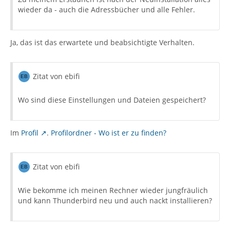
wieder da - auch die Adressbücher und alle Fehler.
Ja, das ist das erwartete und beabsichtigte Verhalten.
Zitat von ebifi
Wo sind diese Einstellungen und Dateien gespeichert?
Im
Profil
.
Profilordner - Wo ist er zu finden?
Zitat von ebifi
Wie bekomme ich meinen Rechner wieder jungfräulich
und kann Thunderbird neu und auch nackt installieren?