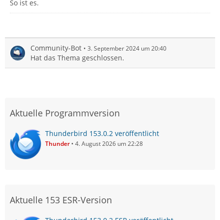
So ist es.
Community-Bot
3. September 2024 um 20:40
Hat das Thema geschlossen.
Aktuelle Programmversion
Thunderbird 153.0.2 veröffentlicht
Thunder
4. August 2026 um 22:28
Aktuelle 153 ESR-Version