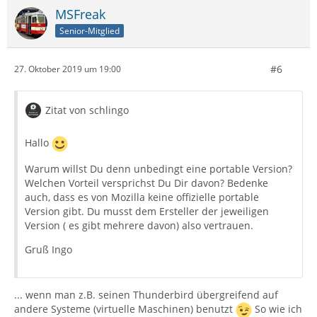
MSFreak
Senior-Mitglied
#6
27. Oktober 2019 um 19:00
Zitat von schlingo
Hallo
Warum willst Du denn unbedingt eine portable Version?
Welchen Vorteil versprichst Du Dir davon? Bedenke
auch, dass es von Mozilla keine offizielle portable
Version gibt. Du musst dem Ersteller der jeweiligen
Version ( es gibt mehrere davon) also vertrauen.
Gruß Ingo
... wenn man z.B. seinen Thunderbird übergreifend auf
andere Systeme (virtuelle Maschinen) benutzt
So wie ich