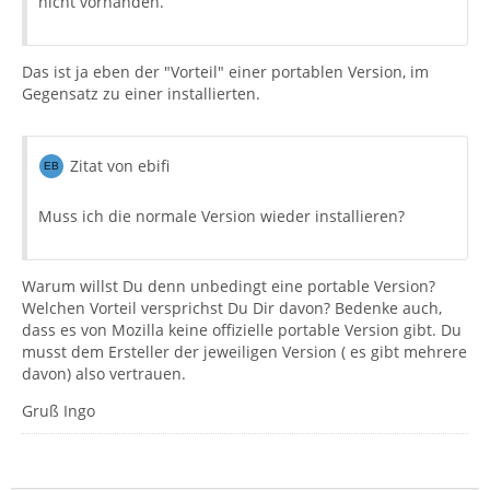
nicht vorhanden.
Das ist ja eben der "Vorteil" einer portablen Version, im
Gegensatz zu einer installierten.
Zitat von ebifi
Muss ich die normale Version wieder installieren?
Warum willst Du denn unbedingt eine portable Version?
Welchen Vorteil versprichst Du Dir davon? Bedenke auch,
dass es von Mozilla keine offizielle portable Version gibt. Du
musst dem Ersteller der jeweiligen Version ( es gibt mehrere
davon) also vertrauen.
Gruß Ingo