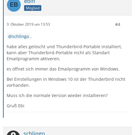
ebifi
Mitglied
#4
3. Oktober 2019 um 13:53
schlingo
,
habe alles gelöscht und Thunderbird-Portable installiert,
kann aber Thunderbird-Portable nicht als Standart
Emailprogramm aktiveren,
es öffnet sich immer das Emailprogramm von Windows.
Bei Einstellungen in Windows 10 ist der Thunderbird nicht
vorhanden.
Muss ich die normale Version wieder installieren?
Gruß Ebi
schlingo