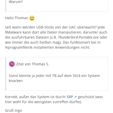
Warum?
Hallo Thomas
seit wann werden USB-Sticks von der UAC überwacht? Jede
$Malware kann dort alle Daten manipulieren, darunter auch
die ausführbaren Dateien (z.B.
Thunderbird-Portable.exe
oder
wie immer die auch heißen mag). Das funktioniert bei in
%programfiles% installierten Anwendungen nicht.
Zitat von Thomas S.
Sonst könnte ja jeder mit TB auf dem Stick ein System
knacken
Korrekt, außer das System ist durch
SRP
geschützt (was
hier wohl für die wenigsten zutreffen dürfte).
Gruß Ingo