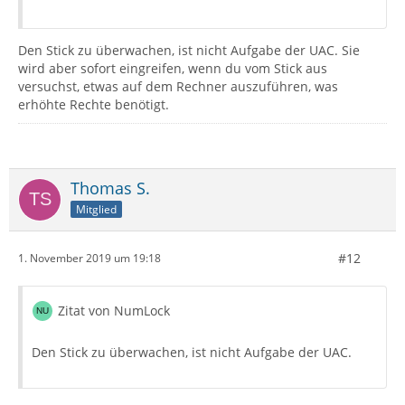
Den Stick zu überwachen, ist nicht Aufgabe der UAC. Sie
wird aber sofort eingreifen, wenn du vom Stick aus
versuchst, etwas auf dem Rechner auszuführen, was
erhöhte Rechte benötigt.
Thomas S.
Mitglied
#12
1. November 2019 um 19:18
Zitat von NumLock
Den Stick zu überwachen, ist nicht Aufgabe der UAC.