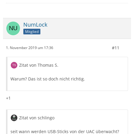
NumLock
Mitglied
#11
1. November 2019 um 17:36
Zitat von Thomas S.
Warum? Das ist so doch nicht richtig.
+1
Zitat von schlingo
seit wann werden USB-Sticks von der UAC überwacht?