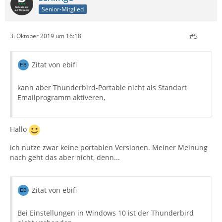
Senior-Mitglied
#5
3. Oktober 2019 um 16:18
Zitat von ebifi
kann aber Thunderbird-Portable nicht als Standart
Emailprogramm aktiveren,
Hallo
ich nutze zwar keine portablen Versionen. Meiner Meinung
nach geht das aber nicht, denn...
Zitat von ebifi
Bei Einstellungen in Windows 10 ist der Thunderbird