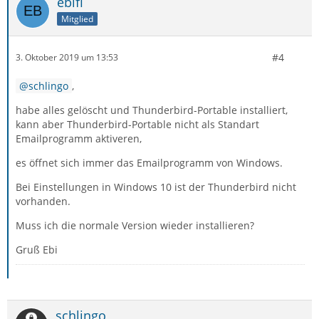
ebifi
Mitglied
#4
3. Oktober 2019 um 13:53
schlingo
,
habe alles gelöscht und Thunderbird-Portable installiert,
kann aber Thunderbird-Portable nicht als Standart
Emailprogramm aktiveren,
es öffnet sich immer das Emailprogramm von Windows.
Bei Einstellungen in Windows 10 ist der Thunderbird nicht
vorhanden.
Muss ich die normale Version wieder installieren?
Gruß Ebi
schlingo