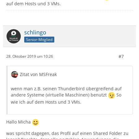
auf dem Hosts und 3 VMs.
schlingo
Senior-Mitglied
#7
28. Oktober 2019 um 10:26
Zitat von MSFreak
wenn man z.B. seinen Thunderbird übergreifend auf
andere Systeme (virtuelle Maschinen) benutzt
So
wie ich auf dem Hosts und 3 VMs.
Hallo Micha
was spricht dagegen, das Profil auf einen Shared Folder zu