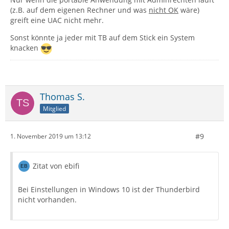
(z.B. auf dem eigenen Rechner und was
nicht OK
wäre)
greift eine UAC nicht mehr.
Sonst könnte ja jeder mit TB auf dem Stick ein System
knacken
Thomas S.
Mitglied
#9
1. November 2019 um 13:12
Zitat von ebifi
Bei Einstellungen in Windows 10 ist der Thunderbird
nicht vorhanden.