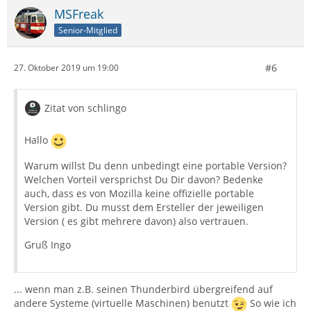
MSFreak
Senior-Mitglied
#6
27. Oktober 2019 um 19:00
Zitat von schlingo
Hallo
Warum willst Du denn unbedingt eine portable Version?
Welchen Vorteil versprichst Du Dir davon? Bedenke
auch, dass es von Mozilla keine offizielle portable
Version gibt. Du musst dem Ersteller der jeweiligen
Version ( es gibt mehrere davon) also vertrauen.
Gruß Ingo
... wenn man z.B. seinen Thunderbird übergreifend auf
andere Systeme (virtuelle Maschinen) benutzt
So wie ich