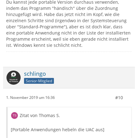
Du kannst jede portable Version durchaus verwenden,
indem das Programm "händisch" über die Zuordnung
hinzugefügt wird. Habe das jetzt nicht im Kopf, wie die
einzelnen Schritte sind (irgendwo in der Systemsteuerung
über "Standard-Programme"), aber es ist doch klar, dass
eine portable Anwendung nicht in der Liste der installierten
Programme erscheint, weil sie eben gerade nicht installiert
ist. Windows kennt sie schlicht nicht.
schlingo
Senior-Mitglied
#10
1. November 2019 um 16:36
Zitat von Thomas S.
[Portable Anwendungen hebeln die UAC aus]