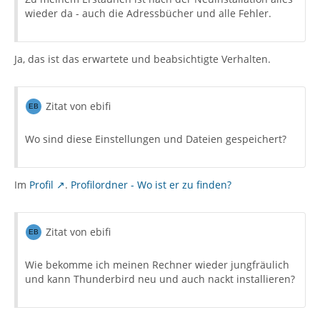
wieder da - auch die Adressbücher und alle Fehler.
Ja, das ist das erwartete und beabsichtigte Verhalten.
Zitat von ebifi
Wo sind diese Einstellungen und Dateien gespeichert?
Im
Profil
.
Profilordner - Wo ist er zu finden?
Zitat von ebifi
Wie bekomme ich meinen Rechner wieder jungfräulich
und kann Thunderbird neu und auch nackt installieren?