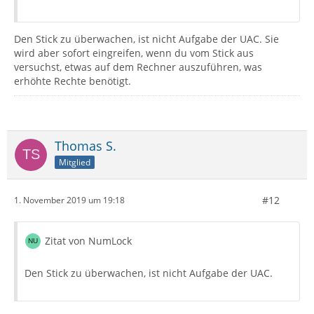
Den Stick zu überwachen, ist nicht Aufgabe der UAC. Sie
wird aber sofort eingreifen, wenn du vom Stick aus
versuchst, etwas auf dem Rechner auszuführen, was
erhöhte Rechte benötigt.
Thomas S.
Mitglied
#12
1. November 2019 um 19:18
Zitat von NumLock
Den Stick zu überwachen, ist nicht Aufgabe der UAC.