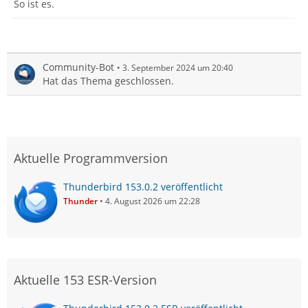
So ist es.
Community-Bot
3. September 2024 um 20:40
Hat das Thema geschlossen.
Aktuelle Programmversion
Thunderbird 153.0.2 veröffentlicht
Thunder
4. August 2026 um 22:28
Aktuelle 153 ESR-Version