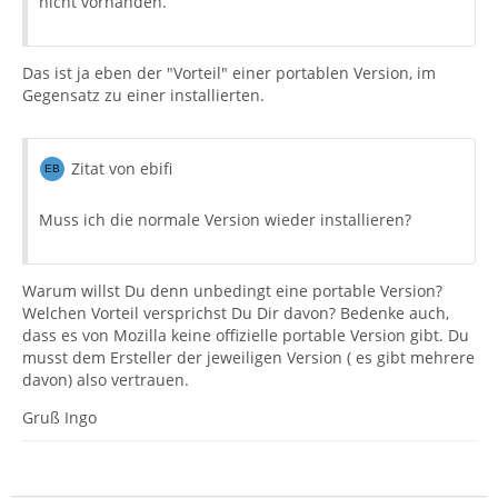
nicht vorhanden.
Das ist ja eben der "Vorteil" einer portablen Version, im
Gegensatz zu einer installierten.
Zitat von ebifi
Muss ich die normale Version wieder installieren?
Warum willst Du denn unbedingt eine portable Version?
Welchen Vorteil versprichst Du Dir davon? Bedenke auch,
dass es von Mozilla keine offizielle portable Version gibt. Du
musst dem Ersteller der jeweiligen Version ( es gibt mehrere
davon) also vertrauen.
Gruß Ingo