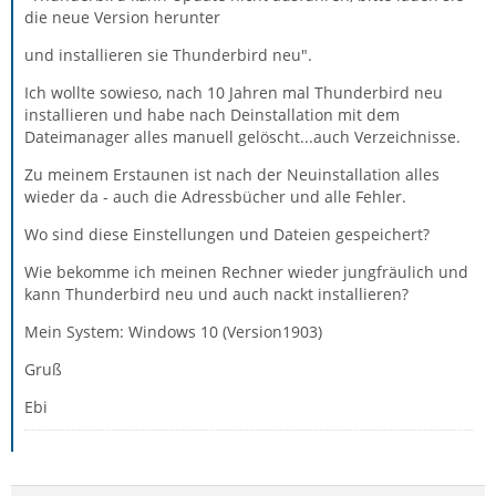
die neue Version herunter
und installieren sie Thunderbird neu".
Ich wollte sowieso, nach 10 Jahren mal Thunderbird neu
installieren und habe nach Deinstallation mit dem
Dateimanager alles manuell gelöscht...auch Verzeichnisse.
Zu meinem Erstaunen ist nach der Neuinstallation alles
wieder da - auch die Adressbücher und alle Fehler.
Wo sind diese Einstellungen und Dateien gespeichert?
Wie bekomme ich meinen Rechner wieder jungfräulich und
kann Thunderbird neu und auch nackt installieren?
Mein System: Windows 10 (Version1903)
Gruß
Ebi