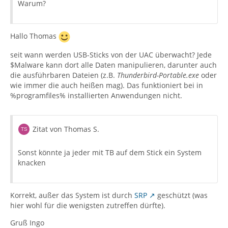
Warum?
Hallo Thomas
seit wann werden USB-Sticks von der UAC überwacht? Jede
$Malware kann dort alle Daten manipulieren, darunter auch
die ausführbaren Dateien (z.B.
Thunderbird-Portable.exe
oder
wie immer die auch heißen mag). Das funktioniert bei in
%programfiles% installierten Anwendungen nicht.
Zitat von Thomas S.
Sonst könnte ja jeder mit TB auf dem Stick ein System
knacken
Korrekt, außer das System ist durch
SRP
geschützt (was
hier wohl für die wenigsten zutreffen dürfte).
Gruß Ingo