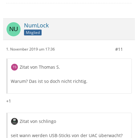
NumLock
Mitglied
#11
1. November 2019 um 17:36
Zitat von Thomas S.
Warum? Das ist so doch nicht richtig.
+1
Zitat von schlingo
seit wann werden USB-Sticks von der UAC überwacht?