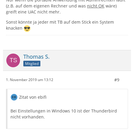
(z.B. auf dem eigenen Rechner und was
nicht OK
wäre)
greift eine UAC nicht mehr.
Sonst könnte ja jeder mit TB auf dem Stick ein System
knacken
Thomas S.
Mitglied
#9
1. November 2019 um 13:12
Zitat von ebifi
Bei Einstellungen in Windows 10 ist der Thunderbird
nicht vorhanden.