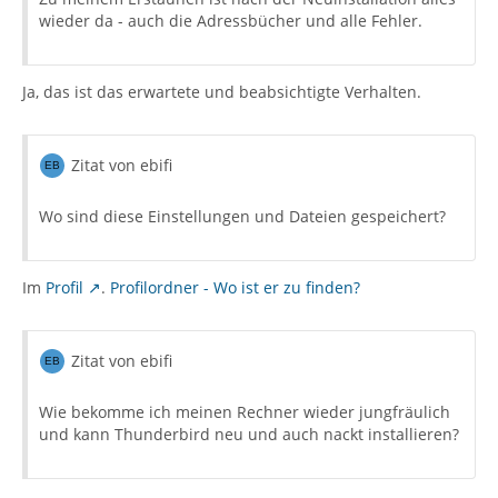
wieder da - auch die Adressbücher und alle Fehler.
Ja, das ist das erwartete und beabsichtigte Verhalten.
Zitat von ebifi
Wo sind diese Einstellungen und Dateien gespeichert?
Im
Profil
.
Profilordner - Wo ist er zu finden?
Zitat von ebifi
Wie bekomme ich meinen Rechner wieder jungfräulich
und kann Thunderbird neu und auch nackt installieren?