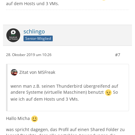
auf dem Hosts und 3 VMs.
schlingo
Senior-Mitglied
#7
28. Oktober 2019 um 10:26
Zitat von MSFreak
wenn man z.B. seinen Thunderbird übergreifend auf
andere Systeme (virtuelle Maschinen) benutzt
So
wie ich auf dem Hosts und 3 VMs.
Hallo Micha
was spricht dagegen, das Profil auf einen Shared Folder zu