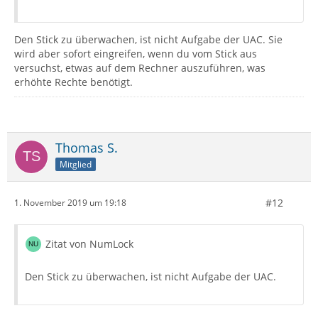
Den Stick zu überwachen, ist nicht Aufgabe der UAC. Sie
wird aber sofort eingreifen, wenn du vom Stick aus
versuchst, etwas auf dem Rechner auszuführen, was
erhöhte Rechte benötigt.
Thomas S.
Mitglied
#12
1. November 2019 um 19:18
Zitat von NumLock
Den Stick zu überwachen, ist nicht Aufgabe der UAC.