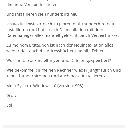
die neue Version herunter
und installieren sie Thunderbird neu".
Ich wollte sowieso, nach 10 Jahren mal Thunderbird neu
installieren und habe nach Deinstallation mit dem
Dateimanager alles manuell gelöscht...auch Verzeichnisse.
Zu meinem Erstaunen ist nach der Neuinstallation alles
wieder da - auch die Adressbücher und alle Fehler.
Wo sind diese Einstellungen und Dateien gespeichert?
Wie bekomme ich meinen Rechner wieder jungfräulich und
kann Thunderbird neu und auch nackt installieren?
Mein System: Windows 10 (Version1903)
Gruß
Ebi