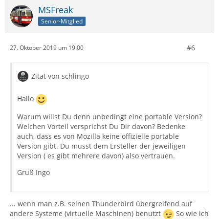
MSFreak
Senior-Mitglied
#6
27. Oktober 2019 um 19:00
Zitat von schlingo
Hallo
Warum willst Du denn unbedingt eine portable Version?
Welchen Vorteil versprichst Du Dir davon? Bedenke
auch, dass es von Mozilla keine offizielle portable
Version gibt. Du musst dem Ersteller der jeweiligen
Version ( es gibt mehrere davon) also vertrauen.
Gruß Ingo
... wenn man z.B. seinen Thunderbird übergreifend auf
andere Systeme (virtuelle Maschinen) benutzt
So wie ich