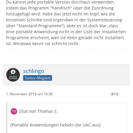
Du kannst jede portable Version durchaus verwenden,
indem das Programm "händisch" über die Zuordnung
hinzugefügt wird. Habe das jetzt nicht im Kopf, wie die
einzelnen Schritte sind (irgendwo in der Systemsteuerung
über "Standard-Programme"), aber es ist doch klar, dass
eine portable Anwendung nicht in der Liste der installierten
Programme erscheint, weil sie eben gerade nicht installiert
ist. Windows kennt sie schlicht nicht.
schlingo
Senior-Mitglied
#10
1. November 2019 um 16:36
Zitat von Thomas S.
[Portable Anwendungen hebeln die UAC aus]