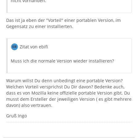
nicht vorhanden.
Das ist ja eben der "Vorteil" einer portablen Version, im
Gegensatz zu einer installierten.
Zitat von ebifi
Muss ich die normale Version wieder installieren?
Warum willst Du denn unbedingt eine portable Version?
Welchen Vorteil versprichst Du Dir davon? Bedenke auch,
dass es von Mozilla keine offizielle portable Version gibt. Du
musst dem Ersteller der jeweiligen Version ( es gibt mehrere
davon) also vertrauen.
Gruß Ingo