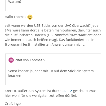
Warum?
Hallo Thomas
seit wann werden USB-Sticks von der UAC überwacht? Jede
$Malware kann dort alle Daten manipulieren, darunter auch
die ausführbaren Dateien (z.B.
Thunderbird-Portable.exe
oder
wie immer die auch heißen mag). Das funktioniert bei in
%programfiles% installierten Anwendungen nicht.
Zitat von Thomas S.
Sonst könnte ja jeder mit TB auf dem Stick ein System
knacken
Korrekt, außer das System ist durch
SRP
geschützt (was
hier wohl für die wenigsten zutreffen dürfte).
Gruß Ingo