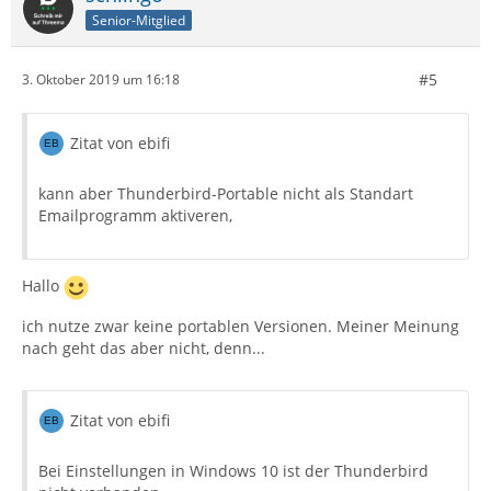
Senior-Mitglied
#5
3. Oktober 2019 um 16:18
Zitat von ebifi
kann aber Thunderbird-Portable nicht als Standart
Emailprogramm aktiveren,
Hallo
ich nutze zwar keine portablen Versionen. Meiner Meinung
nach geht das aber nicht, denn...
Zitat von ebifi
Bei Einstellungen in Windows 10 ist der Thunderbird