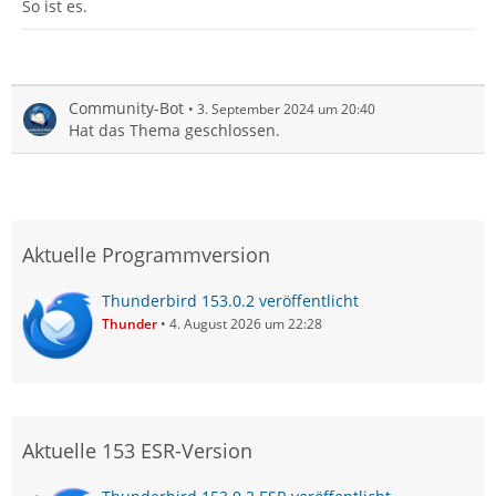
So ist es.
Community-Bot
3. September 2024 um 20:40
Hat das Thema geschlossen.
Aktuelle Programmversion
Thunderbird 153.0.2 veröffentlicht
Thunder
4. August 2026 um 22:28
Aktuelle 153 ESR-Version