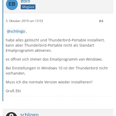
ebifi
Mitglied
#4
3. Oktober 2019 um 13:53
schlingo
,
habe alles gelöscht und Thunderbird-Portable installiert,
kann aber Thunderbird-Portable nicht als Standart
Emailprogramm aktiveren,
es öffnet sich immer das Emailprogramm von Windows.
Bei Einstellungen in Windows 10 ist der Thunderbird nicht
vorhanden.
Muss ich die normale Version wieder installieren?
Gruß Ebi
schlingo