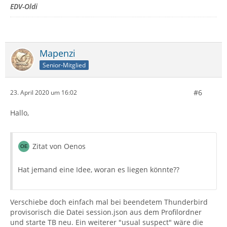
EDV-Oldi
Mapenzi
Senior-Mitglied
#6
23. April 2020 um 16:02
Hallo,
Zitat von Oenos
Hat jemand eine Idee, woran es liegen könnte??
Verschiebe doch einfach mal bei beendetem Thunderbird
provisorisch die Datei session.json aus dem Profilordner
und starte TB neu. Ein weiterer "usual suspect" wäre die