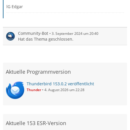
lG Edgar
Community-Bot
3. September 2024 um 20:40
Hat das Thema geschlossen.
Aktuelle Programmversion
Thunderbird 153.0.2 veröffentlicht
Thunder
4. August 2026 um 22:28
Aktuelle 153 ESR-Version