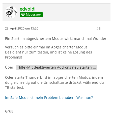
edvoldi
Moderator
#5
23. April 2020 um 15:20
Ein Start im abgesichertem Modus wirkt manchmal Wunder.
Versuch es bitte einmal im Abgesicherter Modus.
Das dient nur zum testen, und ist keine Lösung des
Problems!
Über:
Hilfe>Mit deaktivierten Add-ons neu starten ...
Oder starte Thunderbird im abgesicherten Modus, indem
du gleichzeitig auf die Umschalttaste drückst, während du
TB startest.
Im Safe-Mode ist mein Problem behoben. Was nun?
Gruß