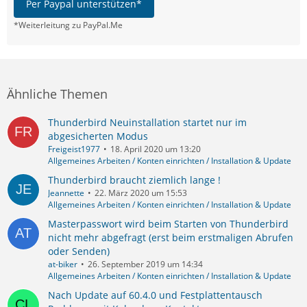
Per Paypal unterstützen*
*Weiterleitung zu PayPal.Me
Ähnliche Themen
Thunderbird Neuinstallation startet nur im
abgesicherten Modus
Freigeist1977
18. April 2020 um 13:20
Allgemeines Arbeiten / Konten einrichten / Installation & Update
Thunderbird braucht ziemlich lange !
Jeannette
22. März 2020 um 15:53
Allgemeines Arbeiten / Konten einrichten / Installation & Update
Masterpasswort wird beim Starten von Thunderbird
nicht mehr abgefragt (erst beim erstmaligen Abrufen
oder Senden)
at-biker
26. September 2019 um 14:34
Allgemeines Arbeiten / Konten einrichten / Installation & Update
Nach Update auf 60.4.0 und Festplattentausch