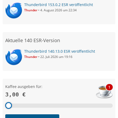
Thunderbird 153.0.2 ESR veröffentlicht
Thunder
4. August 2026 um 22:34
Aktuelle 140 ESR-Version
Thunderbird 140.13.0 ESR veröffentlicht
Thunder
22. Juli 2026 um 19:16
Kaffee ausgeben für:
1
3,00 €