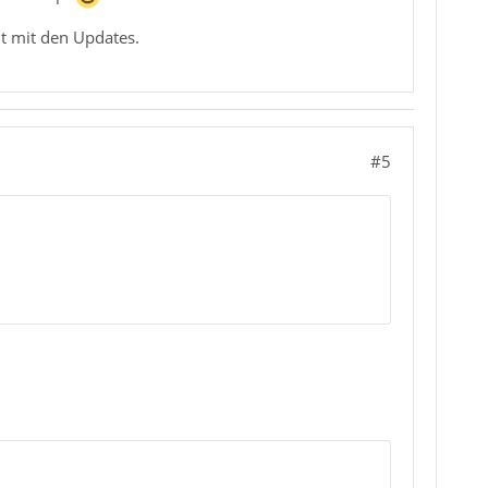
ht mit den Updates.
#5