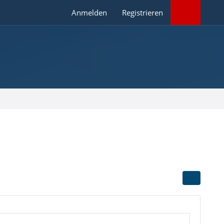
Anmelden
Registrieren