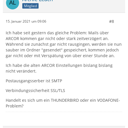
Mitglied
#8
15. Januar 2021 um 09:06
Ich habe seit gestern das gleiche Problem: Mails über
ARCOR kommen gar nicht oder stark zeitverzögert an.
Während sie zunächst gar nicht rausgingen, werden sie nun
sauber im Ordner "gesendet" gespeichert, kommen jedoch
gar nicht oder mit Verspätung von über einer Stunde an.
Ich habe die alten ARCOR Einstellungen bislang bislang
nicht verändert.
Postausgangsserber ist SMTP
Verbindungssicherheit SSL/TLS
Handelt es sich um ein THUNDERBIRD oder ein VODAFONE-
Problem?