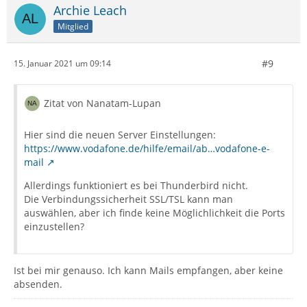
Archie Leach
Mitglied
#9
15. Januar 2021 um 09:14
Zitat von Nanatam-Lupan
Hier sind die neuen Server Einstellungen:
https://www.vodafone.de/hilfe/email/ab…vodafone-e-
mail
Allerdings funktioniert es bei Thunderbird nicht.
Die Verbindungssicherheit SSL/TSL kann man
auswählen, aber ich finde keine Möglichlichkeit die Ports
einzustellen?
Ist bei mir genauso. Ich kann Mails empfangen, aber keine
absenden.