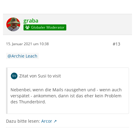
graba
Globaler Moderator
#13
15. Januar 2021 um 10:38
Archie Leach
Zitat von Susi to visit
Nebenbei, wenn die Mails rausgehen und - wenn auch
verspätet - ankommen, dann ist das eher kein Problem
des Thunderbird.
Dazu bitte lesen:
Arcor