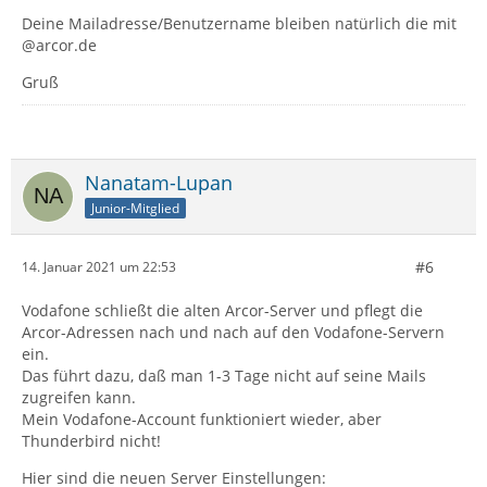
Deine Mailadresse/Benutzername bleiben natürlich die mit
@arcor.de
Gruß
Nanatam-Lupan
Junior-Mitglied
#6
14. Januar 2021 um 22:53
Vodafone schließt die alten Arcor-Server und pflegt die
Arcor-Adressen nach und nach auf den Vodafone-Servern
ein.
Das führt dazu, daß man 1-3 Tage nicht auf seine Mails
zugreifen kann.
Mein Vodafone-Account funktioniert wieder, aber
Thunderbird nicht!
Hier sind die neuen Server Einstellungen: