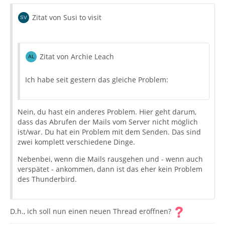
Zitat von Susi to visit
Zitat von Archie Leach
Ich habe seit gestern das gleiche Problem:
Nein, du hast ein anderes Problem. Hier geht darum,
dass das Abrufen der Mails vom Server nicht möglich
ist/war. Du hat ein Problem mit dem Senden. Das sind
zwei komplett verschiedene Dinge.
Nebenbei, wenn die Mails rausgehen und - wenn auch
verspätet - ankommen, dann ist das eher kein Problem
des Thunderbird.
D.h., ich soll nun einen neuen Thread eröffnen?