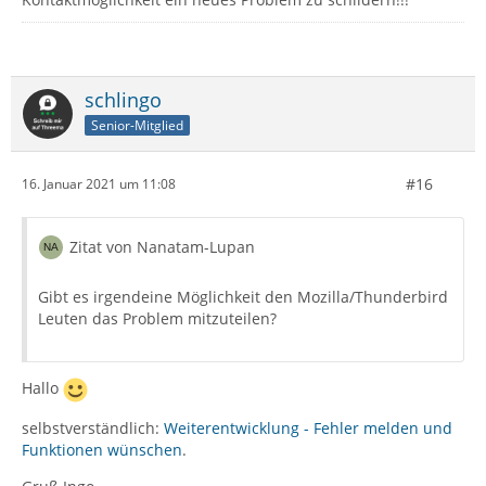
schlingo
Senior-Mitglied
#16
16. Januar 2021 um 11:08
Zitat von Nanatam-Lupan
Gibt es irgendeine Möglichkeit den Mozilla/Thunderbird
Leuten das Problem mitzuteilen?
Hallo
selbstverständlich:
Weiterentwicklung - Fehler melden und
Funktionen wünschen
.