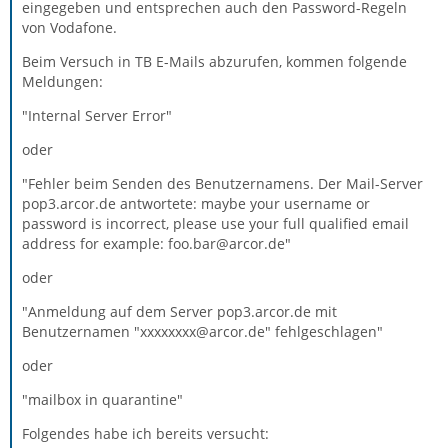
eingegeben und entsprechen auch den Password-Regeln
von Vodafone.
Beim Versuch in TB E-Mails abzurufen, kommen folgende
Meldungen:
"Internal Server Error"
oder
"Fehler beim Senden des Benutzernamens. Der Mail-Server
pop3.arcor.de antwortete: maybe your username or
password is incorrect, please use your full qualified email
address for example: foo.bar@arcor.de"
oder
"Anmeldung auf dem Server pop3.arcor.de mit
Benutzernamen "xxxxxxxx@arcor.de" fehlgeschlagen"
oder
"mailbox in quarantine"
Folgendes habe ich bereits versucht: