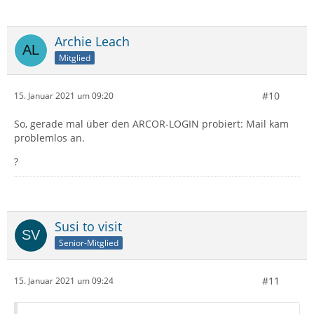
Archie Leach
Mitglied
#10
15. Januar 2021 um 09:20
So, gerade mal über den ARCOR-LOGIN probiert: Mail kam
problemlos an.
?
Susi to visit
Senior-Mitglied
#11
15. Januar 2021 um 09:24