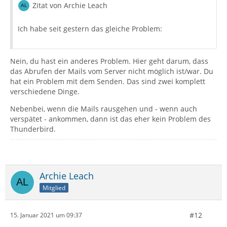
Zitat von Archie Leach
Ich habe seit gestern das gleiche Problem:
Nein, du hast ein anderes Problem. Hier geht darum, dass
das Abrufen der Mails vom Server nicht möglich ist/war. Du
hat ein Problem mit dem Senden. Das sind zwei komplett
verschiedene Dinge.
Nebenbei, wenn die Mails rausgehen und - wenn auch
verspätet - ankommen, dann ist das eher kein Problem des
Thunderbird.
Archie Leach
Mitglied
#12
15. Januar 2021 um 09:37