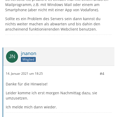
Mailprogramm, z.B. mit Windows Mail oder einem am
Smartphone (aber nicht mit einer App von Vodafone).
Sollte es ein Problem des Servers sein dann kannst du
nichts weiter machen als abwarten und bis dahin den
anscheinend funktionierenden Webclient benutzen.
jnanon
Mitglied
#4
14. Januar 2021 um 18:25
Danke für die Hinweise!
Leider komme ich erst morgen Nachmittag dazu, sie
umzusetzen.
Ich melde mich dann wieder.