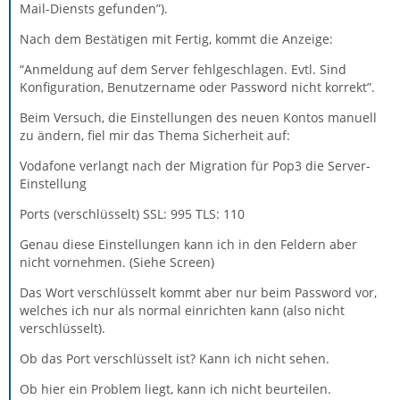
Mail-Diensts gefunden”).
Nach dem Bestätigen mit Fertig, kommt die Anzeige:
“Anmeldung auf dem Server fehlgeschlagen. Evtl. Sind
Konfiguration, Benutzername oder Password nicht korrekt”.
Beim Versuch, die Einstellungen des neuen Kontos manuell
zu ändern, fiel mir das Thema Sicherheit auf:
Vodafone verlangt nach der Migration für Pop3 die Server-
Einstellung
Ports (verschlüsselt) SSL: 995 TLS: 110
Genau diese Einstellungen kann ich in den Feldern aber
nicht vornehmen. (Siehe Screen)
Das Wort verschlüsselt kommt aber nur beim Password vor,
welches ich nur als normal einrichten kann (also nicht
verschlüsselt).
Ob das Port verschlüsselt ist? Kann ich nicht sehen.
Ob hier ein Problem liegt, kann ich nicht beurteilen.