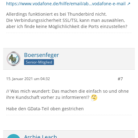
https://www.vodafone.de/hilfe/email/ab…vodafone-e-mail
Allerdings funktioniert es bei Thunderbird nicht.
Die Verbindungssicherheit SSL/TSL kann man auswählen,
aber ich finde keine Möglichlichkeit die Ports einzustellen?
Boersenfeger
Senior-Mitglied
#7
15. Januar 2021 um 04:32
// Was mich wundert: Das machen die einfach so und ohne
ihre Kundschaft vorher zu informieren!?
Habe den GData-Teil oben gestrichen
Archie Leach