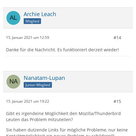
Archie Leach
Mitglied
#14
15. Januar 2021 um 12:59
Danke für die Nachricht. Es funktioniert derzeit wieder!
Nanatam-Lupan
Junior-Mitglied
#15
15. Januar 2021 um 19:22
Gibt es irgendeine Möglichkeit den Mozilla/Thunderbird
Leuten das Problem mitzuteilen?
Sie haben dutzende Links für mögliche Probleme, nur keine
Kontaktmöglichkeit ein neues Problem zu schildern!!!