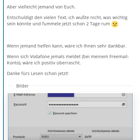
Aber vielleicht jemand von Euch.
Entschuldigt den vielen Text, ich wußte nicht, was wichtig
sein könnte und fummele jetzt schon 2 Tage rum
Wenn jemand helfen kann, wäre ich Ihnen sehr dankbar.
Wenn sich Vodafone jemals meldet (bei meinem Freemail-
Konto), wäre ich positiv überrascht.
Danke fürs Lesen schon jetzt!
Bilder