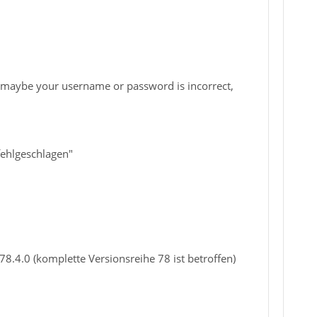
 maybe your username or password is incorrect,
ehlgeschlagen"
4.0 (komplette Versionsreihe 78 ist betroffen)