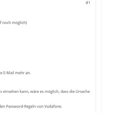
#1
f noch möglich)
e E-Mail mehr an.
s einsehen kann, wäre es möglich, dass die Ursache
den Password-Regeln von Vodafone.