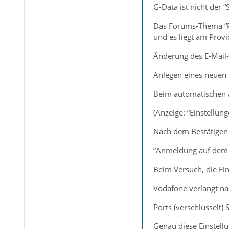
G-Data ist nicht der “
Das Forums-Thema “Pr
und es liegt am Provi
Änderung des E-Mail-
Anlegen eines neuen 
Beim automatischen 
(Anzeige: “Einstellun
Nach dem Bestätigen 
“Anmeldung auf dem S
Beim Versuch, die Ein
Vodafone verlangt nac
Ports (verschlüsselt)
Genau diese Einstellu