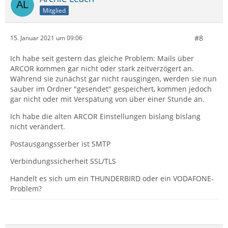
Mitglied
#8
15. Januar 2021 um 09:06
Ich habe seit gestern das gleiche Problem: Mails über
ARCOR kommen gar nicht oder stark zeitverzögert an.
Während sie zunächst gar nicht rausgingen, werden sie nun
sauber im Ordner "gesendet" gespeichert, kommen jedoch
gar nicht oder mit Verspätung von über einer Stunde an.
Ich habe die alten ARCOR Einstellungen bislang bislang
nicht verändert.
Postausgangsserber ist SMTP
Verbindungssicherheit SSL/TLS
Handelt es sich um ein THUNDERBIRD oder ein VODAFONE-
Problem?