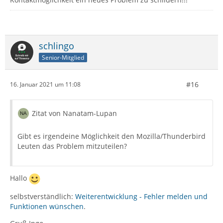
schlingo
Senior-Mitglied
#16
16. Januar 2021 um 11:08
Zitat von Nanatam-Lupan
Gibt es irgendeine Möglichkeit den Mozilla/Thunderbird
Leuten das Problem mitzuteilen?
Hallo
selbstverständlich:
Weiterentwicklung - Fehler melden und
Funktionen wünschen
.