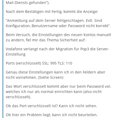
Mail-Diensts gefunden”).
Nach dem Bestätigen mit Fertig, kommt die Anzeige:
“Anmeldung auf dem Server fehlgeschlagen. Evtl. Sind
Konfiguration, Benutzername oder Password nicht korrekt”.
Beim Versuch, die Einstellungen des neuen Kontos manuell
zu ändern, fiel mir das Thema Sicherheit auf:
Vodafone verlangt nach der Migration für Pop3 die Server-
Einstellung
Ports (verschlüsselt) SSL: 995 TLS: 110
Genau diese Einstellungen kann ich in den Feldern aber
nicht vornehmen. (Siehe Screen)
Das Wort verschlüsselt kommt aber nur beim Password vor,
welches ich nur als normal einrichten kann (also nicht
verschlüsselt).
Ob das Port verschlüsselt ist? Kann ich nicht sehen.
Ob hier ein Problem liegt, kann ich nicht beurteilen.