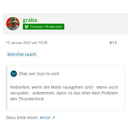
graba
Globaler Moderator
#13
15. Januar 2021 um 10:38
Archie Leach
Zitat von Susi to visit
Nebenbei, wenn die Mails rausgehen und - wenn auch
verspätet - ankommen, dann ist das eher kein Problem
des Thunderbird.
Dazu bitte lesen:
Arcor