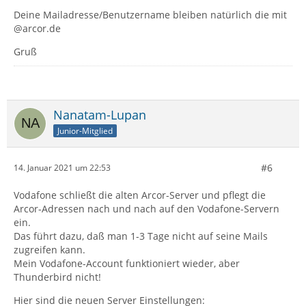
Deine Mailadresse/Benutzername bleiben natürlich die mit
@arcor.de
Gruß
Nanatam-Lupan
Junior-Mitglied
#6
14. Januar 2021 um 22:53
Vodafone schließt die alten Arcor-Server und pflegt die
Arcor-Adressen nach und nach auf den Vodafone-Servern
ein.
Das führt dazu, daß man 1-3 Tage nicht auf seine Mails
zugreifen kann.
Mein Vodafone-Account funktioniert wieder, aber
Thunderbird nicht!
Hier sind die neuen Server Einstellungen: