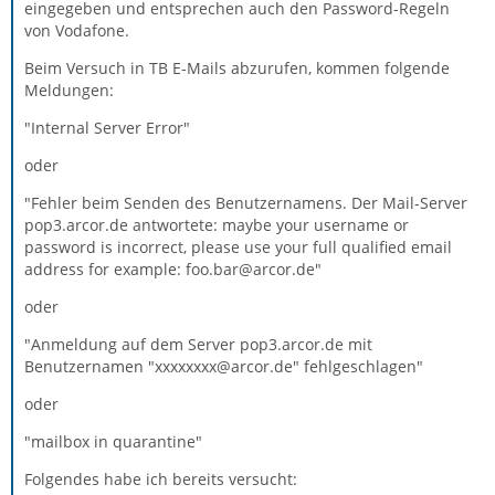
eingegeben und entsprechen auch den Password-Regeln
von Vodafone.
Beim Versuch in TB E-Mails abzurufen, kommen folgende
Meldungen:
"Internal Server Error"
oder
"Fehler beim Senden des Benutzernamens. Der Mail-Server
pop3.arcor.de antwortete: maybe your username or
password is incorrect, please use your full qualified email
address for example: foo.bar@arcor.de"
oder
"Anmeldung auf dem Server pop3.arcor.de mit
Benutzernamen "xxxxxxxx@arcor.de" fehlgeschlagen"
oder
"mailbox in quarantine"
Folgendes habe ich bereits versucht: