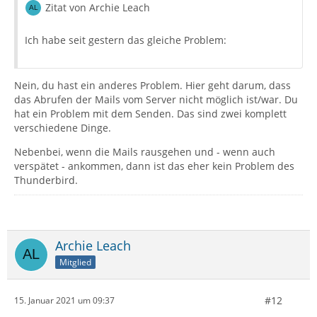
Zitat von Archie Leach
Ich habe seit gestern das gleiche Problem:
Nein, du hast ein anderes Problem. Hier geht darum, dass
das Abrufen der Mails vom Server nicht möglich ist/war. Du
hat ein Problem mit dem Senden. Das sind zwei komplett
verschiedene Dinge.
Nebenbei, wenn die Mails rausgehen und - wenn auch
verspätet - ankommen, dann ist das eher kein Problem des
Thunderbird.
Archie Leach
Mitglied
#12
15. Januar 2021 um 09:37