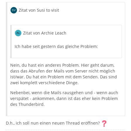
Zitat von Susi to visit
Zitat von Archie Leach
Ich habe seit gestern das gleiche Problem:
Nein, du hast ein anderes Problem. Hier geht darum,
dass das Abrufen der Mails vom Server nicht möglich
ist/war. Du hat ein Problem mit dem Senden. Das sind
zwei komplett verschiedene Dinge.
Nebenbei, wenn die Mails rausgehen und - wenn auch
verspätet - ankommen, dann ist das eher kein Problem
des Thunderbird.
D.h., ich soll nun einen neuen Thread eröffnen?