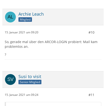
Archie Leach
Mitglied
#10
15. Januar 2021 um 09:20
So, gerade mal über den ARCOR-LOGIN probiert: Mail kam
problemlos an.
?
Susi to visit
Senior-Mitglied
#11
15. Januar 2021 um 09:24