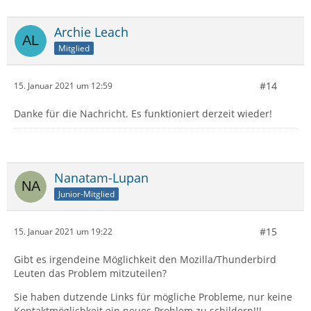
Archie Leach
Mitglied
#14
15. Januar 2021 um 12:59
Danke für die Nachricht. Es funktioniert derzeit wieder!
Nanatam-Lupan
Junior-Mitglied
#15
15. Januar 2021 um 19:22
Gibt es irgendeine Möglichkeit den Mozilla/Thunderbird
Leuten das Problem mitzuteilen?
Sie haben dutzende Links für mögliche Probleme, nur keine
Kontaktmöglichkeit ein neues Problem zu schildern!!!