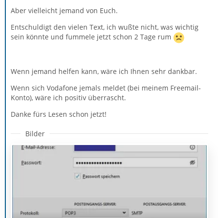
Aber vielleicht jemand von Euch.
Entschuldigt den vielen Text, ich wußte nicht, was wichtig
sein könnte und fummele jetzt schon 2 Tage rum
Wenn jemand helfen kann, wäre ich Ihnen sehr dankbar.
Wenn sich Vodafone jemals meldet (bei meinem Freemail-
Konto), wäre ich positiv überrascht.
Danke fürs Lesen schon jetzt!
Bilder