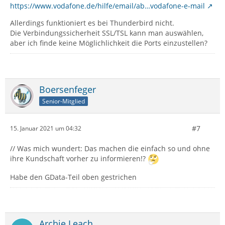
https://www.vodafone.de/hilfe/email/ab…vodafone-e-mail
Allerdings funktioniert es bei Thunderbird nicht.
Die Verbindungssicherheit SSL/TSL kann man auswählen,
aber ich finde keine Möglichlichkeit die Ports einzustellen?
Boersenfeger
Senior-Mitglied
#7
15. Januar 2021 um 04:32
// Was mich wundert: Das machen die einfach so und ohne
ihre Kundschaft vorher zu informieren!?
Habe den GData-Teil oben gestrichen
Archie Leach