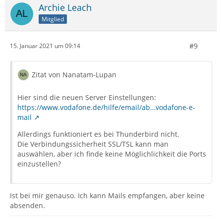
Archie Leach
Mitglied
#9
15. Januar 2021 um 09:14
Zitat von Nanatam-Lupan
Hier sind die neuen Server Einstellungen:
https://www.vodafone.de/hilfe/email/ab…vodafone-e-
mail
Allerdings funktioniert es bei Thunderbird nicht.
Die Verbindungssicherheit SSL/TSL kann man
auswählen, aber ich finde keine Möglichlichkeit die Ports
einzustellen?
Ist bei mir genauso. Ich kann Mails empfangen, aber keine
absenden.