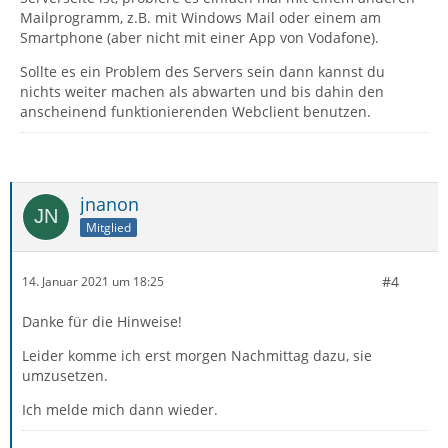
Mailprogramm, z.B. mit Windows Mail oder einem am
Smartphone (aber nicht mit einer App von Vodafone).
Sollte es ein Problem des Servers sein dann kannst du
nichts weiter machen als abwarten und bis dahin den
anscheinend funktionierenden Webclient benutzen.
jnanon
Mitglied
#4
14. Januar 2021 um 18:25
Danke für die Hinweise!
Leider komme ich erst morgen Nachmittag dazu, sie
umzusetzen.
Ich melde mich dann wieder.