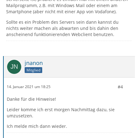
Mailprogramm, z.B. mit Windows Mail oder einem am
Smartphone (aber nicht mit einer App von Vodafone).
Sollte es ein Problem des Servers sein dann kannst du
nichts weiter machen als abwarten und bis dahin den
anscheinend funktionierenden Webclient benutzen.
jnanon
Mitglied
#4
14. Januar 2021 um 18:25
Danke für die Hinweise!
Leider komme ich erst morgen Nachmittag dazu, sie
umzusetzen.
Ich melde mich dann wieder.