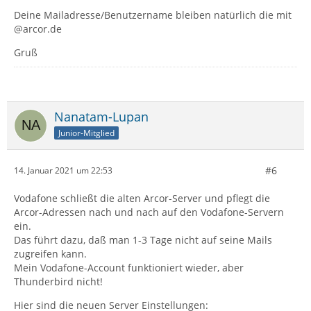
Deine Mailadresse/Benutzername bleiben natürlich die mit
@arcor.de
Gruß
Nanatam-Lupan
Junior-Mitglied
#6
14. Januar 2021 um 22:53
Vodafone schließt die alten Arcor-Server und pflegt die
Arcor-Adressen nach und nach auf den Vodafone-Servern
ein.
Das führt dazu, daß man 1-3 Tage nicht auf seine Mails
zugreifen kann.
Mein Vodafone-Account funktioniert wieder, aber
Thunderbird nicht!
Hier sind die neuen Server Einstellungen: