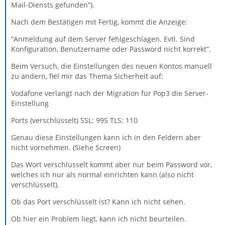
Mail-Diensts gefunden”).
Nach dem Bestätigen mit Fertig, kommt die Anzeige:
“Anmeldung auf dem Server fehlgeschlagen. Evtl. Sind
Konfiguration, Benutzername oder Password nicht korrekt”.
Beim Versuch, die Einstellungen des neuen Kontos manuell
zu ändern, fiel mir das Thema Sicherheit auf:
Vodafone verlangt nach der Migration für Pop3 die Server-
Einstellung
Ports (verschlüsselt) SSL: 995 TLS: 110
Genau diese Einstellungen kann ich in den Feldern aber
nicht vornehmen. (Siehe Screen)
Das Wort verschlüsselt kommt aber nur beim Password vor,
welches ich nur als normal einrichten kann (also nicht
verschlüsselt).
Ob das Port verschlüsselt ist? Kann ich nicht sehen.
Ob hier ein Problem liegt, kann ich nicht beurteilen.