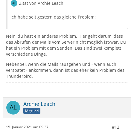
Zitat von Archie Leach
Ich habe seit gestern das gleiche Problem:
Nein, du hast ein anderes Problem. Hier geht darum, dass
das Abrufen der Mails vom Server nicht möglich ist/war. Du
hat ein Problem mit dem Senden. Das sind zwei komplett
verschiedene Dinge.
Nebenbei, wenn die Mails rausgehen und - wenn auch
verspätet - ankommen, dann ist das eher kein Problem des
Thunderbird.
Archie Leach
Mitglied
#12
15. Januar 2021 um 09:37