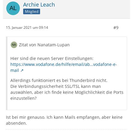
Archie Leach
Mitglied
#9
15. Januar 2021 um 09:14
Zitat von Nanatam-Lupan
Hier sind die neuen Server Einstellungen:
https://www.vodafone.de/hilfe/email/ab…vodafone-e-
mail
Allerdings funktioniert es bei Thunderbird nicht.
Die Verbindungssicherheit SSL/TSL kann man
auswählen, aber ich finde keine Möglichlichkeit die Ports
einzustellen?
Ist bei mir genauso. Ich kann Mails empfangen, aber keine
absenden.