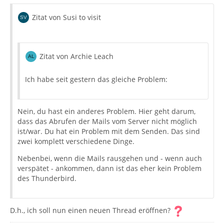
Zitat von Susi to visit
Zitat von Archie Leach
Ich habe seit gestern das gleiche Problem:
Nein, du hast ein anderes Problem. Hier geht darum,
dass das Abrufen der Mails vom Server nicht möglich
ist/war. Du hat ein Problem mit dem Senden. Das sind
zwei komplett verschiedene Dinge.
Nebenbei, wenn die Mails rausgehen und - wenn auch
verspätet - ankommen, dann ist das eher kein Problem
des Thunderbird.
D.h., ich soll nun einen neuen Thread eröffnen?