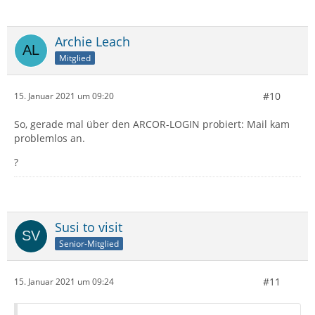
Archie Leach
Mitglied
#10
15. Januar 2021 um 09:20
So, gerade mal über den ARCOR-LOGIN probiert: Mail kam
problemlos an.
?
Susi to visit
Senior-Mitglied
#11
15. Januar 2021 um 09:24