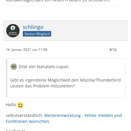
schlingo
Senior-Mitglied
#16
16. Januar 2021 um 11:08
Zitat von Nanatam-Lupan
Gibt es irgendeine Möglichkeit den Mozilla/Thunderbird
Leuten das Problem mitzuteilen?
Hallo
selbstverständlich:
Weiterentwicklung - Fehler melden und
Funktionen wünschen
.