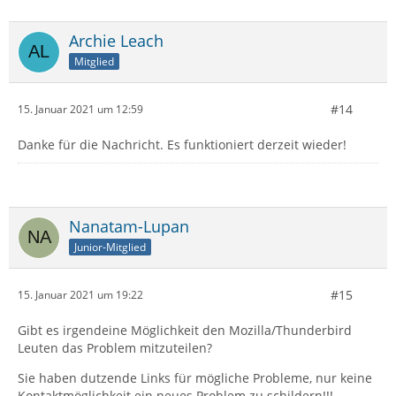
Archie Leach
Mitglied
#14
15. Januar 2021 um 12:59
Danke für die Nachricht. Es funktioniert derzeit wieder!
Nanatam-Lupan
Junior-Mitglied
#15
15. Januar 2021 um 19:22
Gibt es irgendeine Möglichkeit den Mozilla/Thunderbird
Leuten das Problem mitzuteilen?
Sie haben dutzende Links für mögliche Probleme, nur keine
Kontaktmöglichkeit ein neues Problem zu schildern!!!