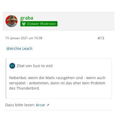
graba
Globaler Moderator
#13
15. Januar 2021 um 10:38
Archie Leach
Zitat von Susi to visit
Nebenbei, wenn die Mails rausgehen und - wenn auch
verspätet - ankommen, dann ist das eher kein Problem
des Thunderbird.
Dazu bitte lesen:
Arcor