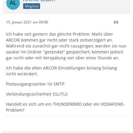
Mitglied
#8
15. Januar 2021 um 09:06
Ich habe seit gestern das gleiche Problem: Mails über
ARCOR kommen gar nicht oder stark zeitverzögert an.
Während sie zunächst gar nicht rausgingen, werden sie nun
sauber im Ordner "gesendet" gespeichert, kommen jedoch
gar nicht oder mit Verspätung von über einer Stunde an.
Ich habe die alten ARCOR Einstellungen bislang bislang
nicht verändert.
Postausgangsserber ist SMTP
Verbindungssicherheit SSL/TLS
Handelt es sich um ein THUNDERBIRD oder ein VODAFONE-
Problem?