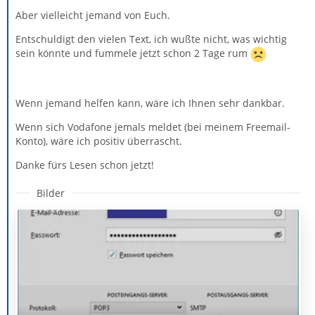
Aber vielleicht jemand von Euch.
Entschuldigt den vielen Text, ich wußte nicht, was wichtig
sein könnte und fummele jetzt schon 2 Tage rum
Wenn jemand helfen kann, wäre ich Ihnen sehr dankbar.
Wenn sich Vodafone jemals meldet (bei meinem Freemail-
Konto), wäre ich positiv überrascht.
Danke fürs Lesen schon jetzt!
Bilder