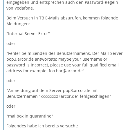
eingegeben und entsprechen auch den Password-Regeln
von Vodafone.
Beim Versuch in TB E-Mails abzurufen, kommen folgende
Meldungen:
"Internal Server Error"
oder
"Fehler beim Senden des Benutzernamens. Der Mail-Server
pop3.arcor.de antwortete: maybe your username or
password is incorrect, please use your full qualified email
address for example: foo.bar@arcor.de"
oder
"Anmeldung auf dem Server pop3.arcor.de mit
Benutzernamen "xxxxxxxx@arcor.de" fehlgeschlagen"
oder
"mailbox in quarantine"
Folgendes habe ich bereits versucht: