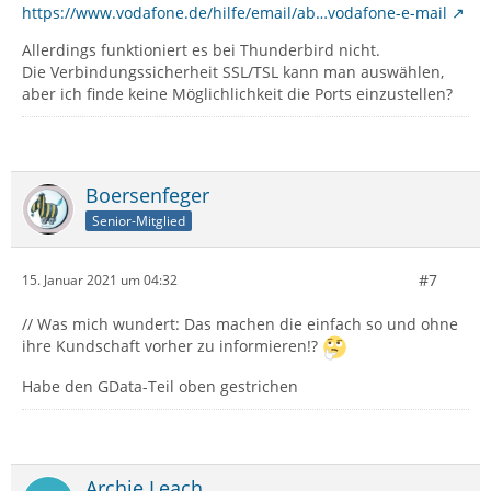
https://www.vodafone.de/hilfe/email/ab…vodafone-e-mail
Allerdings funktioniert es bei Thunderbird nicht.
Die Verbindungssicherheit SSL/TSL kann man auswählen,
aber ich finde keine Möglichlichkeit die Ports einzustellen?
Boersenfeger
Senior-Mitglied
#7
15. Januar 2021 um 04:32
// Was mich wundert: Das machen die einfach so und ohne
ihre Kundschaft vorher zu informieren!?
Habe den GData-Teil oben gestrichen
Archie Leach