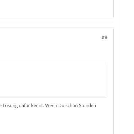
#8
ine Lösung dafür kennt. Wenn Du schon Stunden