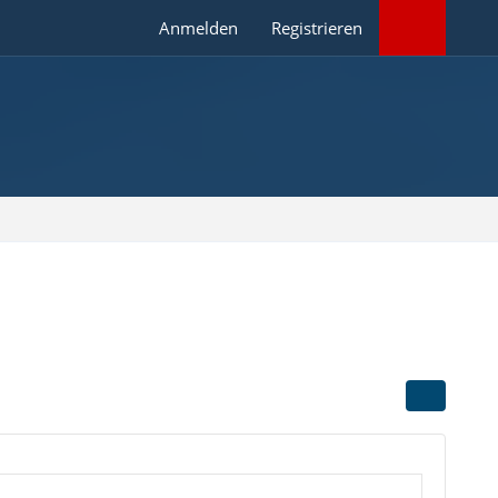
Anmelden
Registrieren