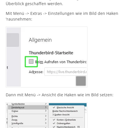
Überblick geschaffen werden.
Mit Menü -> Extras -> Einstellungen wie im Bild den Haken
'rausnehmen:
Dann mit Menü -> Ansicht die Haken wie im Bild setzen: