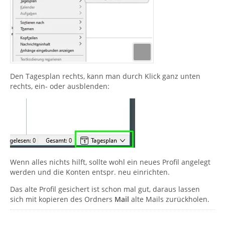
Den Tagesplan rechts, kann man durch Klick ganz unten
rechts, ein- oder ausblenden:
Wenn alles nichts hilft, sollte wohl ein neues Profil angelegt
werden und die Konten entspr. neu einrichten.
Das alte Profil gesichert ist schon mal gut, daraus lassen
sich mit kopieren des Ordners
Mail
alte Mails zurückholen.