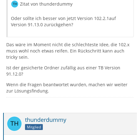
Zitat von thunderdummy
Oder sollte ich besser von jetzt Version 102.2.1auf
Version 91.13.0 zurückgehen?
Das wäre im Moment nicht die schlechteste Idee, die 102.x
muss wohl noch etwas reifen. Ein Rückschritt kann auch
tricky sein.
Ist der gesicherte Ordner zufällig aus einer TB Version
91.12.0?
Wenn die Fragen beantwortet wurden, machen wir weiter
zur Lösungsfindung.
thunderdummy
Mitglied