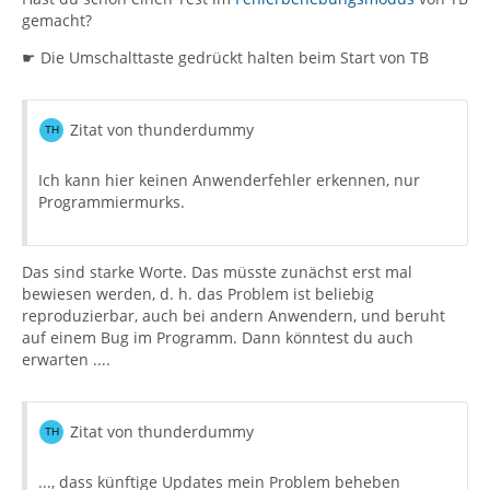
gemacht?
☛ Die Umschalttaste gedrückt halten beim Start von TB
Zitat von thunderdummy
Ich kann hier keinen Anwenderfehler erkennen, nur
Programmiermurks.
Das sind starke Worte. Das müsste zunächst erst mal
bewiesen werden, d. h. das Problem ist beliebig
reproduzierbar, auch bei andern Anwendern, und beruht
auf einem Bug im Programm. Dann könntest du auch
erwarten ....
Zitat von thunderdummy
..., dass künftige Updates mein Problem beheben