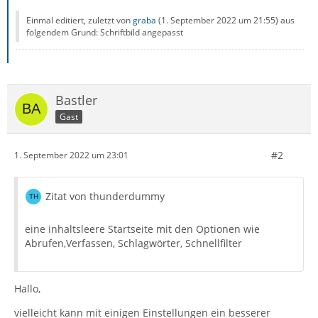
Einmal editiert, zuletzt von
graba
(
1. September 2022 um 21:55
) aus
folgendem Grund: Schriftbild angepasst
Bastler
Gast
#2
1. September 2022 um 23:01
Zitat von thunderdummy
eine inhaltsleere Startseite mit den Optionen wie
Abrufen,Verfassen, Schlagwörter, Schnellfilter
Hallo,
vielleicht kann mit einigen Einstellungen ein besserer