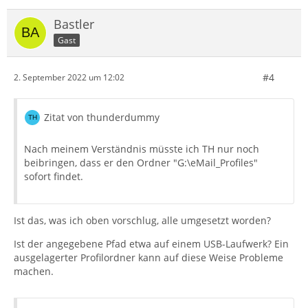
Bastler
Gast
#4
2. September 2022 um 12:02
Zitat von thunderdummy
Nach meinem Verständnis müsste ich TH nur noch
beibringen, dass er den Ordner "G:\eMail_Profiles"
sofort findet.
Ist das, was ich oben vorschlug, alle umgesetzt worden?
Ist der angegebene Pfad etwa auf einem USB-Laufwerk? Ein
ausgelagerter Profilordner kann auf diese Weise Probleme
machen.