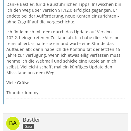
Danke Bastler, für die ausführlichen Tipps. Inzwischen bin
ich den Weg über Version 91.12.0 erfolglos gegangen. Er
endete bei der Aufforderung, neue Konten einzurichten -
ohne Zugriff auf die Vorgeschichte.
Ich finde mich mit dem durch das Update auf Version
102.2.1 eingetretenen Zustand ab. Ich habe diese Version
reinstalliert, schalte sie ein und warte eine Stunde das
Auftauen ab; dann habe ich die Kontinuitat der letzten 15
Jahre zur Verfügung. Wenn ich etwas eilig verfassen muss,
nehme ich die Webmail und schicke eine Kopie an mich
selbst. Vielleicht schafft mal ein künftiges Update den
Missstand aus dem Weg.
Viele Grüße
Thunderdummy
Bastler
Gast