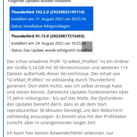
Das schon erwähnte Profil "G:\eMail_Profiles" ist ein Ordner
der Größe 5,14 GB mit 30 Verzeichnissen und weiteren 119
Dateien außerhalb dieser Verzeichnisse. Der Inhalt von
"G:\eMail_Profiles" ist vollständig durch Thunderbird
generiert. Dort steht nichts, was ich selber erzeugt habe
und stören könnte. Zahlreiche Updates funktionierten über
15 Jahre reibungslos - bis auf das letzte. Die Dysfunktion
des Updates besteht darin, dass es ab dem Start
reproduzierbar 30 Minuten benötigt, um den Bildschirm
vollständig anzuzeigen. Es kommt also mit den Profildaten
zurecht, aber in unangemessen langer Zeit.
Ich kann hier keinen Anwenderfehler erkennen, nur