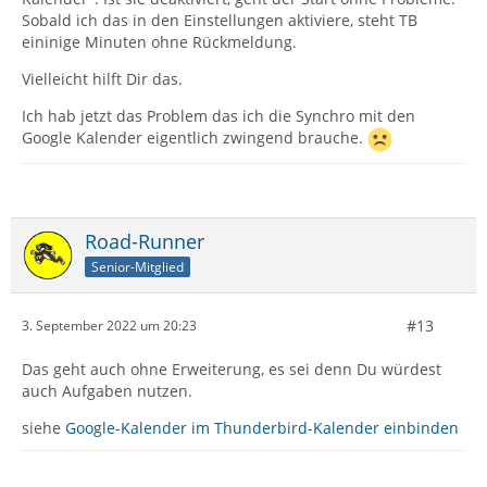
Sobald ich das in den Einstellungen aktiviere, steht TB
eininige Minuten ohne Rückmeldung.
Vielleicht hilft Dir das.
Ich hab jetzt das Problem das ich die Synchro mit den
Google Kalender eigentlich zwingend brauche.
Road-Runner
Senior-Mitglied
#13
3. September 2022 um 20:23
Das geht auch ohne Erweiterung, es sei denn Du würdest
auch Aufgaben nutzen.
siehe
Google-Kalender im Thunderbird-Kalender einbinden