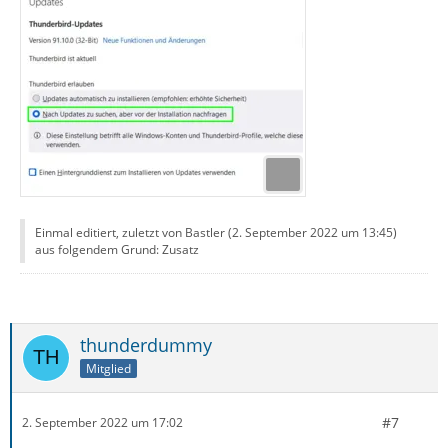
Einmal editiert, zuletzt von Bastler (
2. September 2022 um 13:45
)
aus folgendem Grund: Zusatz
thunderdummy
Mitglied
#7
2. September 2022 um 17:02