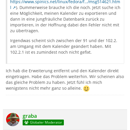
https://www.spinics.net/linux/fedora/f…/msg514621.htm
l
). Dummerweise brauche ich die noch. Jetzt suche ich
eine Möglichkeit, meinen Kalender zu exportieren und
dann in eine jungfräuliche Datenbank zurück zu
importieren, in der Hoffnung dabei den Fehler nicht mit
zu übertragen.
Irgendwas scheint sich zwischen der 91 und der 102.2.
am Umgang mit dem Kalender geändert haben. Mit
102.2.1 ist es zumindest noch nicht gefixt.
Ich hab die Erweiterung entfernt und den Kalender direkt
eingetragen. Habe das Problem weiterhin. Wir scheinen also
das gleiche Problem zu haben. Jetzt fühl ich mich
wenigstens nicht mehr ganz so alleine.
graba
Globaler Moderator