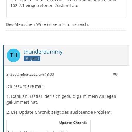
102.2.1 eingetretenen Zustand ab.
Des Menschen Wille ist sein Himmelreich.
thunderdummy
Mitglied
#9
3. September 2022 um 13:00
Ich resümiere mal:
1. Dank an Bastler, der sich geduldig um mein Anliegen
gekümmert hat.
2. Die Update-Chronik zeigt das auslösende Problem: