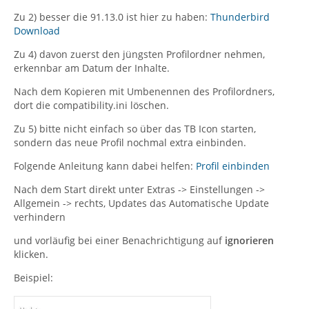
Zu 2) besser die 91.13.0 ist hier zu haben:
Thunderbird
Download
Zu 4) davon zuerst den jüngsten Profilordner nehmen,
erkennbar am Datum der Inhalte.
Nach dem Kopieren mit Umbenennen des Profilordners,
dort die compatibility.ini löschen.
Zu 5) bitte nicht einfach so über das TB Icon starten,
sondern das neue Profil nochmal extra einbinden.
Folgende Anleitung kann dabei helfen:
Profil einbinden
Nach dem Start direkt unter Extras -> Einstellungen ->
Allgemein -> rechts, Updates das Automatische Update
verhindern
und vorläufig bei einer Benachrichtigung auf
ignorieren
klicken.
Beispiel: