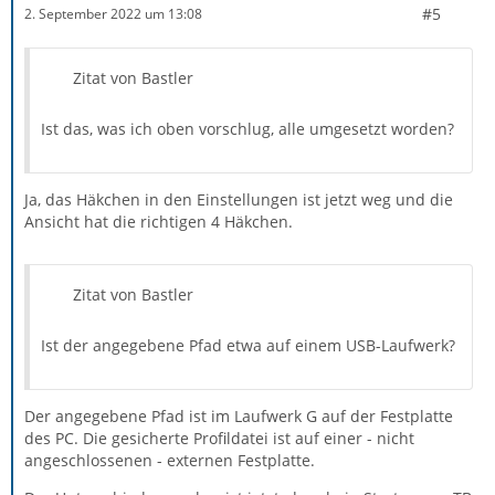
#5
2. September 2022 um 13:08
Zitat von Bastler
Ist das, was ich oben vorschlug, alle umgesetzt worden?
Ja, das Häkchen in den Einstellungen ist jetzt weg und die
Ansicht hat die richtigen 4 Häkchen.
Zitat von Bastler
Ist der angegebene Pfad etwa auf einem USB-Laufwerk?
Der angegebene Pfad ist im Laufwerk G auf der Festplatte
des PC. Die gesicherte Profildatei ist auf einer - nicht
angeschlossenen - externen Festplatte.