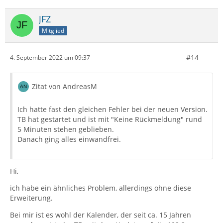
JFZ
Mitglied
#14
4. September 2022 um 09:37
Zitat von AndreasM
Ich hatte fast den gleichen Fehler bei der neuen Version.
TB hat gestartet und ist mit "Keine Rückmeldung" rund
5 Minuten stehen geblieben.
Danach ging alles einwandfrei.
Hi,
ich habe ein ähnliches Problem, allerdings ohne diese
Erweiterung.
Bei mir ist es wohl der Kalender, der seit ca. 15 Jahren