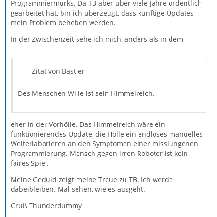
Programmiermurks. Da TB aber über viele Jahre ordentlich
gearbeitet hat, bin ich überzeugt, dass künftige Updates
mein Problem beheben werden.
In der Zwischenzeit sehe ich mich, anders als in dem
Zitat von Bastler
Des Menschen Wille ist sein Himmelreich.
eher in der Vorhölle. Das Himmelreich wäre ein
funktionierendes Update, die Hölle ein endloses manuelles
Weiterlaborieren an den Symptomen einer misslungenen
Programmierung. Mensch gegen irren Roboter ist kein
faires Spiel.
Meine Geduld zeigt meine Treue zu TB. Ich werde
dabeibleiben. Mal sehen, wie es ausgeht.
Gruß Thunderdummy