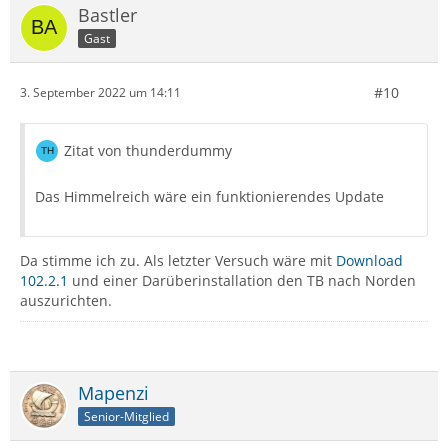
Bastler
Gast
#10
3. September 2022 um 14:11
Zitat von thunderdummy
Das Himmelreich wäre ein funktionierendes Update
Da stimme ich zu. Als letzter Versuch wäre mit
Download
102.2.1
und einer Darüberinstallation den TB nach Norden
auszurichten.
Mapenzi
Senior-Mitglied