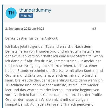
thunderdummy
Mitglied
#3
2. September 2022 um 10:22
Danke Bastler für deine Antwort,
ich habe jetzt folgenden Zustand erreicht: Nach dem
Deinstallieren von Thunderbird und erneutem Installieren
der aktuellen Version erhalte ich eine leere Startseite. Wenn
ich dann auf Abrufen drücke, kommt "Keine Rückmeldung"
und ein Kreisring beginnt sich zu drehen. Nach ca. einer
halben Stunde erscheint die Startseite mit allen Konten und
Ordnern und Unterordnern, wie ich es mir nur wünschen
kann. Die Freude darüber ist allerdings kurz, denn wenn ich
TH schließe und dann wieder aufrufe, ist die Seite wieder
leer und das Warten mit der leeren Startseite beginnt von
vorn. Vielleicht hat das Ganze damit zu tun, dass der Profile-
Ordner der neuesten Version nicht mit der vorigen
kompatibel ist. Auf jeden Fall greift TH nach genügend