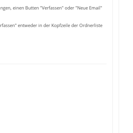
lungen, einen Butten "Verfassen" oder "Neue Email"
rfassen" entweder in der Kopfzeile der Ordnerliste