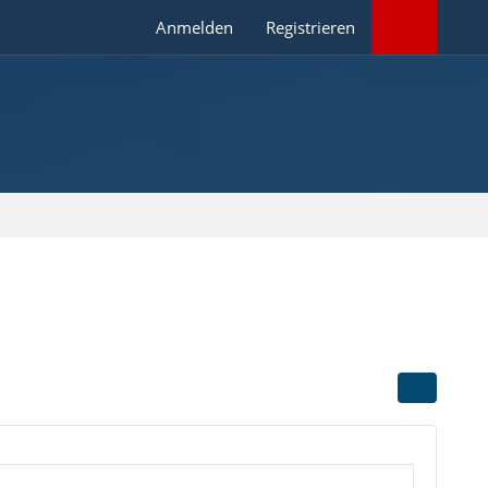
Anmelden
Registrieren