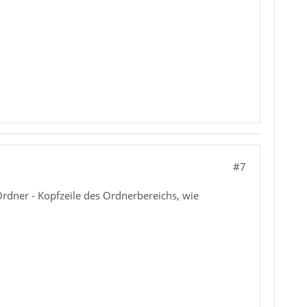
#7
rdner - Kopfzeile des Ordnerbereichs, wie