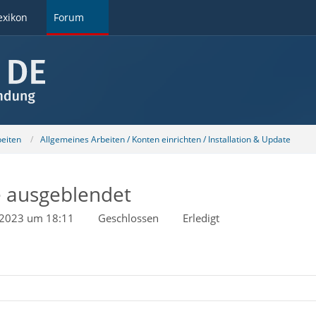
exikon
Forum
beiten
Allgemeines Arbeiten / Konten einrichten / Installation & Update
e ausgeblendet
 2023 um 18:11
Geschlossen
Erledigt