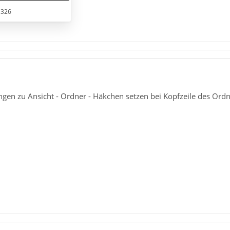
 326
ngen zu Ansicht - Ordner - Häkchen setzen bei Kopfzeile des Ordn