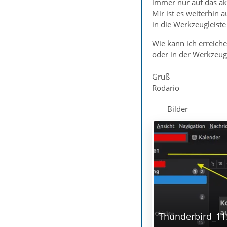
immer nur auf das ak
Mir ist es weiterhin 
in die Werkzeugleiste
Wie kann ich erreiche
oder in der Werkzeugl
Gruß
Rodario
Bilder