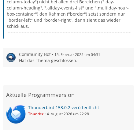
column-today") nicht bei allen drei Bereichen (".day-
column-heading", ".allday-events-list" und ".multiday-hour-
box-container") den Rahmen ("border") setzt sondern nur
"border-left" und "border-right", dann sieht das wieder
schick aus.
Community-Bot
15. Februar 2025 um 04:31
Hat das Thema geschlossen.
Aktuelle Programmversion
Thunderbird 153.0.2 veröffentlicht
Thunder
4. August 2026 um 22:28