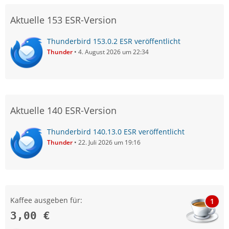
Aktuelle 153 ESR-Version
Thunderbird 153.0.2 ESR veröffentlicht
Thunder
4. August 2026 um 22:34
Aktuelle 140 ESR-Version
Thunderbird 140.13.0 ESR veröffentlicht
Thunder
22. Juli 2026 um 19:16
Kaffee ausgeben für:
1
3,00 €