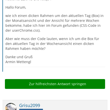
Hallo Forum,
wie ich einen dicken Rahmen um den aktuellen Tag (Box) in
der Monatsansicht und der Ansicht für mehrere Wochen
bekomme, habe ich hier im Forum gefunden (CSS-Code in
der userChrome.css).
Aber wie muss der Code lauten, wenn ich um die Box für
den aktuellen Tag in der Wochenansicht einen dicken
Rahmen haben möchte?
Danke und Gruß
Armin Wettengl
Zur hilfreichsten Antwort springen
Grisu2099