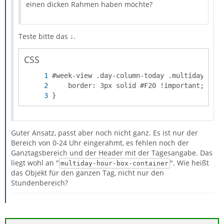
einen dicken Rahmen haben möchte?
Teste bitte das ↓.
CSS
}
Guter Ansatz, passt aber noch nicht ganz. Es ist nur der
Bereich von 0-24 Uhr eingerahmt, es fehlen noch der
Ganztagsbereich und der Header mit der Tagesangabe. Das
liegt wohl an "
". Wie heißt
multiday-hour-box-container
das Objekt für den ganzen Tag, nicht nur den
Stundenbereich?