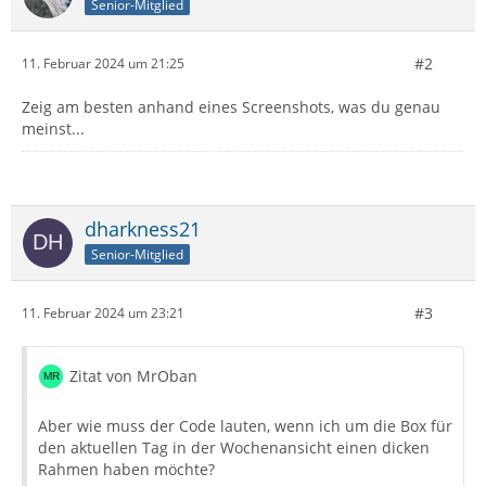
Senior-Mitglied
#2
11. Februar 2024 um 21:25
Zeig am besten anhand eines Screenshots, was du genau
meinst...
dharkness21
Senior-Mitglied
#3
11. Februar 2024 um 23:21
Zitat von MrOban
Aber wie muss der Code lauten, wenn ich um die Box für
den aktuellen Tag in der Wochenansicht einen dicken
Rahmen haben möchte?