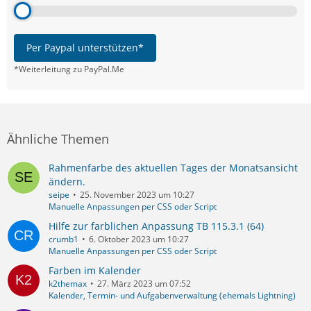
Per Paypal unterstützen*
*Weiterleitung zu PayPal.Me
Ähnliche Themen
Rahmenfarbe des aktuellen Tages der Monatsansicht
ändern.
seipe
25. November 2023 um 10:27
Manuelle Anpassungen per CSS oder Script
Hilfe zur farblichen Anpassung TB 115.3.1 (64)
crumb1
6. Oktober 2023 um 10:27
Manuelle Anpassungen per CSS oder Script
Farben im Kalender
k2themax
27. März 2023 um 07:52
Kalender, Termin- und Aufgabenverwaltung (ehemals Lightning)