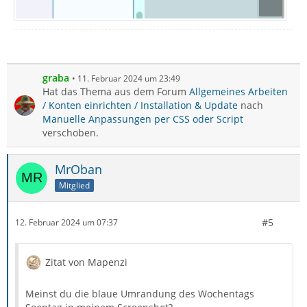
graba
11. Februar 2024 um 23:49
Hat das Thema aus dem Forum
Allgemeines Arbeiten
/ Konten einrichten / Installation & Update
nach
Manuelle Anpassungen per CSS oder Script
verschoben.
MrOban
Mitglied
#5
12. Februar 2024 um 07:37
Zitat von Mapenzi
Meinst du die blaue Umrandung des Wochentags