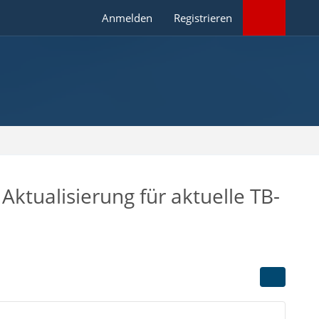
Anmelden
Registrieren
Aktualisierung für aktuelle TB-