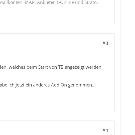
 Mailkonten IMAP, Anbieter T-Online und Strato,
#3
len, welches beim Start von TB angezeigt werden
 habe ich jetzt ein anderes Add On genommen...
#4