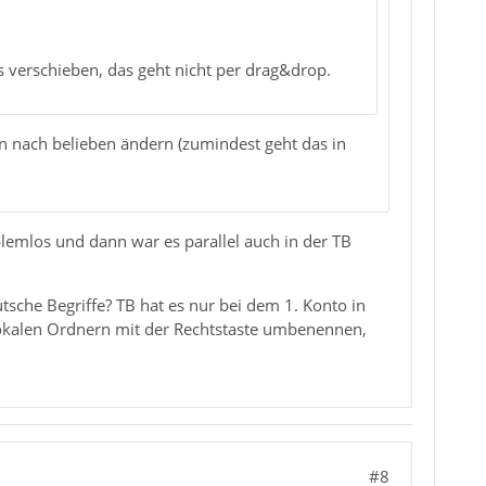
 verschieben, das geht nicht per drag&drop.
en nach belieben ändern (zumindest geht das in
lemlos und dann war es parallel auch in der TB
tsche Begriffe? TB hat es nur bei dem 1. Konto in
 lokalen Ordnern mit der Rechtstaste umbenennen,
#8