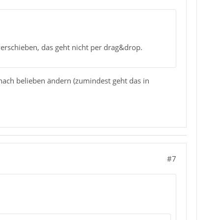
erschieben, das geht nicht per drag&drop.
 nach belieben ändern (zumindest geht das in
#7