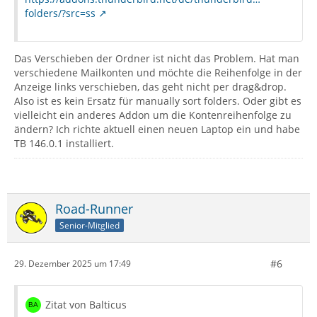
folders/?src=ss
Das Verschieben der Ordner ist nicht das Problem. Hat man
verschiedene Mailkonten und möchte die Reihenfolge in der
Anzeige links verschieben, das geht nicht per drag&drop.
Also ist es kein Ersatz für manually sort folders. Oder gibt es
vielleicht ein anderes Addon um die Kontenreihenfolge zu
ändern? Ich richte aktuell einen neuen Laptop ein und habe
TB 146.0.1 installiert.
Road-Runner
Senior-Mitglied
#6
29. Dezember 2025 um 17:49
Zitat von Balticus