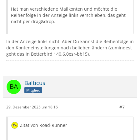
Hat man verschiedene Mailkonten und möchte die
Reihenfolge in der Anzeige links verschieben, das geht
nicht per drag&drop.
In der Anzeige links nicht. Aber Du kannst die Reihenfolge in
den Konteneinstellungen nach belieben ändern (zumindest
geht das in Betterbird 140.6.0esr-bb15).
Balticus
Mitglied
#7
29. Dezember 2025 um 18:16
Zitat von Road-Runner