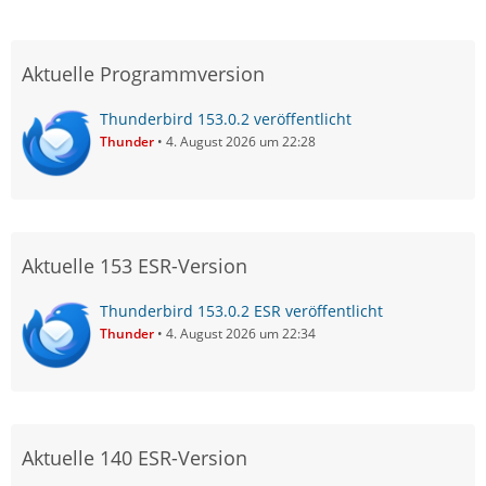
Aktuelle Programmversion
Thunderbird 153.0.2 veröffentlicht
Thunder
4. August 2026 um 22:28
Aktuelle 153 ESR-Version
Thunderbird 153.0.2 ESR veröffentlicht
Thunder
4. August 2026 um 22:34
Aktuelle 140 ESR-Version