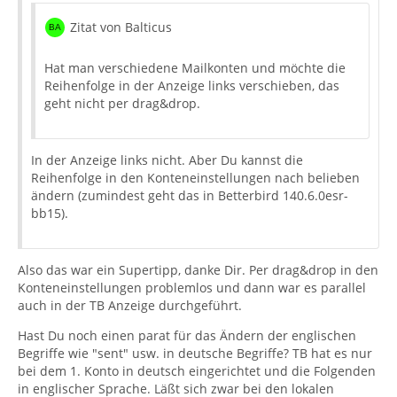
Zitat von Balticus
Hat man verschiedene Mailkonten und möchte die
Reihenfolge in der Anzeige links verschieben, das
geht nicht per drag&drop.
In der Anzeige links nicht. Aber Du kannst die
Reihenfolge in den Konteneinstellungen nach belieben
ändern (zumindest geht das in Betterbird 140.6.0esr-
bb15).
Also das war ein Supertipp, danke Dir. Per drag&drop in den
Konteneinstellungen problemlos und dann war es parallel
auch in der TB Anzeige durchgeführt.
Hast Du noch einen parat für das Ändern der englischen
Begriffe wie "sent" usw. in deutsche Begriffe? TB hat es nur
bei dem 1. Konto in deutsch eingerichtet und die Folgenden
in englischer Sprache. Läßt sich zwar bei den lokalen