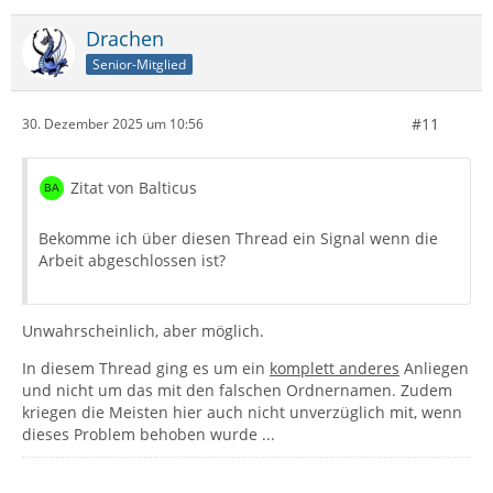
Drachen
Senior-Mitglied
#11
30. Dezember 2025 um 10:56
Zitat von Balticus
Bekomme ich über diesen Thread ein Signal wenn die
Arbeit abgeschlossen ist?
Unwahrscheinlich, aber möglich.
In diesem Thread ging es um ein
komplett anderes
Anliegen
und nicht um das mit den falschen Ordnernamen. Zudem
kriegen die Meisten hier auch nicht unverzüglich mit, wenn
dieses Problem behoben wurde ...