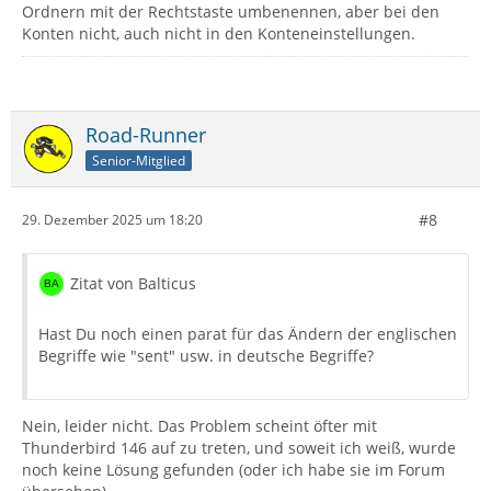
Ordnern mit der Rechtstaste umbenennen, aber bei den
Konten nicht, auch nicht in den Konteneinstellungen.
Road-Runner
Senior-Mitglied
#8
29. Dezember 2025 um 18:20
Zitat von Balticus
Hast Du noch einen parat für das Ändern der englischen
Begriffe wie "sent" usw. in deutsche Begriffe?
Nein, leider nicht. Das Problem scheint öfter mit
Thunderbird 146 auf zu treten, und soweit ich weiß, wurde
noch keine Lösung gefunden (oder ich habe sie im Forum