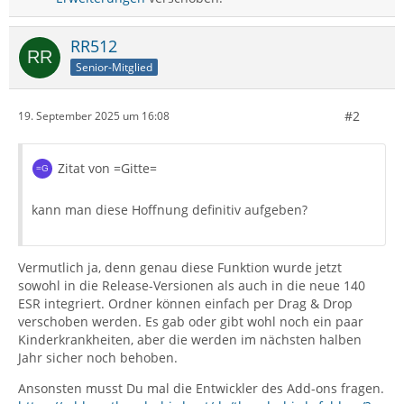
RR512
Senior-Mitglied
#2
19. September 2025 um 16:08
Zitat von =Gitte=
kann man diese Hoffnung definitiv aufgeben?
Vermutlich ja, denn genau diese Funktion wurde jetzt
sowohl in die Release-Versionen als auch in die neue 140
ESR integriert. Ordner können einfach per Drag & Drop
verschoben werden. Es gab oder gibt wohl noch ein paar
Kinderkrankheiten, aber die werden im nächsten halben
Jahr sicher noch behoben.
Ansonsten musst Du mal die Entwickler des Add-ons fragen.