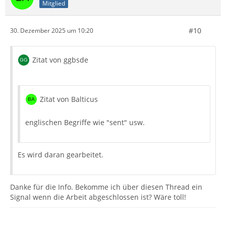
Mitglied
#10
30. Dezember 2025 um 10:20
Zitat von ggbsde
Zitat von Balticus
englischen Begriffe wie "sent" usw.
Es wird daran gearbeitet.
Danke für die Info. Bekomme ich über diesen Thread ein
Signal wenn die Arbeit abgeschlossen ist? Wäre toll!