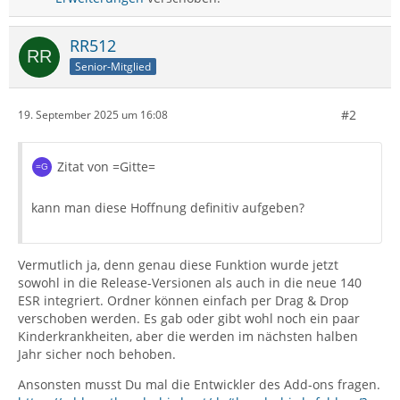
RR512
Senior-Mitglied
#2
19. September 2025 um 16:08
Zitat von =Gitte=
kann man diese Hoffnung definitiv aufgeben?
Vermutlich ja, denn genau diese Funktion wurde jetzt
sowohl in die Release-Versionen als auch in die neue 140
ESR integriert. Ordner können einfach per Drag & Drop
verschoben werden. Es gab oder gibt wohl noch ein paar
Kinderkrankheiten, aber die werden im nächsten halben
Jahr sicher noch behoben.
Ansonsten musst Du mal die Entwickler des Add-ons fragen.