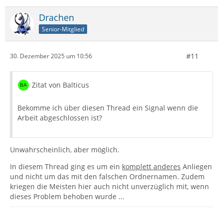
Drachen
Senior-Mitglied
#11
30. Dezember 2025 um 10:56
Zitat von Balticus
Bekomme ich über diesen Thread ein Signal wenn die
Arbeit abgeschlossen ist?
Unwahrscheinlich, aber möglich.
In diesem Thread ging es um ein
komplett anderes
Anliegen
und nicht um das mit den falschen Ordnernamen. Zudem
kriegen die Meisten hier auch nicht unverzüglich mit, wenn
dieses Problem behoben wurde ...