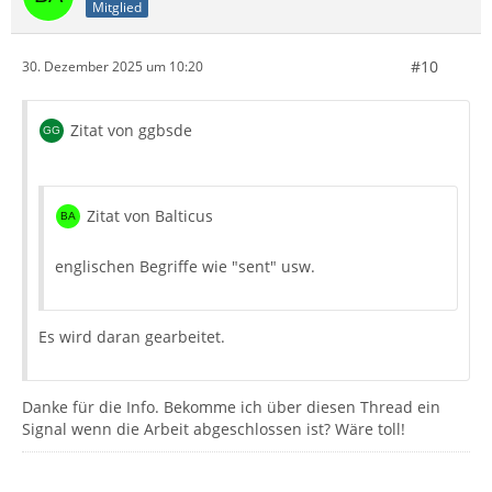
Mitglied
#10
30. Dezember 2025 um 10:20
Zitat von ggbsde
Zitat von Balticus
englischen Begriffe wie "sent" usw.
Es wird daran gearbeitet.
Danke für die Info. Bekomme ich über diesen Thread ein
Signal wenn die Arbeit abgeschlossen ist? Wäre toll!