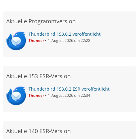
Aktuelle Programmversion
Thunderbird 153.0.2 veröffentlicht
Thunder
4. August 2026 um 22:28
Aktuelle 153 ESR-Version
Thunderbird 153.0.2 ESR veröffentlicht
Thunder
4. August 2026 um 22:34
Aktuelle 140 ESR-Version