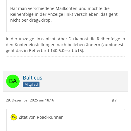
Hat man verschiedene Mailkonten und möchte die
Reihenfolge in der Anzeige links verschieben, das geht
nicht per drag&drop.
In der Anzeige links nicht. Aber Du kannst die Reihenfolge in
den Konteneinstellungen nach belieben ändern (zumindest
geht das in Betterbird 140.6.0esr-bb15).
Balticus
Mitglied
#7
29. Dezember 2025 um 18:16
Zitat von Road-Runner