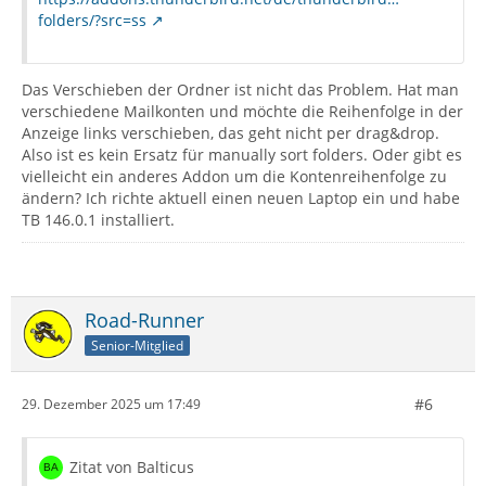
folders/?src=ss
Das Verschieben der Ordner ist nicht das Problem. Hat man
verschiedene Mailkonten und möchte die Reihenfolge in der
Anzeige links verschieben, das geht nicht per drag&drop.
Also ist es kein Ersatz für manually sort folders. Oder gibt es
vielleicht ein anderes Addon um die Kontenreihenfolge zu
ändern? Ich richte aktuell einen neuen Laptop ein und habe
TB 146.0.1 installiert.
Road-Runner
Senior-Mitglied
#6
29. Dezember 2025 um 17:49
Zitat von Balticus