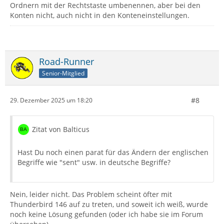
Ordnern mit der Rechtstaste umbenennen, aber bei den
Konten nicht, auch nicht in den Konteneinstellungen.
Road-Runner
Senior-Mitglied
#8
29. Dezember 2025 um 18:20
Zitat von Balticus
Hast Du noch einen parat für das Ändern der englischen
Begriffe wie "sent" usw. in deutsche Begriffe?
Nein, leider nicht. Das Problem scheint öfter mit
Thunderbird 146 auf zu treten, und soweit ich weiß, wurde
noch keine Lösung gefunden (oder ich habe sie im Forum