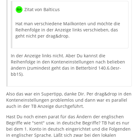
Zitat von Balticus
Hat man verschiedene Mailkonten und möchte die
Reihenfolge in der Anzeige links verschieben, das
geht nicht per drag&drop.
In der Anzeige links nicht. Aber Du kannst die
Reihenfolge in den Konteneinstellungen nach belieben
ändern (zumindest geht das in Betterbird 140.6.0esr-
bb15).
Also das war ein Supertipp, danke Dir. Per drag&drop in den
Konteneinstellungen problemlos und dann war es parallel
auch in der TB Anzeige durchgeführt.
Hast Du noch einen parat für das Ändern der englischen
Begriffe wie "sent" usw. in deutsche Begriffe? TB hat es nur
bei dem 1. Konto in deutsch eingerichtet und die Folgenden
in englischer Sprache. Läßt sich zwar bei den lokalen