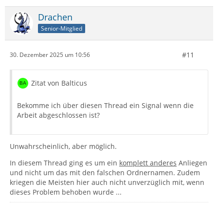
Drachen
Senior-Mitglied
#11
30. Dezember 2025 um 10:56
Zitat von Balticus
Bekomme ich über diesen Thread ein Signal wenn die
Arbeit abgeschlossen ist?
Unwahrscheinlich, aber möglich.
In diesem Thread ging es um ein
komplett anderes
Anliegen
und nicht um das mit den falschen Ordnernamen. Zudem
kriegen die Meisten hier auch nicht unverzüglich mit, wenn
dieses Problem behoben wurde ...