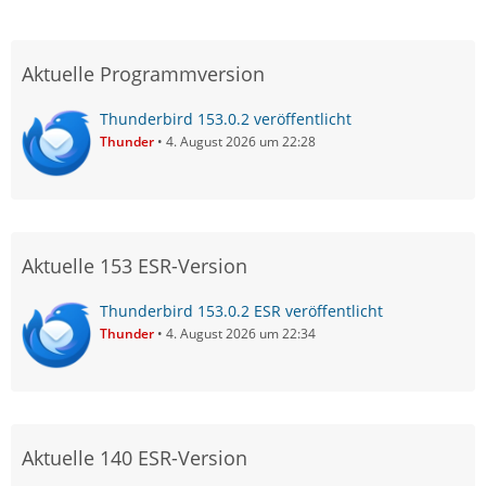
Aktuelle Programmversion
Thunderbird 153.0.2 veröffentlicht
Thunder
4. August 2026 um 22:28
Aktuelle 153 ESR-Version
Thunderbird 153.0.2 ESR veröffentlicht
Thunder
4. August 2026 um 22:34
Aktuelle 140 ESR-Version