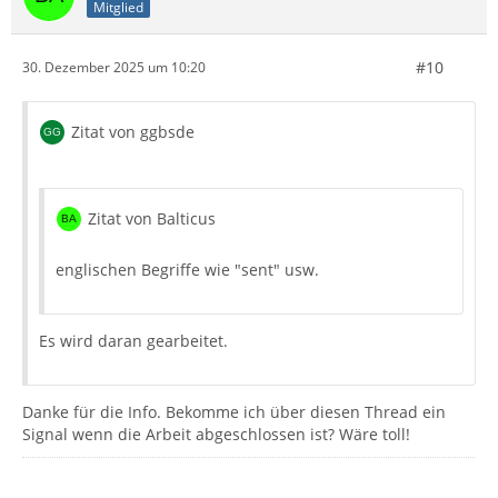
Mitglied
#10
30. Dezember 2025 um 10:20
Zitat von ggbsde
Zitat von Balticus
englischen Begriffe wie "sent" usw.
Es wird daran gearbeitet.
Danke für die Info. Bekomme ich über diesen Thread ein
Signal wenn die Arbeit abgeschlossen ist? Wäre toll!