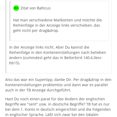
Zitat von Balticus
Hat man verschiedene Mailkonten und möchte die
Reihenfolge in der Anzeige links verschieben, das
geht nicht per drag&drop.
In der Anzeige links nicht. Aber Du kannst die
Reihenfolge in den Konteneinstellungen nach belieben
ändern (zumindest geht das in Betterbird 140.6.0esr-
bb15).
Also das war ein Supertipp, danke Dir. Per drag&drop in den
Konteneinstellungen problemlos und dann war es parallel
auch in der TB Anzeige durchgeführt.
Hast Du noch einen parat für das Ändern der englischen
Begriffe wie "sent" usw. in deutsche Begriffe? TB hat es nur
bei dem 1. Konto in deutsch eingerichtet und die Folgenden
in englischer Sprache. Läßt sich zwar bei den lokalen