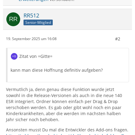
RR512
Senior-Mitglied
#2
19. September 2025 um 16:08
Zitat von =Gitte=
kann man diese Hoffnung definitiv aufgeben?
Vermutlich ja, denn genau diese Funktion wurde jetzt
sowohl in die Release-Versionen als auch in die neue 140
ESR integriert. Ordner können einfach per Drag & Drop
verschoben werden. Es gab oder gibt wohl noch ein paar
Kinderkrankheiten, aber die werden im nächsten halben
Jahr sicher noch behoben.
Ansonsten musst Du mal die Entwickler des Add-ons fragen.