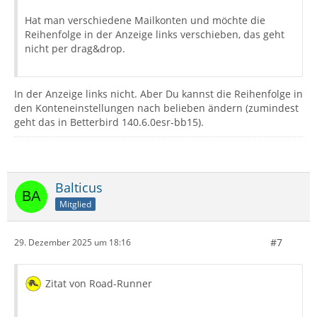
Hat man verschiedene Mailkonten und möchte die
Reihenfolge in der Anzeige links verschieben, das geht
nicht per drag&drop.
In der Anzeige links nicht. Aber Du kannst die Reihenfolge in
den Konteneinstellungen nach belieben ändern (zumindest
geht das in Betterbird 140.6.0esr-bb15).
Balticus
Mitglied
#7
29. Dezember 2025 um 18:16
Zitat von Road-Runner