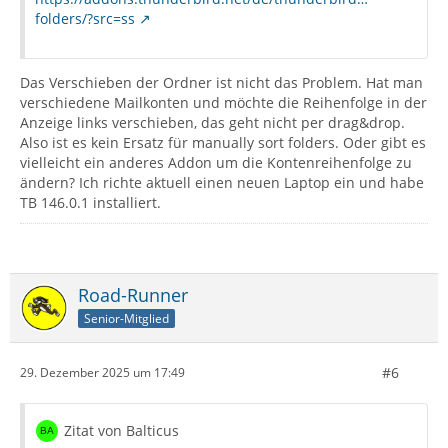
folders/?src=ss
Das Verschieben der Ordner ist nicht das Problem. Hat man
verschiedene Mailkonten und möchte die Reihenfolge in der
Anzeige links verschieben, das geht nicht per drag&drop.
Also ist es kein Ersatz für manually sort folders. Oder gibt es
vielleicht ein anderes Addon um die Kontenreihenfolge zu
ändern? Ich richte aktuell einen neuen Laptop ein und habe
TB 146.0.1 installiert.
Road-Runner
Senior-Mitglied
#6
29. Dezember 2025 um 17:49
Zitat von Balticus