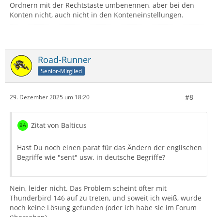
Ordnern mit der Rechtstaste umbenennen, aber bei den
Konten nicht, auch nicht in den Konteneinstellungen.
Road-Runner
Senior-Mitglied
#8
29. Dezember 2025 um 18:20
Zitat von Balticus
Hast Du noch einen parat für das Ändern der englischen
Begriffe wie "sent" usw. in deutsche Begriffe?
Nein, leider nicht. Das Problem scheint öfter mit
Thunderbird 146 auf zu treten, und soweit ich weiß, wurde
noch keine Lösung gefunden (oder ich habe sie im Forum