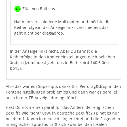
Zitat von Balticus
Hat man verschiedene Mailkonten und möchte die
Reihenfolge in der Anzeige links verschieben, das
geht nicht per drag&drop.
In der Anzeige links nicht. Aber Du kannst die
Reihenfolge in den Konteneinstellungen nach belieben
ändern (zumindest geht das in Betterbird 140.6.0esr-
bb15).
Also das war ein Supertipp, danke Dir. Per drag&drop in den
Konteneinstellungen problemlos und dann war es parallel
auch in der TB Anzeige durchgeführt.
Hast Du noch einen parat für das Ändern der englischen
Begriffe wie "sent" usw. in deutsche Begriffe? TB hat es nur
bei dem 1. Konto in deutsch eingerichtet und die Folgenden
in englischer Sprache. Läßt sich zwar bei den lokalen