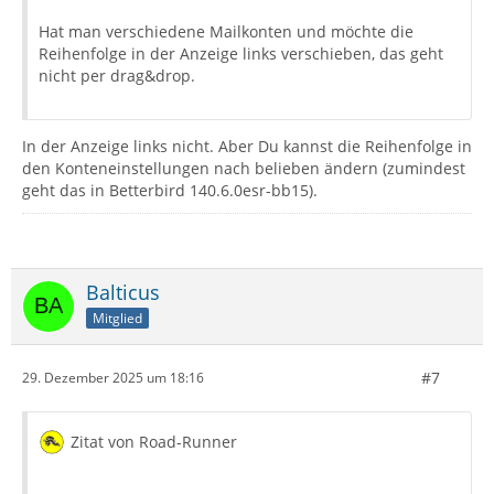
Hat man verschiedene Mailkonten und möchte die
Reihenfolge in der Anzeige links verschieben, das geht
nicht per drag&drop.
In der Anzeige links nicht. Aber Du kannst die Reihenfolge in
den Konteneinstellungen nach belieben ändern (zumindest
geht das in Betterbird 140.6.0esr-bb15).
Balticus
Mitglied
#7
29. Dezember 2025 um 18:16
Zitat von Road-Runner