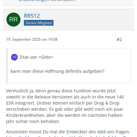
RR512
Senior-Mitglied
#2
19. September 2025 um 16:08
Zitat von =Gitte=
kann man diese Hoffnung definitiv aufgeben?
Vermutlich ja, denn genau diese Funktion wurde jetzt
sowohl in die Release-Versionen als auch in die neue 140
ESR integriert. Ordner können einfach per Drag & Drop
verschoben werden. Es gab oder gibt wohl noch ein paar
Kinderkrankheiten, aber die werden im nächsten halben
Jahr sicher noch behoben.
Ansonsten musst Du mal die Entwickler des Add-ons fragen.