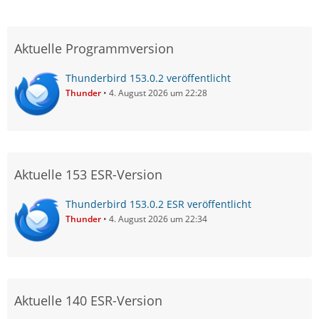
Aktuelle Programmversion
Thunderbird 153.0.2 veröffentlicht
Thunder
4. August 2026 um 22:28
Aktuelle 153 ESR-Version
Thunderbird 153.0.2 ESR veröffentlicht
Thunder
4. August 2026 um 22:34
Aktuelle 140 ESR-Version