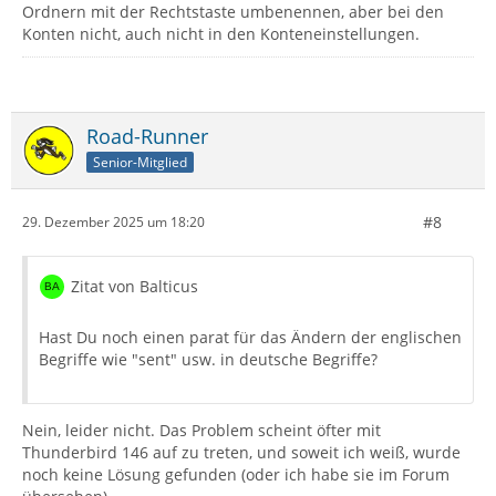
Ordnern mit der Rechtstaste umbenennen, aber bei den
Konten nicht, auch nicht in den Konteneinstellungen.
Road-Runner
Senior-Mitglied
#8
29. Dezember 2025 um 18:20
Zitat von Balticus
Hast Du noch einen parat für das Ändern der englischen
Begriffe wie "sent" usw. in deutsche Begriffe?
Nein, leider nicht. Das Problem scheint öfter mit
Thunderbird 146 auf zu treten, und soweit ich weiß, wurde
noch keine Lösung gefunden (oder ich habe sie im Forum