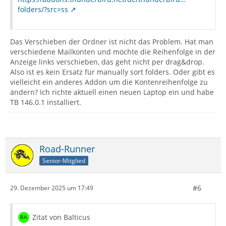
folders/?src=ss
Das Verschieben der Ordner ist nicht das Problem. Hat man
verschiedene Mailkonten und möchte die Reihenfolge in der
Anzeige links verschieben, das geht nicht per drag&drop.
Also ist es kein Ersatz für manually sort folders. Oder gibt es
vielleicht ein anderes Addon um die Kontenreihenfolge zu
ändern? Ich richte aktuell einen neuen Laptop ein und habe
TB 146.0.1 installiert.
Road-Runner
Senior-Mitglied
#6
29. Dezember 2025 um 17:49
Zitat von Balticus