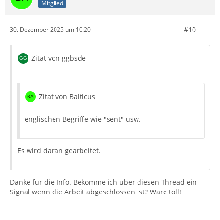
Mitglied
#10
30. Dezember 2025 um 10:20
Zitat von ggbsde
Zitat von Balticus
englischen Begriffe wie "sent" usw.
Es wird daran gearbeitet.
Danke für die Info. Bekomme ich über diesen Thread ein
Signal wenn die Arbeit abgeschlossen ist? Wäre toll!