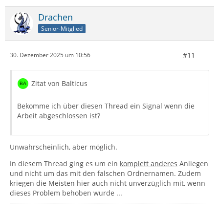
Drachen
Senior-Mitglied
#11
30. Dezember 2025 um 10:56
Zitat von Balticus
Bekomme ich über diesen Thread ein Signal wenn die
Arbeit abgeschlossen ist?
Unwahrscheinlich, aber möglich.
In diesem Thread ging es um ein
komplett anderes
Anliegen
und nicht um das mit den falschen Ordnernamen. Zudem
kriegen die Meisten hier auch nicht unverzüglich mit, wenn
dieses Problem behoben wurde ...