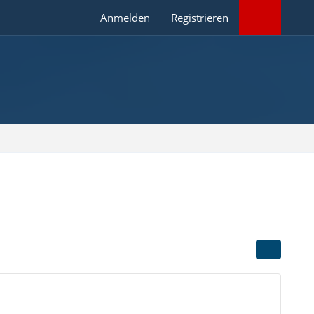
Anmelden
Registrieren