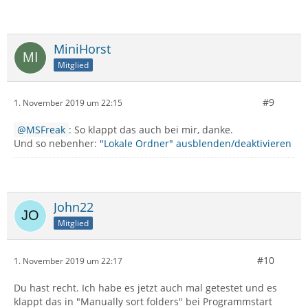
MiniHorst
Mitglied
#9
1. November 2019 um 22:15
MSFreak
: So klappt das auch bei mir, danke.
Und so nebenher:
"Lokale Ordner" ausblenden/deaktivieren
John22
Mitglied
#10
1. November 2019 um 22:17
Du hast recht. Ich habe es jetzt auch mal getestet und es
klappt das in "Manually sort folders" bei Programmstart