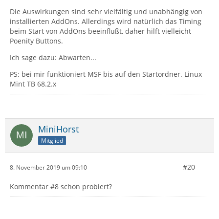
Die Auswirkungen sind sehr vielfältig und unabhängig von
installierten AddOns. Allerdings wird natürlich das Timing
beim Start von AddOns beeinflußt, daher hilft vielleicht
Poenity Buttons.
Ich sage dazu: Abwarten...
PS: bei mir funktioniert MSF bis auf den Startordner. Linux
Mint TB 68.2.x
MiniHorst
Mitglied
#20
8. November 2019 um 09:10
Kommentar #8 schon probiert?