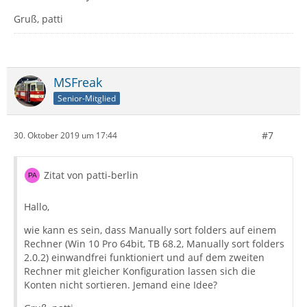
Gruß, patti
MSFreak
Senior-Mitglied
#7
30. Oktober 2019 um 17:44
Zitat von patti-berlin
Hallo,
wie kann es sein, dass Manually sort folders auf einem
Rechner (Win 10 Pro 64bit, TB 68.2, Manually sort folders
2.0.2) einwandfrei funktioniert und auf dem zweiten
Rechner mit gleicher Konfiguration lassen sich die
Konten nicht sortieren. Jemand eine Idee?