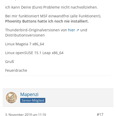
ich kann Deine (Eure) Probleme nicht nachvollziehen.
Bei mir funktioniert MSF einwandfrei (alle Funktionen!).
Phoenity Buttons hatte ich noch nie installiert.
Thunderbird-Originalversionen von
hier
und
Distributionsversionen
Linux Mageia 7 x86_64
Linux openSUSE 15.1 Leap x86_64
Gruß
Feuerdrache
Mapenzi
Senior-Mitglied
#17
3. November 2019 um 11:16