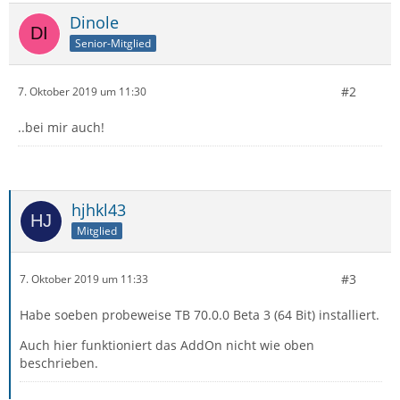
Dinole
Senior-Mitglied
#2
7. Oktober 2019 um 11:30
..bei mir auch!
hjhkl43
Mitglied
#3
7. Oktober 2019 um 11:33
Habe soeben probeweise TB 70.0.0 Beta 3 (64 Bit) installiert.
Auch hier funktioniert das AddOn nicht wie oben
beschrieben.