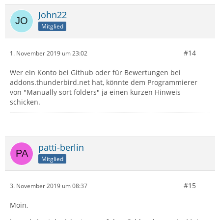
John22
Mitglied
#14
1. November 2019 um 23:02
Wer ein Konto bei Github oder für Bewertungen bei
addons.thunderbird.net hat, könnte dem Programmierer
von "Manually sort folders" ja einen kurzen Hinweis
schicken.
patti-berlin
Mitglied
#15
3. November 2019 um 08:37
Moin,