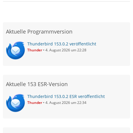
Aktuelle Programmversion
Thunderbird 153.0.2 veröffentlicht
Thunder
4. August 2026 um 22:28
Aktuelle 153 ESR-Version
Thunderbird 153.0.2 ESR veröffentlicht
Thunder
4. August 2026 um 22:34