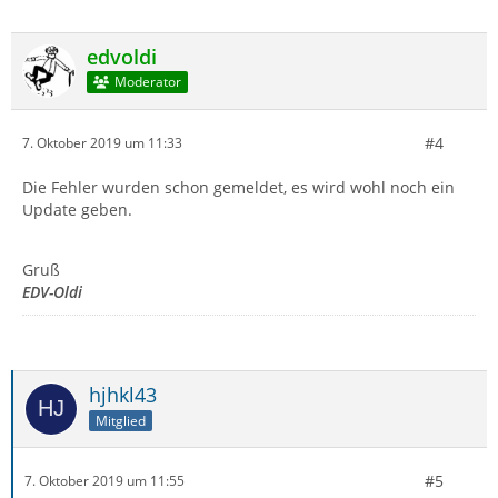
edvoldi
Moderator
#4
7. Oktober 2019 um 11:33
Die Fehler wurden schon gemeldet, es wird wohl noch ein
Update geben.
Gruß
EDV-Oldi
hjhkl43
Mitglied
#5
7. Oktober 2019 um 11:55