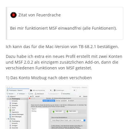
Zitat von Feuerdrache
Bei mir funktioniert MSF einwandfrei (alle Funktionen!).
Ich kann das für die Mac-Version von TB 68.2.1 bestätigen.
Dazu habe ich extra ein neues Profil erstellt mit zwei Konten
und MSF 2.0.2 als einzigem zusätzlichen Add-on, dann die
verschiedenen Funktionen von MSF getestet.
1) Das Konto Mozbug nach oben verschoben