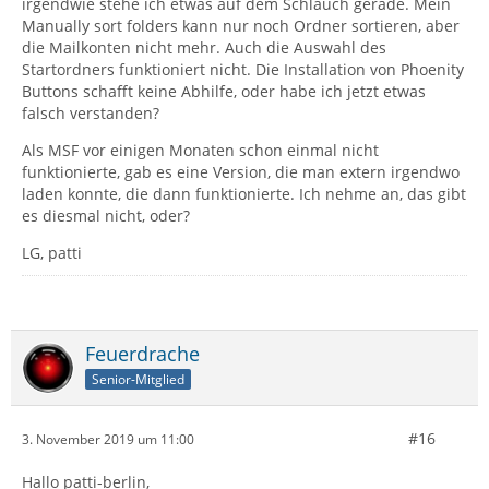
irgendwie stehe ich etwas auf dem Schlauch gerade. Mein
Manually sort folders kann nur noch Ordner sortieren, aber
die Mailkonten nicht mehr. Auch die Auswahl des
Startordners funktioniert nicht. Die Installation von Phoenity
Buttons schafft keine Abhilfe, oder habe ich jetzt etwas
falsch verstanden?
Als MSF vor einigen Monaten schon einmal nicht
funktionierte, gab es eine Version, die man extern irgendwo
laden konnte, die dann funktionierte. Ich nehme an, das gibt
es diesmal nicht, oder?
LG, patti
Feuerdrache
Senior-Mitglied
#16
3. November 2019 um 11:00
Hallo patti-berlin,