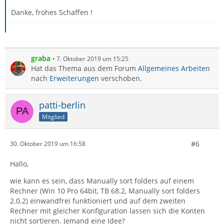
Danke, frohes Schaffen !
graba
7. Oktober 2019 um 15:25
Hat das Thema aus dem Forum
Allgemeines Arbeiten
nach
Erweiterungen
verschoben.
patti-berlin
Mitglied
#6
30. Oktober 2019 um 16:58
Hallo,
wie kann es sein, dass Manually sort folders auf einem
Rechner (Win 10 Pro 64bit, TB 68.2, Manually sort folders
2.0.2) einwandfrei funktioniert und auf dem zweiten
Rechner mit gleicher Konfiguration lassen sich die Konten
nicht sortieren. Jemand eine Idee?