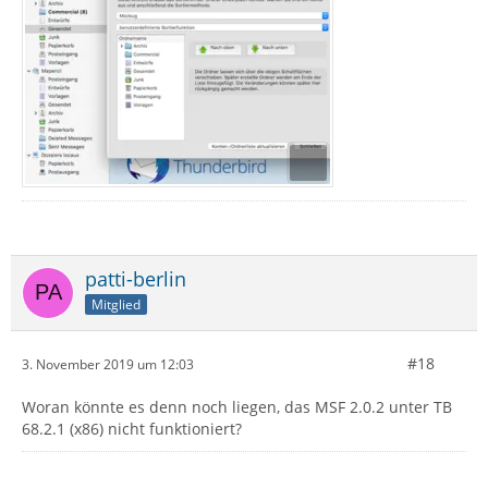
patti-berlin
Mitglied
#18
3. November 2019 um 12:03
Woran könnte es denn noch liegen, das MSF 2.0.2 unter TB
68.2.1 (x86) nicht funktioniert?