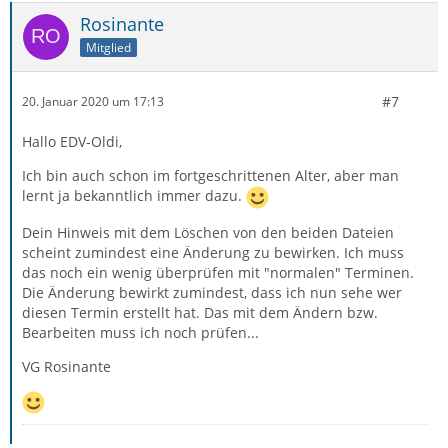
Rosinante
Mitglied
#7
20. Januar 2020 um 17:13
Hallo EDV-Oldi,
Ich bin auch schon im fortgeschrittenen Alter, aber man
lernt ja bekanntlich immer dazu.
Dein Hinweis mit dem Löschen von den beiden Dateien
scheint zumindest eine Änderung zu bewirken. Ich muss
das noch ein wenig überprüfen mit "normalen" Terminen.
Die Änderung bewirkt zumindest, dass ich nun sehe wer
diesen Termin erstellt hat. Das mit dem Ändern bzw.
Bearbeiten muss ich noch prüfen...
VG Rosinante