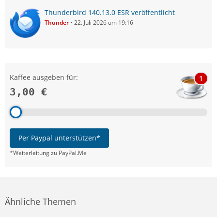
Thunderbird 140.13.0 ESR veröffentlicht
Thunder
22. Juli 2026 um 19:16
Kaffee ausgeben für:
1
3,00 €
Per Paypal unterstützen*
*Weiterleitung zu PayPal.Me
Ähnliche Themen