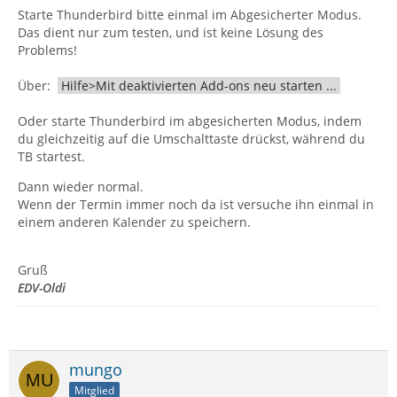
Starte Thunderbird bitte einmal im Abgesicherter Modus.
Das dient nur zum testen, und ist keine Lösung des
Problems!
Über:
Hilfe>Mit deaktivierten Add-ons neu starten ...
Oder starte Thunderbird im abgesicherten Modus, indem
du gleichzeitig auf die Umschalttaste drückst, während du
TB startest.
Dann wieder normal.
Wenn der Termin immer noch da ist versuche ihn einmal in
einem anderen Kalender zu speichern.
Gruß
EDV-Oldi
mungo
Mitglied