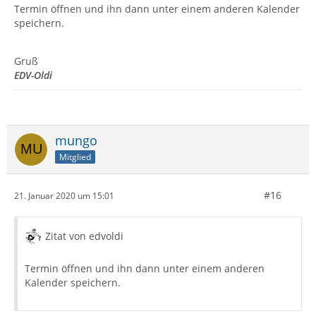
Termin öffnen und ihn dann unter einem anderen Kalender
speichern.
Gruß
EDV-Oldi
mungo
Mitglied
#16
21. Januar 2020 um 15:01
Zitat von edvoldi
Termin öffnen und ihn dann unter einem anderen
Kalender speichern.