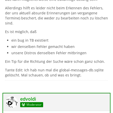
Allerdings hilft es leider nicht beim Erkennen des Fehlers,
der uns aktuell absurde Erinnerungen (an vergangene
Termine) beschert, die weder zu bearbeiten noch zu löschen
sind.
Es ist möglich, daß
ein bug in TB existiert
wir denselben Fehler gemacht haben
unsere Distros denselben Fehler mitbringen
Ein Tip für die Richtung der Suche wäre schon ganz schön.
Tante Edit: Ich hab nun mal die global-messages-db.sqlite
gelöscht. Mal schauen, ob und was es bringt.
edvoldi
Moderator