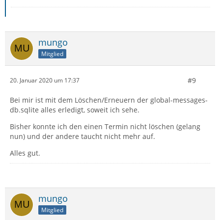
mungo
Mitglied
#9
20. Januar 2020 um 17:37
Bei mir ist mit dem Löschen/Erneuern der global-messages-
db.sqlite alles erledigt, soweit ich sehe.
Bisher konnte ich den einen Termin nicht löschen (gelang
nun) und der andere taucht nicht mehr auf.
Alles gut.
mungo
Mitglied