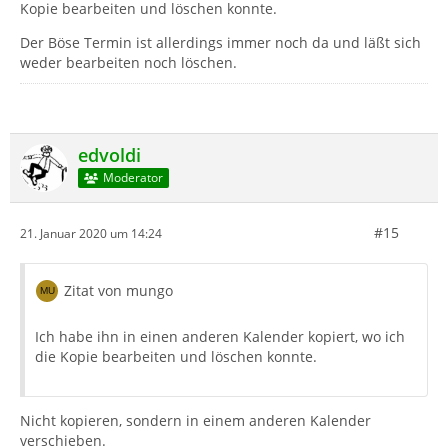
Kopie bearbeiten und löschen konnte.
Der Böse Termin ist allerdings immer noch da und läßt sich
weder bearbeiten noch löschen.
edvoldi
Moderator
#15
21. Januar 2020 um 14:24
Zitat von mungo
Ich habe ihn in einen anderen Kalender kopiert, wo ich
die Kopie bearbeiten und löschen konnte.
Nicht kopieren, sondern in einem anderen Kalender
verschieben.