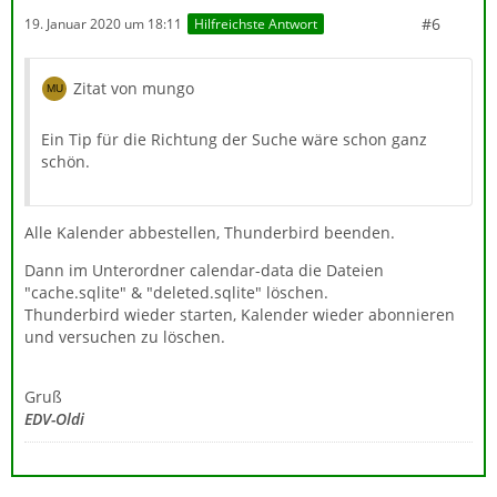
#6
19. Januar 2020 um 18:11
Hilfreichste Antwort
Zitat von mungo
Ein Tip für die Richtung der Suche wäre schon ganz
schön.
Alle Kalender abbestellen, Thunderbird beenden.
Dann im Unterordner calendar-data die Dateien
"cache.sqlite" & "deleted.sqlite" löschen.
Thunderbird wieder starten, Kalender wieder abonnieren
und versuchen zu löschen.
Gruß
EDV-Oldi