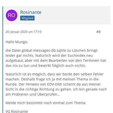
Rosinante
Mitglied
#8
20. Januar 2020 um 17:19
Hallo Mungo,
die Datei global-messages-db.sqlite zu Löschen bringt
leider gar nichts. Natürlich wird der Suchindex neu
aufgebaut, aber mit dem Bearbeiten von den Terminen hat
das nix zu tun und bewirkt folglich auch nichts.
Natürlich ist es möglich, dass wir beide den selben Fehler
machen. Deshalb frage ich ja mit meinen Thema in die
Runde. Der Hinweis von EDV-Oldi scheint da aus meiner
Sicht in die richtige Richtung zu gehen. Ich bin gerade noch
am Probieren und Überprüfen...
Melde mich bestimmt noch einmal zum Thema
VG Rosinante