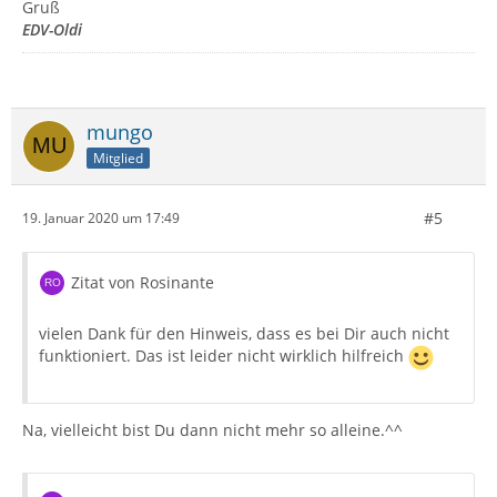
Gruß
EDV-Oldi
mungo
Mitglied
#5
19. Januar 2020 um 17:49
Zitat von Rosinante
vielen Dank für den Hinweis, dass es bei Dir auch nicht
funktioniert. Das ist leider nicht wirklich hilfreich
Na, vielleicht bist Du dann nicht mehr so alleine.^^