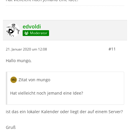
edvoldi
Moderator
#11
21. Januar 2020 um 12:08
Hallo mungo,
Zitat von mungo
Hat vielleicht noch jemand eine Idee?
ist das ein lokaler Kalender oder liegt der auf einem Server?
Gruß