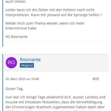
auch immer.
Leider kann ich die Zeilen mit den Fehlern noch nicht
interpretieren. Kann mir jemand auf die Sprünge helfen ?
Melde mich zum Thema wieder, wenn ich mehr
Erkenntnisse habe
VG Rosinante
Rosinante
Mitglied
#20
20. März 2020 um 14:48
Guten Tag,
nun war ich einige Tage abwesend (d.h. ausser Landes) und
musste mit Entsetzen feststellen, dass die Vervielfältigung
der Erinnerungen drastisch zugenommen haben (weit über