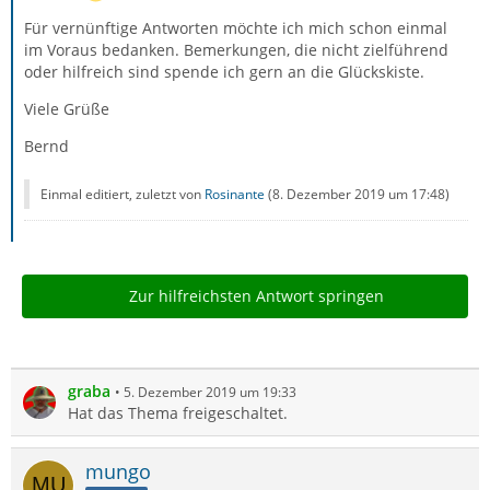
Für vernünftige Antworten möchte ich mich schon einmal
im Voraus bedanken. Bemerkungen, die nicht zielführend
oder hilfreich sind spende ich gern an die Glückskiste.
Viele Grüße
Bernd
Einmal editiert, zuletzt von
Rosinante
(
8. Dezember 2019 um 17:48
)
Zur hilfreichsten Antwort springen
graba
5. Dezember 2019 um 19:33
Hat das Thema freigeschaltet.
mungo