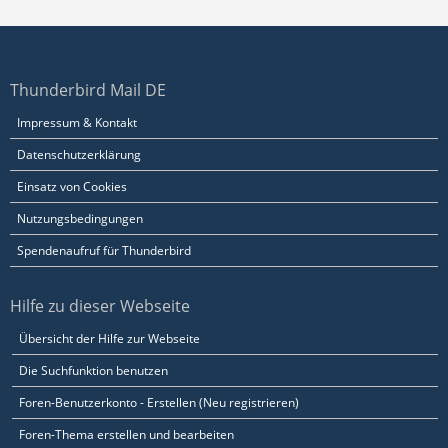
Thunderbird Mail DE
Impressum & Kontakt
Datenschutzerklärung
Einsatz von Cookies
Nutzungsbedingungen
Spendenaufruf für Thunderbird
Hilfe zu dieser Webseite
Übersicht der Hilfe zur Webseite
Die Suchfunktion benutzen
Foren-Benutzerkonto - Erstellen (Neu registrieren)
Foren-Thema erstellen und bearbeiten