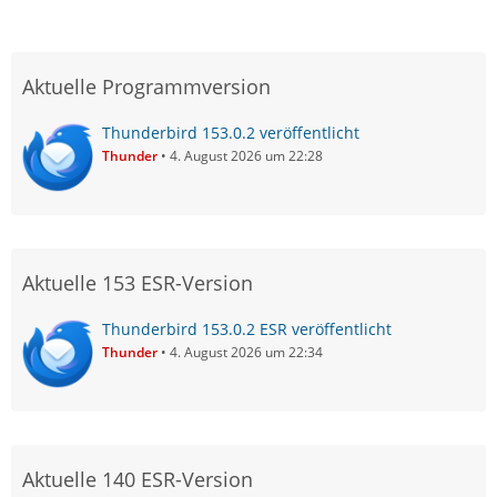
Aktuelle Programmversion
Thunderbird 153.0.2 veröffentlicht
Thunder
4. August 2026 um 22:28
Aktuelle 153 ESR-Version
Thunderbird 153.0.2 ESR veröffentlicht
Thunder
4. August 2026 um 22:34
Aktuelle 140 ESR-Version