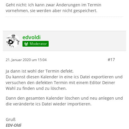
Geht nicht: Ich kann zwar Änderungen im Termin
vornehmen, sie werden aber nicht gespeichert.
edvoldi
Moderator
#17
21. Januar 2020 um 15:04
Ja dann ist wohl der Termin defekt.
Du kannst diesen Kalender in eine ics Datei exportieren und
versuchen den defekten Termin mit einem Editor Deiner
Wahl zu finden und zu löschen.
Dann den gesamten Kalender löschen und neu anlegen und
die veränderte ics Datei wieder importieren.
Gruß
EDV-Oldi