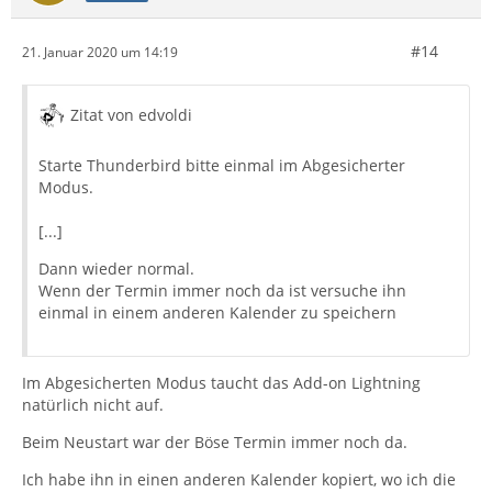
#14
21. Januar 2020 um 14:19
Zitat von edvoldi
Starte Thunderbird bitte einmal im Abgesicherter
Modus.
[...]
Dann wieder normal.
Wenn der Termin immer noch da ist versuche ihn
einmal in einem anderen Kalender zu speichern
Im Abgesicherten Modus taucht das Add-on Lightning
natürlich nicht auf.
Beim Neustart war der Böse Termin immer noch da.
Ich habe ihn in einen anderen Kalender kopiert, wo ich die