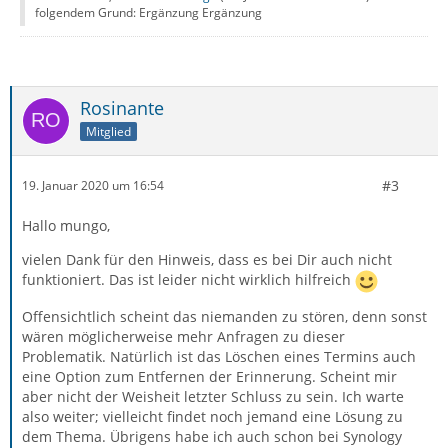
folgendem Grund: Ergänzung Ergänzung
Rosinante
Mitglied
#3
19. Januar 2020 um 16:54
Hallo mungo,
vielen Dank für den Hinweis, dass es bei Dir auch nicht
funktioniert. Das ist leider nicht wirklich hilfreich
Offensichtlich scheint das niemanden zu stören, denn sonst
wären möglicherweise mehr Anfragen zu dieser
Problematik. Natürlich ist das Löschen eines Termins auch
eine Option zum Entfernen der Erinnerung. Scheint mir
aber nicht der Weisheit letzter Schluss zu sein. Ich warte
also weiter; vielleicht findet noch jemand eine Lösung zu
dem Thema. Übrigens habe ich auch schon bei Synology