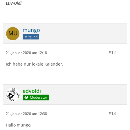
EDV-Oldi
mungo
Mitglied
#12
21. Januar 2020 um 12:18
Ich habe nur lokale Kalender.
edvoldi
Moderator
#13
21. Januar 2020 um 12:38
Hallo mungo,