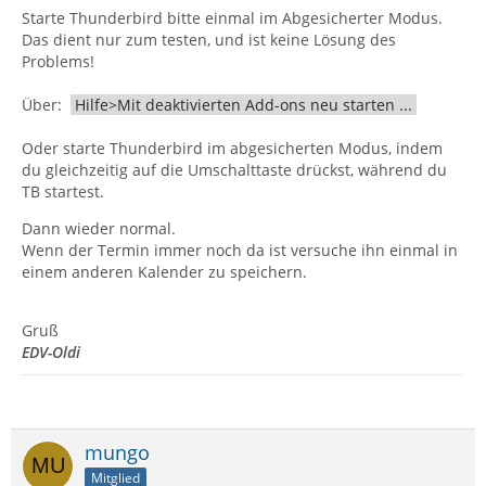
Starte Thunderbird bitte einmal im Abgesicherter Modus.
Das dient nur zum testen, und ist keine Lösung des
Problems!
Über:
Hilfe>Mit deaktivierten Add-ons neu starten ...
Oder starte Thunderbird im abgesicherten Modus, indem
du gleichzeitig auf die Umschalttaste drückst, während du
TB startest.
Dann wieder normal.
Wenn der Termin immer noch da ist versuche ihn einmal in
einem anderen Kalender zu speichern.
Gruß
EDV-Oldi
mungo
Mitglied