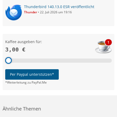
Thunderbird 140.13.0 ESR veröffentlicht
Thunder
22. Juli 2026 um 19:16
Kaffee ausgeben für:
1
3,00 €
Per Paypal unterstützen*
*Weiterleitung zu PayPal.Me
Ähnliche Themen