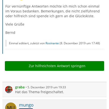
Für vernünftige Antworten möchte ich mich schon einmal
im Voraus bedanken. Bemerkungen, die nicht zielführend
oder hilfreich sind spende ich gern an die Glückskiste.
Viele Grüße
Bernd
Einmal editiert, zuletzt von
Rosinante
(
8. Dezember 2019 um 17:48
)
Zur hilfreichsten Antwort springen
graba
5. Dezember 2019 um 19:33
Hat das Thema freigeschaltet.
mungo