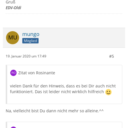
Gruß
EDV-Oldi
mungo
Mitglied
#5
19. Januar 2020 um 17:49
Zitat von Rosinante
vielen Dank für den Hinweis, dass es bei Dir auch nicht
funktioniert. Das ist leider nicht wirklich hilfreich
Na, vielleicht bist Du dann nicht mehr so alleine.^^