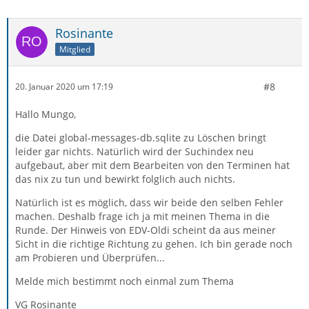
Rosinante
Mitglied
#8
20. Januar 2020 um 17:19
Hallo Mungo,
die Datei global-messages-db.sqlite zu Löschen bringt
leider gar nichts. Natürlich wird der Suchindex neu
aufgebaut, aber mit dem Bearbeiten von den Terminen hat
das nix zu tun und bewirkt folglich auch nichts.
Natürlich ist es möglich, dass wir beide den selben Fehler
machen. Deshalb frage ich ja mit meinen Thema in die
Runde. Der Hinweis von EDV-Oldi scheint da aus meiner
Sicht in die richtige Richtung zu gehen. Ich bin gerade noch
am Probieren und Überprüfen...
Melde mich bestimmt noch einmal zum Thema
VG Rosinante