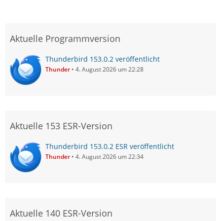
Aktuelle Programmversion
Thunderbird 153.0.2 veröffentlicht
Thunder
4. August 2026 um 22:28
Aktuelle 153 ESR-Version
Thunderbird 153.0.2 ESR veröffentlicht
Thunder
4. August 2026 um 22:34
Aktuelle 140 ESR-Version