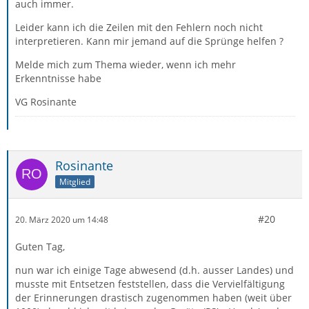
auch immer.
Leider kann ich die Zeilen mit den Fehlern noch nicht
interpretieren. Kann mir jemand auf die Sprünge helfen ?
Melde mich zum Thema wieder, wenn ich mehr
Erkenntnisse habe
VG Rosinante
Rosinante
Mitglied
#20
20. März 2020 um 14:48
Guten Tag,
nun war ich einige Tage abwesend (d.h. ausser Landes) und
musste mit Entsetzen feststellen, dass die Vervielfältigung
der Erinnerungen drastisch zugenommen haben (weit über