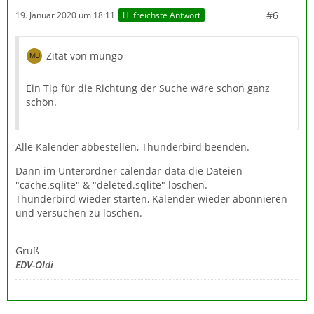
#6
19. Januar 2020 um 18:11
Hilfreichste Antwort
Zitat von mungo
Ein Tip für die Richtung der Suche wäre schon ganz
schön.
Alle Kalender abbestellen, Thunderbird beenden.
Dann im Unterordner calendar-data die Dateien
"cache.sqlite" & "deleted.sqlite" löschen.
Thunderbird wieder starten, Kalender wieder abonnieren
und versuchen zu löschen.
Gruß
EDV-Oldi