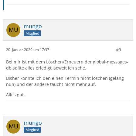
mungo
Mitglied
#9
20. Januar 2020 um 17:37
Bei mir ist mit dem Löschen/Erneuern der global-messages-
db.sqlite alles erledigt, soweit ich sehe.
Bisher konnte ich den einen Termin nicht löschen (gelang
nun) und der andere taucht nicht mehr auf.
Alles gut.
mungo
Mitglied