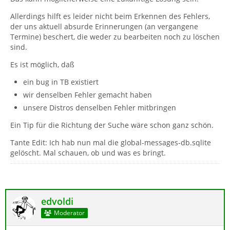
Allerdings hilft es leider nicht beim Erkennen des Fehlers,
der uns aktuell absurde Erinnerungen (an vergangene
Termine) beschert, die weder zu bearbeiten noch zu löschen
sind.
Es ist möglich, daß
ein bug in TB existiert
wir denselben Fehler gemacht haben
unsere Distros denselben Fehler mitbringen
Ein Tip für die Richtung der Suche wäre schon ganz schön.
Tante Edit: Ich hab nun mal die global-messages-db.sqlite
gelöscht. Mal schauen, ob und was es bringt.
edvoldi
Moderator