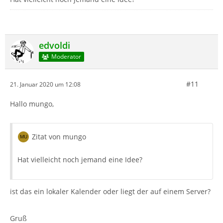
edvoldi
Moderator
#11
21. Januar 2020 um 12:08
Hallo mungo,
Zitat von mungo
Hat vielleicht noch jemand eine Idee?
ist das ein lokaler Kalender oder liegt der auf einem Server?
Gruß