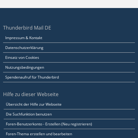
Thunderbird Mail DE
Impressum & Kontakt
Datenschutzerklärung
Einsatz von Cookies
Nutzungsbedingungen
Spendenaufruf für Thunderbird
Hilfe zu dieser Webseite
Übersicht der Hilfe zur Webseite
Die Suchfunktion benutzen
Foren-Benutzerkonto - Erstellen (Neu registrieren)
Foren-Thema erstellen und bearbeiten