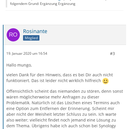
folgendem Grund: Ergänzung Ergänzung
Rosinante
Mitglied
#3
19. Januar 2020 um 16:54
Hallo mungo,
vielen Dank für den Hinweis, dass es bei Dir auch nicht
funktioniert. Das ist leider nicht wirklich hilfreich
Offensichtlich scheint das niemanden zu stören, denn sonst
wären möglicherweise mehr Anfragen zu dieser
Problematik. Natürlich ist das Löschen eines Termins auch
eine Option zum Entfernen der Erinnerung. Scheint mir
aber nicht der Weisheit letzter Schluss zu sein. Ich warte
also weiter; vielleicht findet noch jemand eine Lösung zu
dem Thema. Übrigens habe ich auch schon bei Synology