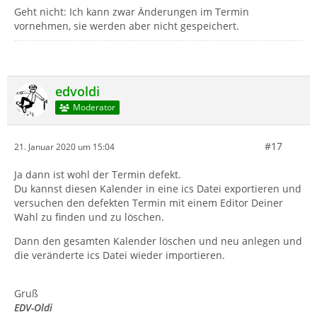
Geht nicht: Ich kann zwar Änderungen im Termin
vornehmen, sie werden aber nicht gespeichert.
edvoldi
Moderator
#17
21. Januar 2020 um 15:04
Ja dann ist wohl der Termin defekt.
Du kannst diesen Kalender in eine ics Datei exportieren und
versuchen den defekten Termin mit einem Editor Deiner
Wahl zu finden und zu löschen.
Dann den gesamten Kalender löschen und neu anlegen und
die veränderte ics Datei wieder importieren.
Gruß
EDV-Oldi