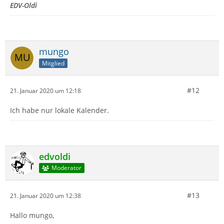
EDV-Oldi
mungo
Mitglied
#12
21. Januar 2020 um 12:18
Ich habe nur lokale Kalender.
edvoldi
Moderator
#13
21. Januar 2020 um 12:38
Hallo mungo,