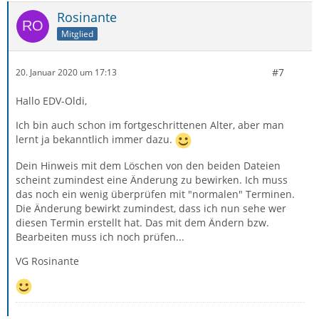
Rosinante
Mitglied
#7
20. Januar 2020 um 17:13
Hallo EDV-Oldi,
Ich bin auch schon im fortgeschrittenen Alter, aber man
lernt ja bekanntlich immer dazu.
Dein Hinweis mit dem Löschen von den beiden Dateien
scheint zumindest eine Änderung zu bewirken. Ich muss
das noch ein wenig überprüfen mit "normalen" Terminen.
Die Änderung bewirkt zumindest, dass ich nun sehe wer
diesen Termin erstellt hat. Das mit dem Ändern bzw.
Bearbeiten muss ich noch prüfen...
VG Rosinante