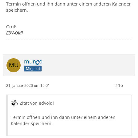
Termin öffnen und ihn dann unter einem anderen Kalender
speichern.
Gruß
EDV-Oldi
mungo
Mitglied
#16
21. Januar 2020 um 15:01
Zitat von edvoldi
Termin öffnen und ihn dann unter einem anderen
Kalender speichern.