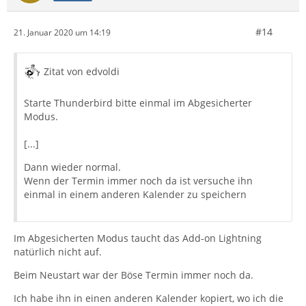
#14
21. Januar 2020 um 14:19
Zitat von edvoldi
Starte Thunderbird bitte einmal im Abgesicherter
Modus.
[...]
Dann wieder normal.
Wenn der Termin immer noch da ist versuche ihn
einmal in einem anderen Kalender zu speichern
Im Abgesicherten Modus taucht das Add-on Lightning
natürlich nicht auf.
Beim Neustart war der Böse Termin immer noch da.
Ich habe ihn in einen anderen Kalender kopiert, wo ich die