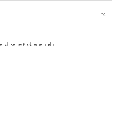
#4
e ich keine Probleme mehr.