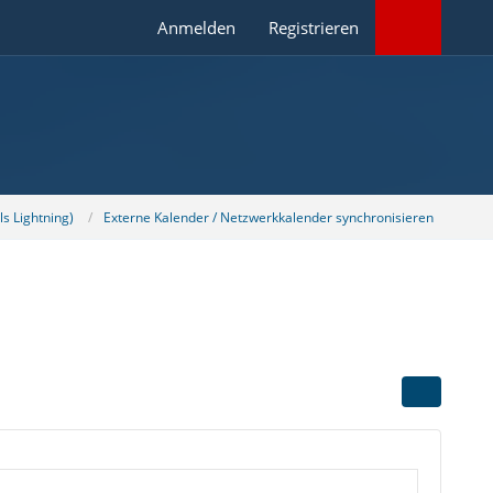
Anmelden
Registrieren
s Lightning)
Externe Kalender / Netzwerkkalender synchronisieren