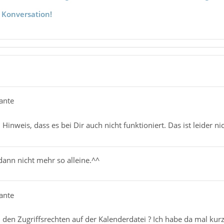
 Konversation!
ante
Hinweis, dass es bei Dir auch nicht funktioniert. Das ist leider nic
 dann nicht mehr so alleine.^^
ante
an den Zugriffsrechten auf der Kalenderdatei ? Ich habe da mal kurz