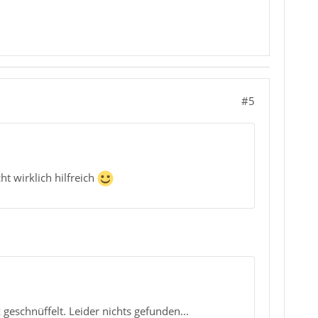
#5
ht wirklich hilfreich
 geschnüffelt. Leider nichts gefunden...