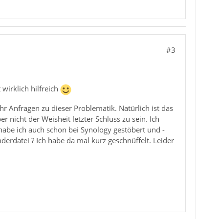
#3
 wirklich hilfreich
 Anfragen zu dieser Problematik. Natürlich ist das
 nicht der Weisheit letzter Schluss zu sein. Ich
habe ich auch schon bei Synology gestöbert und -
nderdatei ? Ich habe da mal kurz geschnüffelt. Leider