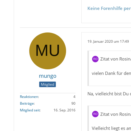
Keine Forenhilfe per
19. Januar 2020 um 17:49
Zitat von Rosin
vielen Dank für den 
mungo
Mitglied
Na, vielleicht bist Du
Reaktionen
4
Beiträge
90
Mitglied seit
16. Sep. 2016
Zitat von Rosin
Vielleicht liegt es 