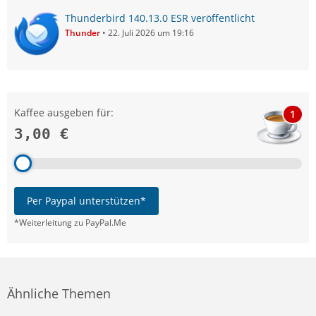
Thunderbird 140.13.0 ESR veröffentlicht
Thunder
22. Juli 2026 um 19:16
Kaffee ausgeben für:
1
3,00 €
Per Paypal unterstützen*
*Weiterleitung zu PayPal.Me
Ähnliche Themen