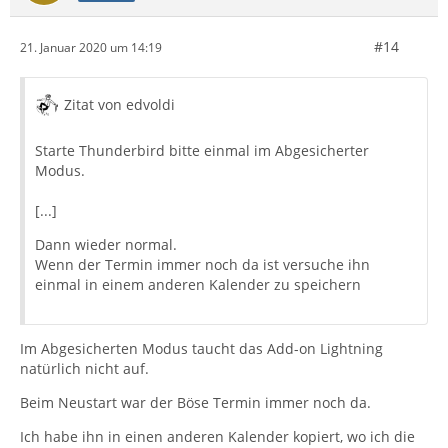
#14
21. Januar 2020 um 14:19
Zitat von edvoldi
Starte Thunderbird bitte einmal im Abgesicherter
Modus.
[...]
Dann wieder normal.
Wenn der Termin immer noch da ist versuche ihn
einmal in einem anderen Kalender zu speichern
Im Abgesicherten Modus taucht das Add-on Lightning
natürlich nicht auf.
Beim Neustart war der Böse Termin immer noch da.
Ich habe ihn in einen anderen Kalender kopiert, wo ich die