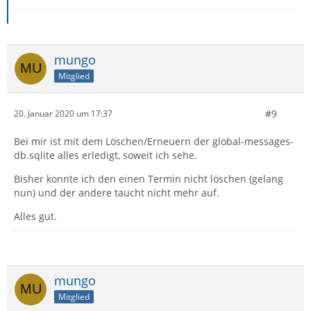
mungo
Mitglied
#9
20. Januar 2020 um 17:37
Bei mir ist mit dem Löschen/Erneuern der global-messages-
db.sqlite alles erledigt, soweit ich sehe.
Bisher konnte ich den einen Termin nicht löschen (gelang
nun) und der andere taucht nicht mehr auf.
Alles gut.
mungo
Mitglied