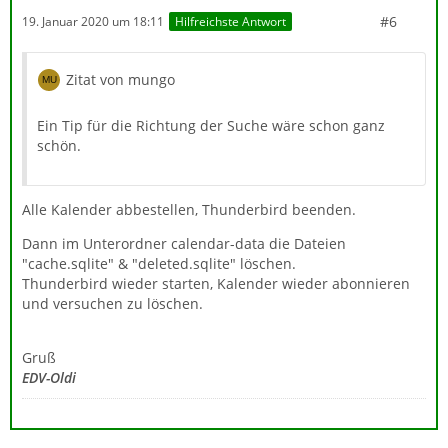
#6
19. Januar 2020 um 18:11
Hilfreichste Antwort
Zitat von mungo
Ein Tip für die Richtung der Suche wäre schon ganz
schön.
Alle Kalender abbestellen, Thunderbird beenden.
Dann im Unterordner calendar-data die Dateien
"cache.sqlite" & "deleted.sqlite" löschen.
Thunderbird wieder starten, Kalender wieder abonnieren
und versuchen zu löschen.
Gruß
EDV-Oldi