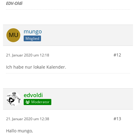
EDV-Oldi
mungo
Mitglied
#12
21. Januar 2020 um 12:18
Ich habe nur lokale Kalender.
edvoldi
Moderator
#13
21. Januar 2020 um 12:38
Hallo mungo,