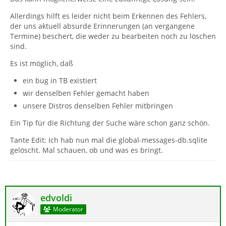
Allerdings hilft es leider nicht beim Erkennen des Fehlers,
der uns aktuell absurde Erinnerungen (an vergangene
Termine) beschert, die weder zu bearbeiten noch zu löschen
sind.
Es ist möglich, daß
ein bug in TB existiert
wir denselben Fehler gemacht haben
unsere Distros denselben Fehler mitbringen
Ein Tip für die Richtung der Suche wäre schon ganz schön.
Tante Edit: Ich hab nun mal die global-messages-db.sqlite
gelöscht. Mal schauen, ob und was es bringt.
edvoldi
Moderator