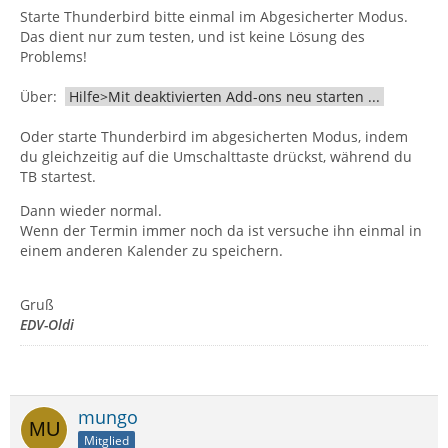
Starte Thunderbird bitte einmal im Abgesicherter Modus.
Das dient nur zum testen, und ist keine Lösung des
Problems!
Über:
Hilfe>Mit deaktivierten Add-ons neu starten ...
Oder starte Thunderbird im abgesicherten Modus, indem
du gleichzeitig auf die Umschalttaste drückst, während du
TB startest.
Dann wieder normal.
Wenn der Termin immer noch da ist versuche ihn einmal in
einem anderen Kalender zu speichern.
Gruß
EDV-Oldi
mungo
Mitglied