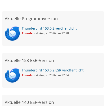
Aktuelle Programmversion
Thunderbird 153.0.2 veröffentlicht
Thunder
4. August 2026 um 22:28
Aktuelle 153 ESR-Version
Thunderbird 153.0.2 ESR veröffentlicht
Thunder
4. August 2026 um 22:34
Aktuelle 140 ESR-Version