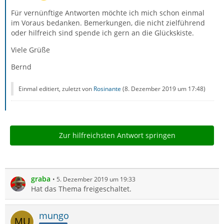
Für vernünftige Antworten möchte ich mich schon einmal
im Voraus bedanken. Bemerkungen, die nicht zielführend
oder hilfreich sind spende ich gern an die Glückskiste.
Viele Grüße
Bernd
Einmal editiert, zuletzt von
Rosinante
(
8. Dezember 2019 um 17:48
)
Zur hilfreichsten Antwort springen
graba
5. Dezember 2019 um 19:33
Hat das Thema freigeschaltet.
mungo