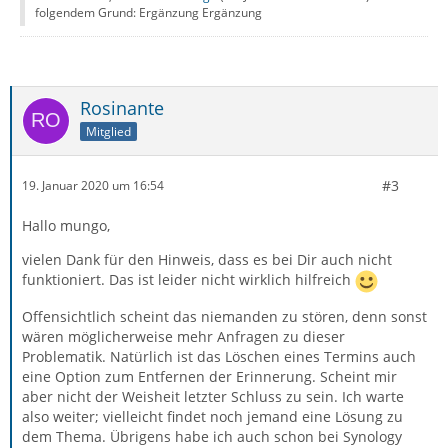
folgendem Grund: Ergänzung Ergänzung
Rosinante
Mitglied
#3
19. Januar 2020 um 16:54
Hallo mungo,
vielen Dank für den Hinweis, dass es bei Dir auch nicht
funktioniert. Das ist leider nicht wirklich hilfreich
Offensichtlich scheint das niemanden zu stören, denn sonst
wären möglicherweise mehr Anfragen zu dieser
Problematik. Natürlich ist das Löschen eines Termins auch
eine Option zum Entfernen der Erinnerung. Scheint mir
aber nicht der Weisheit letzter Schluss zu sein. Ich warte
also weiter; vielleicht findet noch jemand eine Lösung zu
dem Thema. Übrigens habe ich auch schon bei Synology