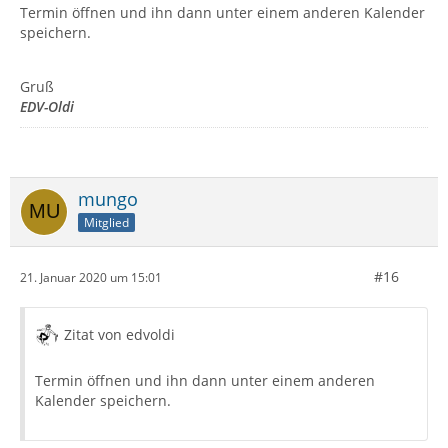
Termin öffnen und ihn dann unter einem anderen Kalender
speichern.
Gruß
EDV-Oldi
mungo
Mitglied
#16
21. Januar 2020 um 15:01
Zitat von edvoldi
Termin öffnen und ihn dann unter einem anderen
Kalender speichern.