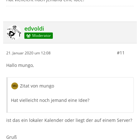
edvoldi
Moderator
#11
21. Januar 2020 um 12:08
Hallo mungo,
Zitat von mungo
Hat vielleicht noch jemand eine Idee?
ist das ein lokaler Kalender oder liegt der auf einem Server?
Gruß