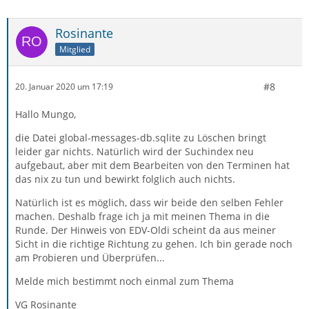
Rosinante
Mitglied
#8
20. Januar 2020 um 17:19
Hallo Mungo,
die Datei global-messages-db.sqlite zu Löschen bringt
leider gar nichts. Natürlich wird der Suchindex neu
aufgebaut, aber mit dem Bearbeiten von den Terminen hat
das nix zu tun und bewirkt folglich auch nichts.
Natürlich ist es möglich, dass wir beide den selben Fehler
machen. Deshalb frage ich ja mit meinen Thema in die
Runde. Der Hinweis von EDV-Oldi scheint da aus meiner
Sicht in die richtige Richtung zu gehen. Ich bin gerade noch
am Probieren und Überprüfen...
Melde mich bestimmt noch einmal zum Thema
VG Rosinante