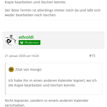
Kopie bearbeiten und löschen konnte.
Der Böse Termin ist allerdings immer noch da und läßt sich
weder bearbeiten noch löschen.
edvoldi
Moderator
#15
21. Januar 2020 um 14:24
Zitat von mungo
Ich habe ihn in einen anderen Kalender kopiert, wo ich
die Kopie bearbeiten und löschen konnte.
Nicht kopieren, sondern in einem anderen Kalender
verschieben.