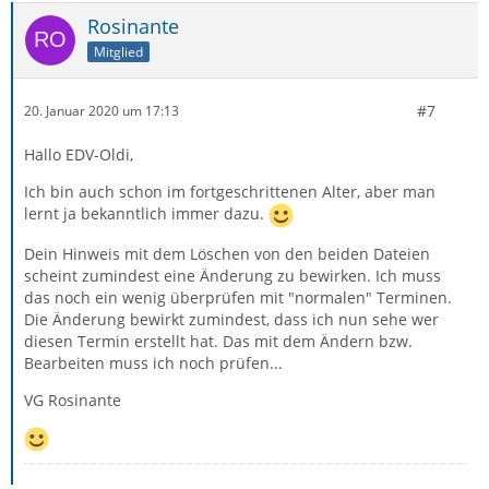
Rosinante
Mitglied
#7
20. Januar 2020 um 17:13
Hallo EDV-Oldi,
Ich bin auch schon im fortgeschrittenen Alter, aber man
lernt ja bekanntlich immer dazu.
Dein Hinweis mit dem Löschen von den beiden Dateien
scheint zumindest eine Änderung zu bewirken. Ich muss
das noch ein wenig überprüfen mit "normalen" Terminen.
Die Änderung bewirkt zumindest, dass ich nun sehe wer
diesen Termin erstellt hat. Das mit dem Ändern bzw.
Bearbeiten muss ich noch prüfen...
VG Rosinante