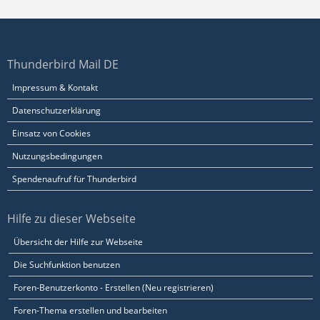
Thunderbird Mail DE
Impressum & Kontakt
Datenschutzerklärung
Einsatz von Cookies
Nutzungsbedingungen
Spendenaufruf für Thunderbird
Hilfe zu dieser Webseite
Übersicht der Hilfe zur Webseite
Die Suchfunktion benutzen
Foren-Benutzerkonto - Erstellen (Neu registrieren)
Foren-Thema erstellen und bearbeiten