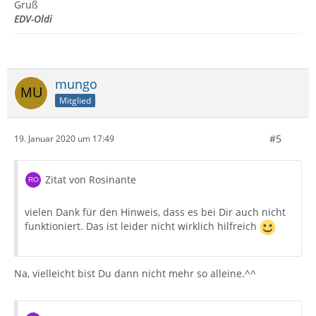
Gruß
EDV-Oldi
mungo
Mitglied
#5
19. Januar 2020 um 17:49
Zitat von Rosinante
vielen Dank für den Hinweis, dass es bei Dir auch nicht
funktioniert. Das ist leider nicht wirklich hilfreich
Na, vielleicht bist Du dann nicht mehr so alleine.^^