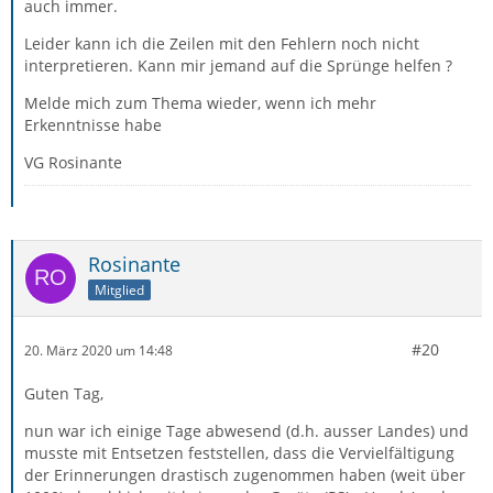
auch immer.
Leider kann ich die Zeilen mit den Fehlern noch nicht
interpretieren. Kann mir jemand auf die Sprünge helfen ?
Melde mich zum Thema wieder, wenn ich mehr
Erkenntnisse habe
VG Rosinante
Rosinante
Mitglied
#20
20. März 2020 um 14:48
Guten Tag,
nun war ich einige Tage abwesend (d.h. ausser Landes) und
musste mit Entsetzen feststellen, dass die Vervielfältigung
der Erinnerungen drastisch zugenommen haben (weit über