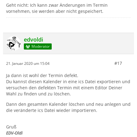
Geht nicht: Ich kann zwar Änderungen im Termin
vornehmen, sie werden aber nicht gespeichert.
edvoldi
Moderator
#17
21. Januar 2020 um 15:04
Ja dann ist wohl der Termin defekt.
Du kannst diesen Kalender in eine ics Datei exportieren und
versuchen den defekten Termin mit einem Editor Deiner
Wahl zu finden und zu löschen.
Dann den gesamten Kalender löschen und neu anlegen und
die veränderte ics Datei wieder importieren.
Gruß
EDV-Oldi