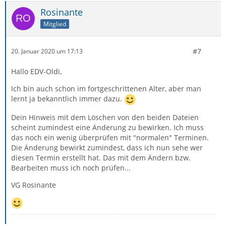
Rosinante
Mitglied
#7
20. Januar 2020 um 17:13
Hallo EDV-Oldi,
Ich bin auch schon im fortgeschrittenen Alter, aber man
lernt ja bekanntlich immer dazu.
Dein Hinweis mit dem Löschen von den beiden Dateien
scheint zumindest eine Änderung zu bewirken. Ich muss
das noch ein wenig überprüfen mit "normalen" Terminen.
Die Änderung bewirkt zumindest, dass ich nun sehe wer
diesen Termin erstellt hat. Das mit dem Ändern bzw.
Bearbeiten muss ich noch prüfen...
VG Rosinante