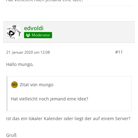
edvoldi
Moderator
#11
21. Januar 2020 um 12:08
Hallo mungo,
Zitat von mungo
Hat vielleicht noch jemand eine Idee?
ist das ein lokaler Kalender oder liegt der auf einem Server?
Gruß