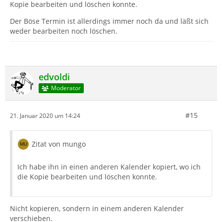
Kopie bearbeiten und löschen konnte.
Der Böse Termin ist allerdings immer noch da und läßt sich
weder bearbeiten noch löschen.
edvoldi
Moderator
#15
21. Januar 2020 um 14:24
Zitat von mungo
Ich habe ihn in einen anderen Kalender kopiert, wo ich
die Kopie bearbeiten und löschen konnte.
Nicht kopieren, sondern in einem anderen Kalender
verschieben.