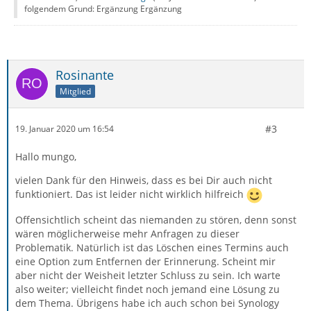
folgendem Grund: Ergänzung Ergänzung
Rosinante
Mitglied
#3
19. Januar 2020 um 16:54
Hallo mungo,
vielen Dank für den Hinweis, dass es bei Dir auch nicht
funktioniert. Das ist leider nicht wirklich hilfreich
Offensichtlich scheint das niemanden zu stören, denn sonst
wären möglicherweise mehr Anfragen zu dieser
Problematik. Natürlich ist das Löschen eines Termins auch
eine Option zum Entfernen der Erinnerung. Scheint mir
aber nicht der Weisheit letzter Schluss zu sein. Ich warte
also weiter; vielleicht findet noch jemand eine Lösung zu
dem Thema. Übrigens habe ich auch schon bei Synology