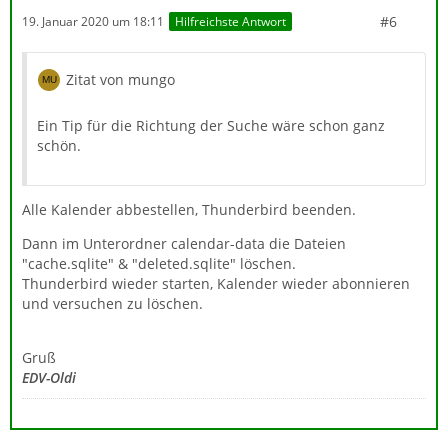
#6
19. Januar 2020 um 18:11
Hilfreichste Antwort
Zitat von mungo
Ein Tip für die Richtung der Suche wäre schon ganz
schön.
Alle Kalender abbestellen, Thunderbird beenden.
Dann im Unterordner calendar-data die Dateien
"cache.sqlite" & "deleted.sqlite" löschen.
Thunderbird wieder starten, Kalender wieder abonnieren
und versuchen zu löschen.
Gruß
EDV-Oldi