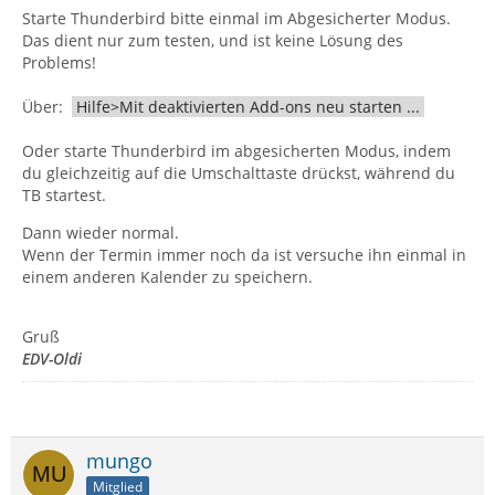
Starte Thunderbird bitte einmal im Abgesicherter Modus.
Das dient nur zum testen, und ist keine Lösung des
Problems!
Über:
Hilfe>Mit deaktivierten Add-ons neu starten ...
Oder starte Thunderbird im abgesicherten Modus, indem
du gleichzeitig auf die Umschalttaste drückst, während du
TB startest.
Dann wieder normal.
Wenn der Termin immer noch da ist versuche ihn einmal in
einem anderen Kalender zu speichern.
Gruß
EDV-Oldi
mungo
Mitglied