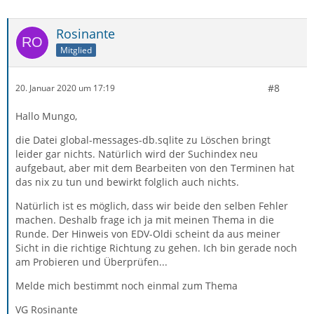
Rosinante
Mitglied
#8
20. Januar 2020 um 17:19
Hallo Mungo,
die Datei global-messages-db.sqlite zu Löschen bringt
leider gar nichts. Natürlich wird der Suchindex neu
aufgebaut, aber mit dem Bearbeiten von den Terminen hat
das nix zu tun und bewirkt folglich auch nichts.
Natürlich ist es möglich, dass wir beide den selben Fehler
machen. Deshalb frage ich ja mit meinen Thema in die
Runde. Der Hinweis von EDV-Oldi scheint da aus meiner
Sicht in die richtige Richtung zu gehen. Ich bin gerade noch
am Probieren und Überprüfen...
Melde mich bestimmt noch einmal zum Thema
VG Rosinante