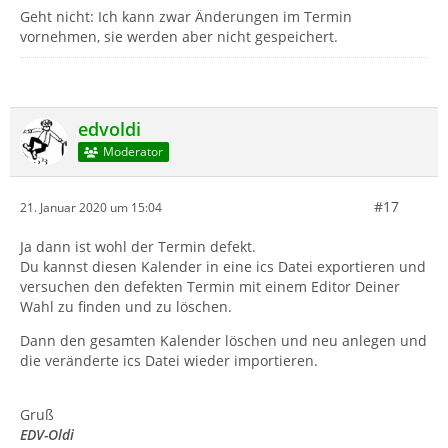
Geht nicht: Ich kann zwar Änderungen im Termin
vornehmen, sie werden aber nicht gespeichert.
edvoldi
Moderator
#17
21. Januar 2020 um 15:04
Ja dann ist wohl der Termin defekt.
Du kannst diesen Kalender in eine ics Datei exportieren und
versuchen den defekten Termin mit einem Editor Deiner
Wahl zu finden und zu löschen.
Dann den gesamten Kalender löschen und neu anlegen und
die veränderte ics Datei wieder importieren.
Gruß
EDV-Oldi