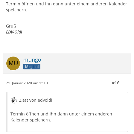
Termin öffnen und ihn dann unter einem anderen Kalender
speichern.
Gruß
EDV-Oldi
mungo
Mitglied
#16
21. Januar 2020 um 15:01
Zitat von edvoldi
Termin öffnen und ihn dann unter einem anderen
Kalender speichern.