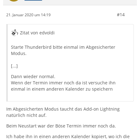
#14
21. Januar 2020 um 14:19
Zitat von edvoldi
Starte Thunderbird bitte einmal im Abgesicherter
Modus.
[...]
Dann wieder normal.
Wenn der Termin immer noch da ist versuche ihn
einmal in einem anderen Kalender zu speichern
Im Abgesicherten Modus taucht das Add-on Lightning
natürlich nicht auf.
Beim Neustart war der Böse Termin immer noch da.
Ich habe ihn in einen anderen Kalender kopiert, wo ich die