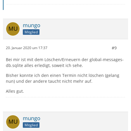
mungo
Mitglied
#9
20. Januar 2020 um 17:37
Bei mir ist mit dem Löschen/Erneuern der global-messages-
db.sqlite alles erledigt, soweit ich sehe.
Bisher konnte ich den einen Termin nicht löschen (gelang
nun) und der andere taucht nicht mehr auf.
Alles gut.
mungo
Mitglied