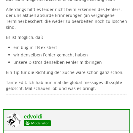
Allerdings hilft es leider nicht beim Erkennen des Fehlers,
der uns aktuell absurde Erinnerungen (an vergangene
Termine) beschert, die weder zu bearbeiten noch zu löschen
sind.
Es ist möglich, daß
ein bug in TB existiert
wir denselben Fehler gemacht haben
unsere Distros denselben Fehler mitbringen
Ein Tip für die Richtung der Suche wäre schon ganz schön.
Tante Edit: Ich hab nun mal die global-messages-db.sqlite
gelöscht. Mal schauen, ob und was es bringt.
edvoldi
Moderator