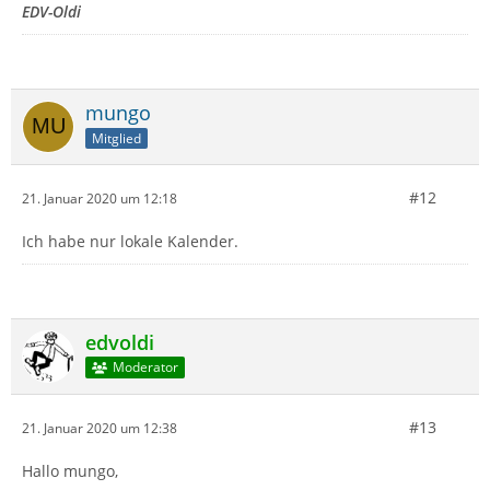
EDV-Oldi
mungo
Mitglied
#12
21. Januar 2020 um 12:18
Ich habe nur lokale Kalender.
edvoldi
Moderator
#13
21. Januar 2020 um 12:38
Hallo mungo,