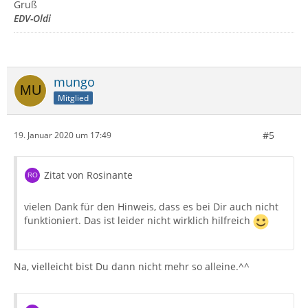
Gruß
EDV-Oldi
mungo
Mitglied
#5
19. Januar 2020 um 17:49
Zitat von Rosinante
vielen Dank für den Hinweis, dass es bei Dir auch nicht
funktioniert. Das ist leider nicht wirklich hilfreich
Na, vielleicht bist Du dann nicht mehr so alleine.^^