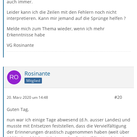
auch immer.
Leider kann ich die Zeilen mit den Fehlern noch nicht
interpretieren. Kann mir jemand auf die Sprünge helfen ?
Melde mich zum Thema wieder, wenn ich mehr
Erkenntnisse habe
VG Rosinante
Rosinante
Mitglied
#20
20. März 2020 um 14:48
Guten Tag,
nun war ich einige Tage abwesend (d.h. ausser Landes) und
musste mit Entsetzen feststellen, dass die Vervielfältigung
der Erinnerungen drastisch zugenommen haben (weit über