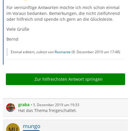
Für vernünftige Antworten möchte ich mich schon einmal
im Voraus bedanken. Bemerkungen, die nicht zielführend
oder hilfreich sind spende ich gern an die Glückskiste.
Viele Grüße
Bernd
Einmal editiert, zuletzt von
Rosinante
(
8. Dezember 2019 um 17:48
)
Zur hilfreichsten Antwort springen
graba
5. Dezember 2019 um 19:33
Hat das Thema freigeschaltet.
mungo