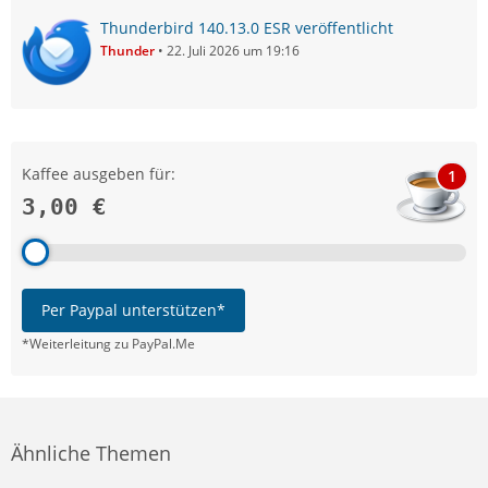
Thunderbird 140.13.0 ESR veröffentlicht
Thunder
22. Juli 2026 um 19:16
Kaffee ausgeben für:
1
3,00 €
Per Paypal unterstützen*
*Weiterleitung zu PayPal.Me
Ähnliche Themen