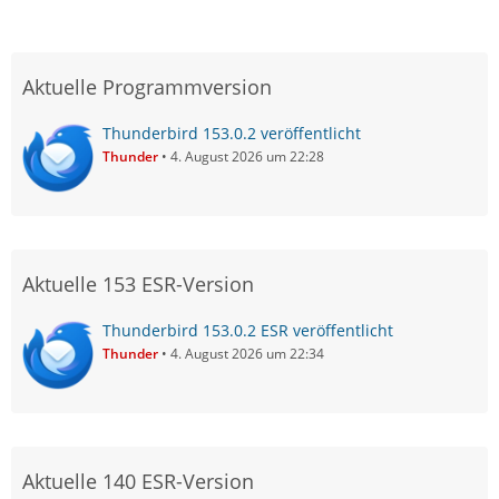
Aktuelle Programmversion
Thunderbird 153.0.2 veröffentlicht
Thunder
4. August 2026 um 22:28
Aktuelle 153 ESR-Version
Thunderbird 153.0.2 ESR veröffentlicht
Thunder
4. August 2026 um 22:34
Aktuelle 140 ESR-Version