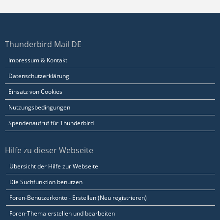
Thunderbird Mail DE
Impressum & Kontakt
Datenschutzerklärung
Einsatz von Cookies
Nutzungsbedingungen
Spendenaufruf für Thunderbird
Hilfe zu dieser Webseite
Übersicht der Hilfe zur Webseite
Die Suchfunktion benutzen
Foren-Benutzerkonto - Erstellen (Neu registrieren)
Foren-Thema erstellen und bearbeiten