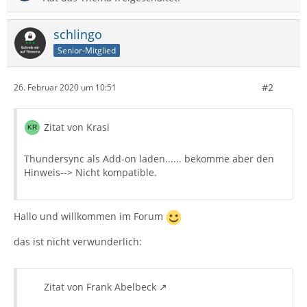
schlingo
Senior-Mitglied
#2
26. Februar 2020 um 10:51
Zitat von Krasi
Thundersync als Add-on laden...... bekomme aber den
Hinweis--> Nicht kompatible.
Hallo und willkommen im Forum
das ist nicht verwunderlich:
Zitat von Frank Abelbeck