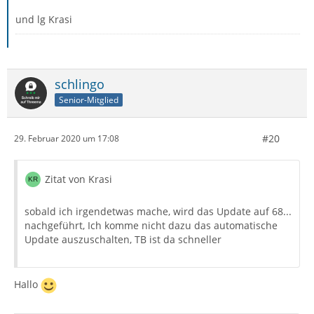
und lg Krasi
schlingo
Senior-Mitglied
#20
29. Februar 2020 um 17:08
Zitat von Krasi
sobald ich irgendetwas mache, wird das Update auf 68...
nachgeführt, Ich komme nicht dazu das automatische
Update auszuschalten, TB ist da schneller
Hallo