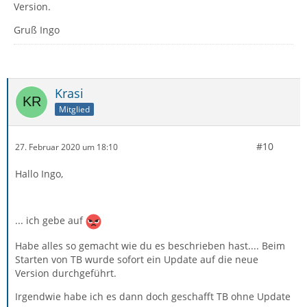
Version.
Gruß Ingo
Krasi
Mitglied
#10
27. Februar 2020 um 18:10
Hallo Ingo,
... ich gebe auf
Habe alles so gemacht wie du es beschrieben hast.... Beim
Starten von TB wurde sofort ein Update auf die neue
Version durchgeführt.
Irgendwie habe ich es dann doch geschafft TB ohne Update