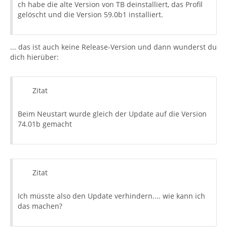
ch habe die alte Version von TB deinstalliert, das Profil
gelöscht und die Version 59.0b1 installiert.
... das ist auch keine Release-Version und dann wunderst du
dich hierüber:
Zitat
Beim Neustart wurde gleich der Update auf die Version
74.01b gemacht
Zitat
Ich müsste also den Update verhindern.... wie kann ich
das machen?