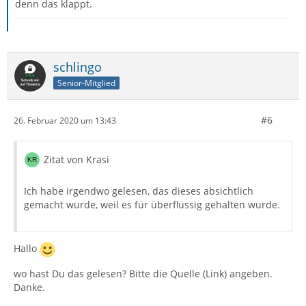
denn das klappt.
schlingo
Senior-Mitglied
#6
26. Februar 2020 um 13:43
Zitat von Krasi
Ich habe irgendwo gelesen, das dieses absichtlich
gemacht wurde, weil es für überflüssig gehalten wurde.
Hallo
wo hast Du das gelesen? Bitte die Quelle (Link) angeben.
Danke.