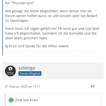
für "Thundersync"
Wie gesagt, die letzte Möglichkeit, wenn keiner hier im
Forum weiter helfen kann, ist, alle einzeln oder bei Bedarf
zu Übertragen.
Sonst muss ich sagen gefällt mir TB recht gut und Live Mail
habe ich abgeschaltet, nachdem ich die Kontakte und die
alten Mails gesichert habe.
lg Krasi und Danke für die Hilfen soweit.
schlingo
Senior-Mitglied
#9
27. Februar 2020 um 17:11
Zitat von Krasi