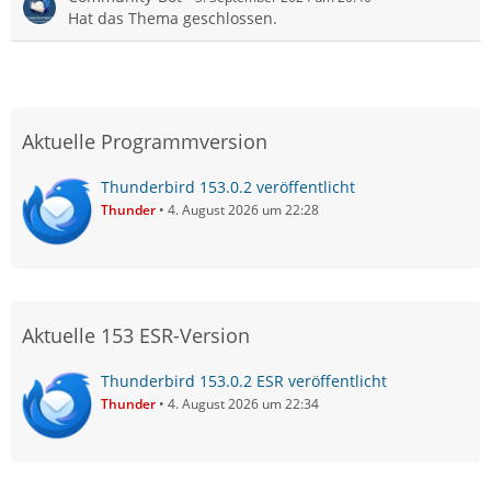
Hat das Thema geschlossen.
Aktuelle Programmversion
Thunderbird 153.0.2 veröffentlicht
Thunder
4. August 2026 um 22:28
Aktuelle 153 ESR-Version
Thunderbird 153.0.2 ESR veröffentlicht
Thunder
4. August 2026 um 22:34