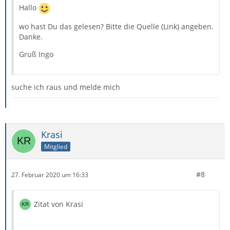
Hallo
wo hast Du das gelesen? Bitte die Quelle (Link) angeben.
Danke.
Gruß Ingo
suche ich raus und melde mich
Krasi
Mitglied
#8
27. Februar 2020 um 16:33
Zitat von Krasi