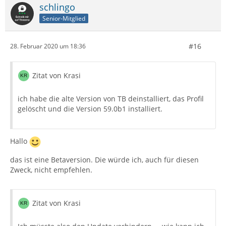
schlingo
Senior-Mitglied
#16
28. Februar 2020 um 18:36
Zitat von Krasi
ich habe die alte Version von TB deinstalliert, das Profil
gelöscht und die Version 59.0b1 installiert.
Hallo
das ist eine Betaversion. Die würde ich, auch für diesen
Zweck, nicht empfehlen.
Zitat von Krasi