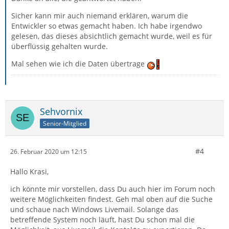
Sicher kann mir auch niemand erklären, warum die
Entwickler so etwas gemacht haben. Ich habe irgendwo
gelesen, das dieses absichtlich gemacht wurde, weil es für
überflüssig gehalten wurde.
Mal sehen wie ich die Daten übertrage
Sehvornix
Senior-Mitglied
#4
26. Februar 2020 um 12:15
Hallo Krasi,
ich könnte mir vorstellen, dass Du auch hier im Forum noch
weitere Möglichkeiten findest. Geh mal oben auf die Suche
und schaue nach Windows Livemail. Solange das
betreffende System noch läuft, hast Du schon mal die