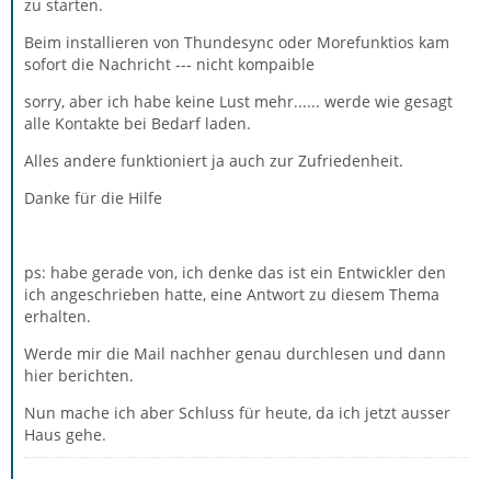
zu starten.
Beim installieren von Thundesync oder Morefunktios kam
sofort die Nachricht --- nicht kompaible
sorry, aber ich habe keine Lust mehr...... werde wie gesagt
alle Kontakte bei Bedarf laden.
Alles andere funktioniert ja auch zur Zufriedenheit.
Danke für die Hilfe
ps: habe gerade von, ich denke das ist ein Entwickler den
ich angeschrieben hatte, eine Antwort zu diesem Thema
erhalten.
Werde mir die Mail nachher genau durchlesen und dann
hier berichten.
Nun mache ich aber Schluss für heute, da ich jetzt ausser
Haus gehe.