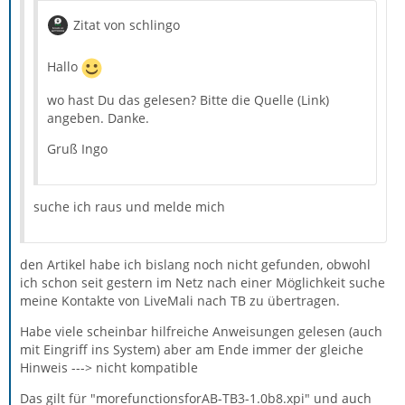
Zitat von schlingo
Hallo
wo hast Du das gelesen? Bitte die Quelle (Link)
angeben. Danke.
Gruß Ingo
suche ich raus und melde mich
den Artikel habe ich bislang noch nicht gefunden, obwohl
ich schon seit gestern im Netz nach einer Möglichkeit suche
meine Kontakte von LiveMali nach TB zu übertragen.
Habe viele scheinbar hilfreiche Anweisungen gelesen (auch
mit Eingriff ins System) aber am Ende immer der gleiche
Hinweis ---> nicht kompatible
Das gilt für "morefunctionsforAB-TB3-1.0b8.xpi" und auch