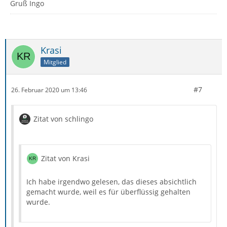
Gruß Ingo
Krasi
Mitglied
#7
26. Februar 2020 um 13:46
Zitat von schlingo
Zitat von Krasi
Ich habe irgendwo gelesen, das dieses absichtlich
gemacht wurde, weil es für überflüssig gehalten
wurde.