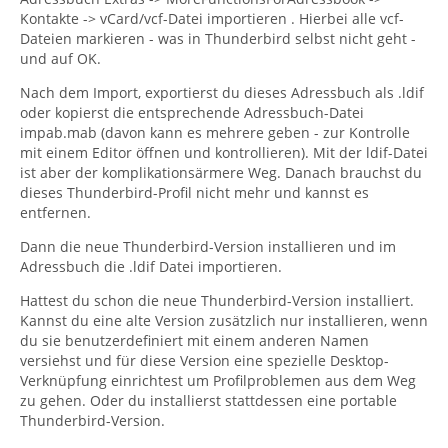
Kontakte -> vCard/vcf-Datei importieren . Hierbei alle vcf-
Dateien markieren - was in Thunderbird selbst nicht geht -
und auf OK.
Nach dem Import, exportierst du dieses Adressbuch als .ldif
oder kopierst die entsprechende Adressbuch-Datei
impab.mab (davon kann es mehrere geben - zur Kontrolle
mit einem Editor öffnen und kontrollieren). Mit der ldif-Datei
ist aber der komplikationsärmere Weg. Danach brauchst du
dieses Thunderbird-Profil nicht mehr und kannst es
entfernen.
Dann die neue Thunderbird-Version installieren und im
Adressbuch die .ldif Datei importieren.
Hattest du schon die neue Thunderbird-Version installiert.
Kannst du eine alte Version zusätzlich nur installieren, wenn
du sie benutzerdefiniert mit einem anderen Namen
versiehst und für diese Version eine spezielle Desktop-
Verknüpfung einrichtest um Profilproblemen aus dem Weg
zu gehen. Oder du installierst stattdessen eine portable
Thunderbird-Version.