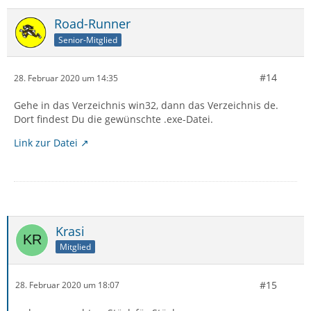
Road-Runner
Senior-Mitglied
#14
28. Februar 2020 um 14:35
Gehe in das Verzeichnis win32, dann das Verzeichnis de.
Dort findest Du die gewünschte .exe-Datei.
Link zur Datei
Krasi
Mitglied
#15
28. Februar 2020 um 18:07