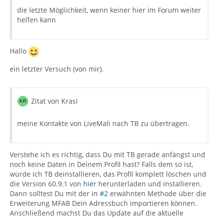
die letzte Möglichkeit, wenn keiner hier im Forum weiter
helfen kann
Hallo
ein letzter Versuch (von mir).
Zitat von Krasi
meine Kontakte von LiveMali nach TB zu übertragen.
Verstehe ich es richtig, dass Du mit TB gerade anfängst und
noch keine Daten in Deinem Profil hast? Falls dem so ist,
würde ich TB deinstallieren, das Profil komplett löschen und
die Version 60.9.1 von
hier
herunterladen und installieren.
Dann solltest Du mit der in
#2
erwähnten Methode über die
Erweiterung MFAB Dein Adressbuch importieren können.
Anschließend machst Du das Update auf die aktuelle