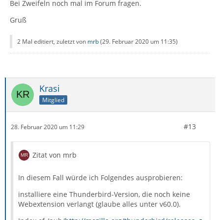
Bei Zweifeln noch mal im Forum fragen.
Gruß
2 Mal editiert, zuletzt von
mrb
(
29. Februar 2020 um 11:35
)
Krasi
Mitglied
#13
28. Februar 2020 um 11:29
Zitat von mrb
In diesem Fall würde ich Folgendes ausprobieren:
installiere eine Thunderbird-Version, die noch keine
Webextension verlangt (glaube alles unter v60.0).