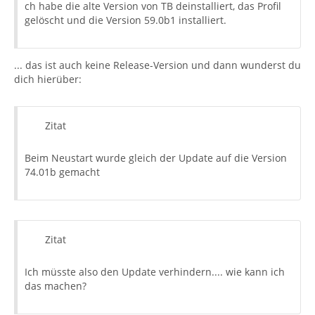
ch habe die alte Version von TB deinstalliert, das Profil
gelöscht und die Version 59.0b1 installiert.
... das ist auch keine Release-Version und dann wunderst du
dich hierüber:
Zitat
Beim Neustart wurde gleich der Update auf die Version
74.01b gemacht
Zitat
Ich müsste also den Update verhindern.... wie kann ich
das machen?