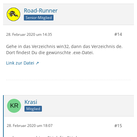
Road-Runner
Senior-Mitglied
#14
28. Februar 2020 um 14:35
Gehe in das Verzeichnis win32, dann das Verzeichnis de.
Dort findest Du die gewünschte .exe-Datei.
Link zur Datei
Krasi
Mitglied
#15
28. Februar 2020 um 18:07