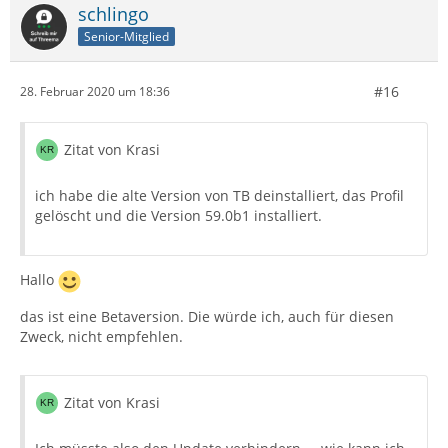
schlingo
Senior-Mitglied
#16
28. Februar 2020 um 18:36
Zitat von Krasi
ich habe die alte Version von TB deinstalliert, das Profil
gelöscht und die Version 59.0b1 installiert.
Hallo
das ist eine Betaversion. Die würde ich, auch für diesen
Zweck, nicht empfehlen.
Zitat von Krasi