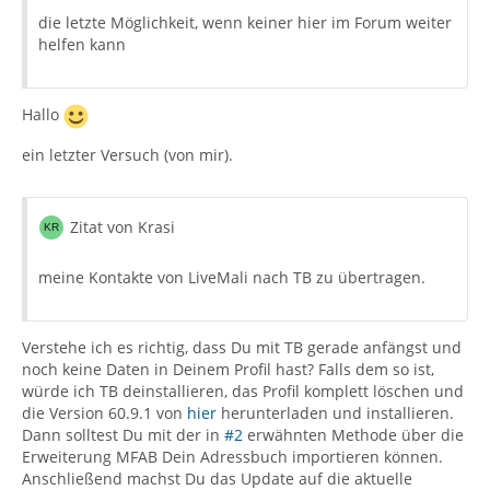
die letzte Möglichkeit, wenn keiner hier im Forum weiter
helfen kann
Hallo
ein letzter Versuch (von mir).
Zitat von Krasi
meine Kontakte von LiveMali nach TB zu übertragen.
Verstehe ich es richtig, dass Du mit TB gerade anfängst und
noch keine Daten in Deinem Profil hast? Falls dem so ist,
würde ich TB deinstallieren, das Profil komplett löschen und
die Version 60.9.1 von
hier
herunterladen und installieren.
Dann solltest Du mit der in
#2
erwähnten Methode über die
Erweiterung MFAB Dein Adressbuch importieren können.
Anschließend machst Du das Update auf die aktuelle