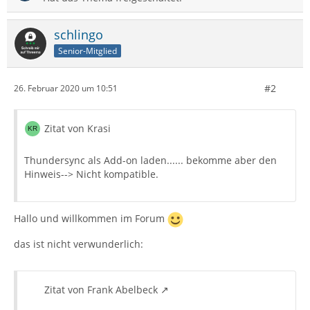
schlingo
Senior-Mitglied
#2
26. Februar 2020 um 10:51
Zitat von Krasi
Thundersync als Add-on laden...... bekomme aber den
Hinweis--> Nicht kompatible.
Hallo und willkommen im Forum
das ist nicht verwunderlich:
Zitat von Frank Abelbeck