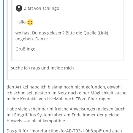
Zitat von schlingo
Hallo
wo hast Du das gelesen? Bitte die Quelle (Link)
angeben. Danke.
Gruß Ingo
suche ich raus und melde mich
den Artikel habe ich bislang noch nicht gefunden, obwohl
ich schon seit gestern im Netz nach einer Möglichkeit suche
meine Kontakte von LiveMali nach TB zu übertragen.
Habe viele scheinbar hilfreiche Anweisungen gelesen (auch
mit Eingriff ins System) aber am Ende immer der gleiche
Hinweis ---> nicht kompatible
Das gilt für "morefunctionsforAB-TB3-1.0b8.xpi" und auch