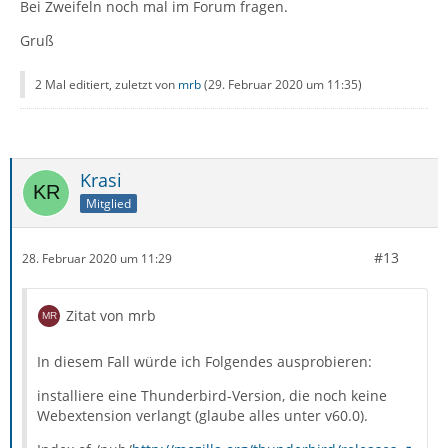
Bei Zweifeln noch mal im Forum fragen.
Gruß
2 Mal editiert, zuletzt von
mrb
(
29. Februar 2020 um 11:35
)
Krasi
Mitglied
#13
28. Februar 2020 um 11:29
Zitat von mrb
In diesem Fall würde ich Folgendes ausprobieren:
installiere eine Thunderbird-Version, die noch keine
Webextension verlangt (glaube alles unter v60.0).