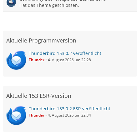
Hat das Thema geschlossen.
Aktuelle Programmversion
Thunderbird 153.0.2 veröffentlicht
Thunder
4. August 2026 um 22:28
Aktuelle 153 ESR-Version
Thunderbird 153.0.2 ESR veröffentlicht
Thunder
4. August 2026 um 22:34