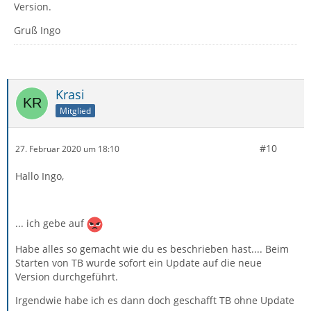
Version.
Gruß Ingo
Krasi
Mitglied
#10
27. Februar 2020 um 18:10
Hallo Ingo,
... ich gebe auf
Habe alles so gemacht wie du es beschrieben hast.... Beim
Starten von TB wurde sofort ein Update auf die neue
Version durchgeführt.
Irgendwie habe ich es dann doch geschafft TB ohne Update