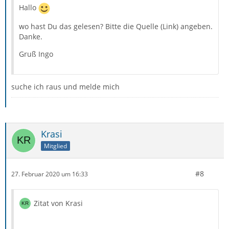
Hallo
wo hast Du das gelesen? Bitte die Quelle (Link) angeben.
Danke.
Gruß Ingo
suche ich raus und melde mich
Krasi
Mitglied
#8
27. Februar 2020 um 16:33
Zitat von Krasi