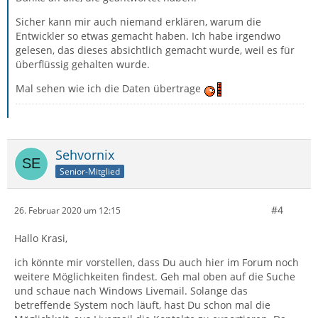
Sicher kann mir auch niemand erklären, warum die
Entwickler so etwas gemacht haben. Ich habe irgendwo
gelesen, das dieses absichtlich gemacht wurde, weil es für
überflüssig gehalten wurde.
Mal sehen wie ich die Daten übertrage
Sehvornix
Senior-Mitglied
#4
26. Februar 2020 um 12:15
Hallo Krasi,
ich könnte mir vorstellen, dass Du auch hier im Forum noch
weitere Möglichkeiten findest. Geh mal oben auf die Suche
und schaue nach Windows Livemail. Solange das
betreffende System noch läuft, hast Du schon mal die