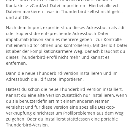
Kontakte -> vCard/vcf-Datei importieren . Hierbei alle vcf-
Dateien markieren - was in Thunderbird selbst nicht geht -
und auf OK.
Nach dem Import, exportierst du dieses Adressbuch als .ldif
oder kopierst die entsprechende Adressbuch-Datei
impab.mab (davon kann es mehrere geben - zur Kontrolle
mit einem Editor öffnen und kontrollieren). Mit der ldif-Datei
ist aber der komplikationsärmere Weg. Danach brauchst du
dieses Thunderbird-Profil nicht mehr und kannst es
entfernen.
Dann die neue Thunderbird-Version installieren und im
Adressbuch die .ldif Datei importieren.
Hattest du schon die neue Thunderbird-Version installiert.
Kannst du eine alte Version zusätzlich nur installieren, wenn
du sie benutzerdefiniert mit einem anderen Namen
versiehst und für diese Version eine spezielle Desktop-
Verknüpfung einrichtest um Profilproblemen aus dem Weg
zu gehen. Oder du installierst stattdessen eine portable
Thunderbird-Version.