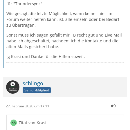
für "Thundersync"
Wie gesagt, die letzte Möglichkeit, wenn keiner hier im
Forum weiter helfen kann, ist, alle einzeln oder bei Bedarf
zu Übertragen.
Sonst muss ich sagen gefällt mir TB recht gut und Live Mail
habe ich abgeschaltet, nachdem ich die Kontakte und die
alten Mails gesichert habe.
lg Krasi und Danke für die Hilfen soweit.
schlingo
Senior-Mitglied
#9
27. Februar 2020 um 17:11
Zitat von Krasi