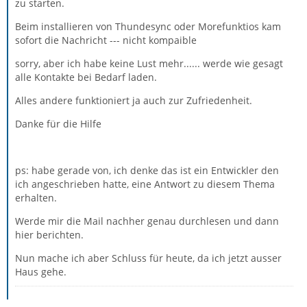
zu starten.
Beim installieren von Thundesync oder Morefunktios kam
sofort die Nachricht --- nicht kompaible
sorry, aber ich habe keine Lust mehr...... werde wie gesagt
alle Kontakte bei Bedarf laden.
Alles andere funktioniert ja auch zur Zufriedenheit.
Danke für die Hilfe
ps: habe gerade von, ich denke das ist ein Entwickler den
ich angeschrieben hatte, eine Antwort zu diesem Thema
erhalten.
Werde mir die Mail nachher genau durchlesen und dann
hier berichten.
Nun mache ich aber Schluss für heute, da ich jetzt ausser
Haus gehe.