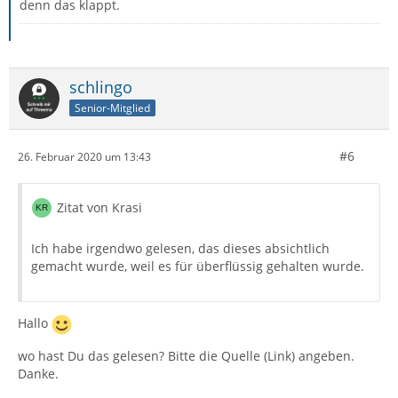
denn das klappt.
schlingo
Senior-Mitglied
#6
26. Februar 2020 um 13:43
Zitat von Krasi
Ich habe irgendwo gelesen, das dieses absichtlich
gemacht wurde, weil es für überflüssig gehalten wurde.
Hallo
wo hast Du das gelesen? Bitte die Quelle (Link) angeben.
Danke.