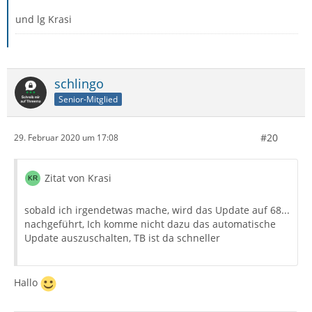
und lg Krasi
schlingo
Senior-Mitglied
#20
29. Februar 2020 um 17:08
Zitat von Krasi
sobald ich irgendetwas mache, wird das Update auf 68...
nachgeführt, Ich komme nicht dazu das automatische
Update auszuschalten, TB ist da schneller
Hallo