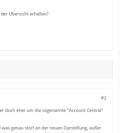
 der Übersicht erhalten?
#2
oder doch eher um die sogenannte "Account Central"
 was genau stört an der neuen Darstellung, außer