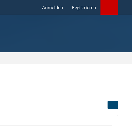
Anmelden
Registrieren