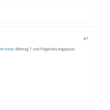
#7
he Icons
. (Beitrag 7 und Folgende) angepasst.