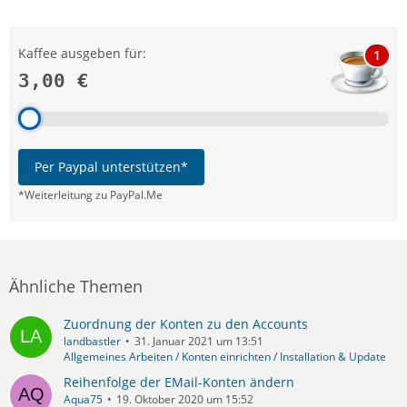
Kaffee ausgeben für:
1
3,00 €
Per Paypal unterstützen*
*Weiterleitung zu PayPal.Me
Ähnliche Themen
Zuordnung der Konten zu den Accounts
landbastler
31. Januar 2021 um 13:51
Allgemeines Arbeiten / Konten einrichten / Installation & Update
Reihenfolge der EMail-Konten ändern
Aqua75
19. Oktober 2020 um 15:52