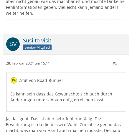
aber nicht genau wie das machbar ist und möchte Dir keine
Fehlinformationen geben. Vielleicht kann jemand anders
weiter helfen.
Susi to visit
Senior-Mitglied
#5
28. Februar 2021 um 15:11
Zitat von Road-Runner
Es kann sein dass das Gewünschte sich auch durch
Änderungen unter about:config erreichen lässt.
Ja, das geht. Das ist aber sehr fehleranfällig. Die
Erweiterung ist da die bessere Wahl. Zumal sie genau das
macht, was man von Hand auch machen müsste. Deshalb