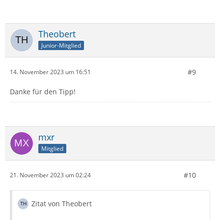
Theobert
Junior-Mitglied
#9
14. November 2023 um 16:51
Danke für den Tipp!
mxr
Mitglied
#10
21. November 2023 um 02:24
Zitat von Theobert