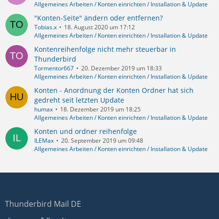
Allgemeines Arbeiten / Konten einrichten / Installation & Update
"Konten-Seite" ändern oder entfernen?
Tobias.x
18. August 2020 um 17:12
Allgemeines Arbeiten / Konten einrichten / Installation & Update
Kontenreihenfolge nicht mehr steuerbar in
Thunderbird
Tormentor667
20. Dezember 2019 um 18:33
Allgemeines Arbeiten / Konten einrichten / Installation & Update
Konten - Anordnung der Konten Ordner hat sich
gedreht seit letzten Update
humax
18. Dezember 2019 um 18:25
Allgemeines Arbeiten / Konten einrichten / Installation & Update
Konten und ordner reihenfolge
ILEMax
20. September 2019 um 09:48
Allgemeines Arbeiten / Konten einrichten / Installation & Update
Thunderbird Mail DE