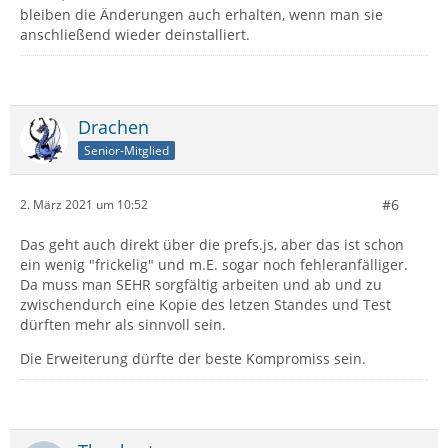
bleiben die Änderungen auch erhalten, wenn man sie
anschließend wieder deinstalliert.
Drachen
Senior-Mitglied
#6
2. März 2021 um 10:52
Das geht auch direkt über die prefs.js, aber das ist schon
ein wenig "frickelig" und m.E. sogar noch fehleranfälliger.
Da muss man SEHR sorgfältig arbeiten und ab und zu
zwischendurch eine Kopie des letzen Standes und Test
dürften mehr als sinnvoll sein.
Die Erweiterung dürfte der beste Kompromiss sein.