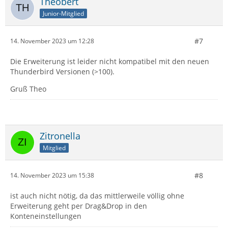
Theobert
Junior-Mitglied
#7
14. November 2023 um 12:28
Die Erweiterung ist leider nicht kompatibel mit den neuen
Thunderbird Versionen (>100).
Gruß Theo
Zitronella
Mitglied
#8
14. November 2023 um 15:38
ist auch nicht nötig, da das mittlerweile völlig ohne
Erweiterung geht per Drag&Drop in den
Konteneinstellungen