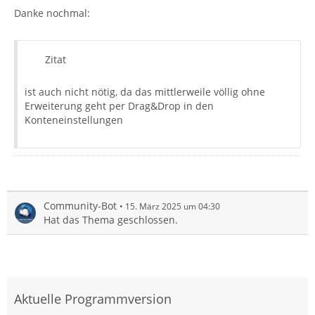
Danke nochmal:
Zitat
ist auch nicht nötig, da das mittlerweile völlig ohne
Erweiterung geht per Drag&Drop in den
Konteneinstellungen
Community-Bot
15. März 2025 um 04:30
Hat das Thema geschlossen.
Aktuelle Programmversion