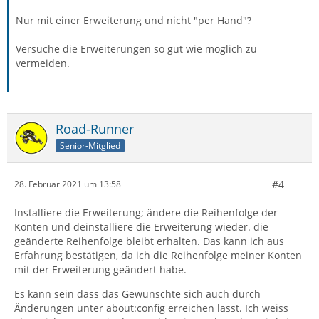
Nur mit einer Erweiterung und nicht "per Hand"?
Versuche die Erweiterungen so gut wie möglich zu
vermeiden.
Road-Runner
Senior-Mitglied
#4
28. Februar 2021 um 13:58
Installiere die Erweiterung; ändere die Reihenfolge der
Konten und deinstalliere die Erweiterung wieder. die
geänderte Reihenfolge bleibt erhalten. Das kann ich aus
Erfahrung bestätigen, da ich die Reihenfolge meiner Konten
mit der Erweiterung geändert habe.
Es kann sein dass das Gewünschte sich auch durch
Änderungen unter about:config erreichen lässt. Ich weiss