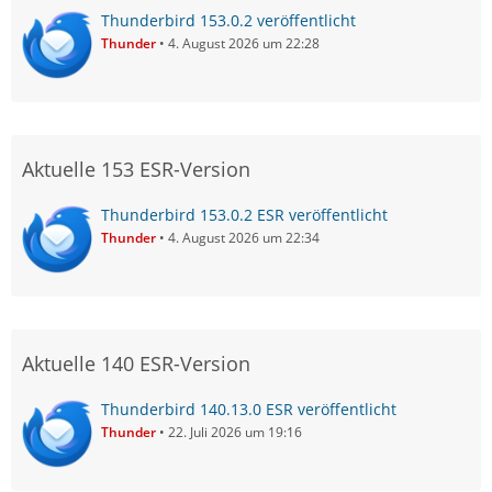
Thunderbird 153.0.2 veröffentlicht
Thunder
4. August 2026 um 22:28
Aktuelle 153 ESR-Version
Thunderbird 153.0.2 ESR veröffentlicht
Thunder
4. August 2026 um 22:34
Aktuelle 140 ESR-Version
Thunderbird 140.13.0 ESR veröffentlicht
Thunder
22. Juli 2026 um 19:16