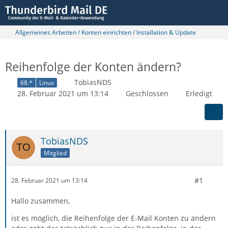
Allgemeines Arbeiten / Konten einrichten / Installation & Update
Reihenfolge der Konten ändern?
TobiasNDS
68.*
Linux
28. Februar 2021 um 13:14
Geschlossen
Erledigt
TobiasNDS
Mitglied
#1
28. Februar 2021 um 13:14
Hallo zusammen,
ist es möglich, die Reihenfolge der E-Mail Konten zu ändern