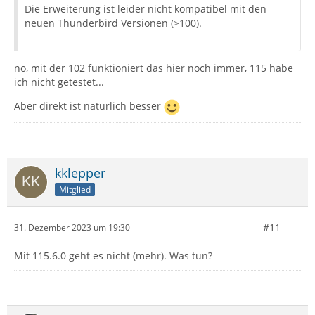
Die Erweiterung ist leider nicht kompatibel mit den
neuen Thunderbird Versionen (>100).
nö, mit der 102 funktioniert das hier noch immer, 115 habe
ich nicht getestet...
Aber direkt ist natürlich besser
kklepper
Mitglied
#11
31. Dezember 2023 um 19:30
Mit 115.6.0 geht es nicht (mehr). Was tun?