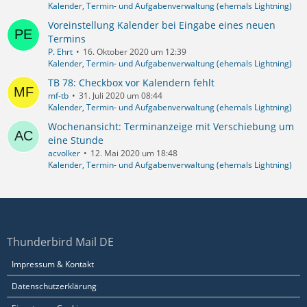
Kalender, Termin- und Aufgabenverwaltung (ehemals Lightning)
Voreinstellung Kalender bei Eingabe eines neuen
Termins
P. Ehrt
16. Oktober 2020 um 12:39
Kalender, Termin- und Aufgabenverwaltung (ehemals Lightning)
TB 78: Checkbox vor Kalendern fehlt
mf-tb
31. Juli 2020 um 08:44
Kalender, Termin- und Aufgabenverwaltung (ehemals Lightning)
Wochenansicht: Terminanzeige mit Verschiebung um
eine Stunde
acvolker
12. Mai 2020 um 18:48
Kalender, Termin- und Aufgabenverwaltung (ehemals Lightning)
Thunderbird Mail DE
Impressum & Kontakt
Datenschutzerklärung