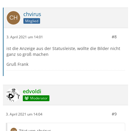
chvirus
Mitglied
#8
3. April 2021 um 14:01
ist die Anzeige aus der Statusleiste, wollte die Bilder nicht
ganz so groß machen
Gruß Frank
edvoldi
Moderator
#9
3. April 2021 um 14:04
Zitat von chvirus