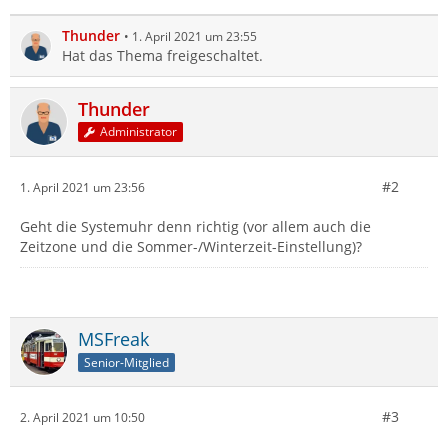
Thunder
1. April 2021 um 23:55
Hat das Thema freigeschaltet.
Thunder
Administrator
#2
1. April 2021 um 23:56
Geht die Systemuhr denn richtig (vor allem auch die
Zeitzone und die Sommer-/Winterzeit-Einstellung)?
MSFreak
Senior-Mitglied
#3
2. April 2021 um 10:50