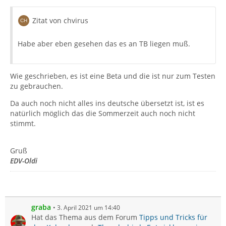
Zitat von chvirus
Habe aber eben gesehen das es an TB liegen muß.
Wie geschrieben, es ist eine Beta und die ist nur zum Testen
zu gebrauchen.
Da auch noch nicht alles ins deutsche übersetzt ist, ist es
natürlich möglich das die Sommerzeit auch noch nicht
stimmt.
Gruß
EDV-Oldi
graba
3. April 2021 um 14:40
Hat das Thema aus dem Forum
Tipps und Tricks für