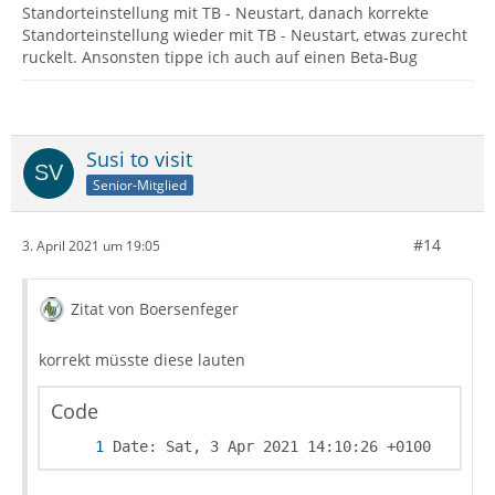
Standorteinstellung mit TB - Neustart, danach korrekte
Standorteinstellung wieder mit TB - Neustart, etwas zurecht
ruckelt. Ansonsten tippe ich auch auf einen Beta-Bug
Susi to visit
Senior-Mitglied
#14
3. April 2021 um 19:05
Zitat von Boersenfeger
korrekt müsste diese lauten
Code
Date: Sat, 3 Apr 2021 14:10:26 +0100