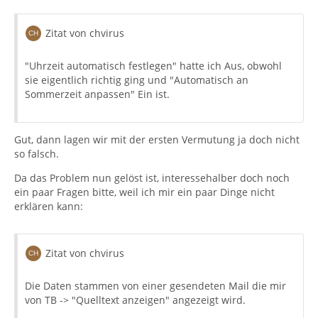
Zitat von chvirus
"Uhrzeit automatisch festlegen" hatte ich Aus, obwohl
sie eigentlich richtig ging und "Automatisch an
Sommerzeit anpassen" Ein ist.
Gut, dann lagen wir mit der ersten Vermutung ja doch nicht
so falsch.
Da das Problem nun gelöst ist, interessehalber doch noch
ein paar Fragen bitte, weil ich mir ein paar Dinge nicht
erklären kann:
Zitat von chvirus
Die Daten stammen von einer gesendeten Mail die mir
von TB -> "Quelltext anzeigen" angezeigt wird.