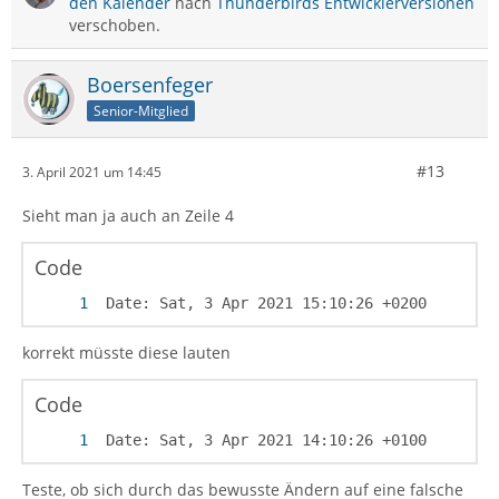
den Kalender
nach
Thunderbirds Entwicklerversionen
verschoben.
Boersenfeger
Senior-Mitglied
#13
3. April 2021 um 14:45
Sieht man ja auch an Zeile 4
Code
 Date: Sat, 3 Apr 2021 15:10:26 +0200
korrekt müsste diese lauten
Code
 Date: Sat, 3 Apr 2021 14:10:26 +0100
Teste, ob sich durch das bewusste Ändern auf eine falsche