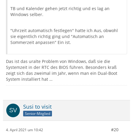
TB und Kalender gehen jetzt richtig und es lag an
Windows selber.
"Uhrzeit automatisch festlegen" hatte ich Aus, obwohl
sie eigentlich richtig ging und "Automatisch an
Sommerzeit anpassen" Ein ist.
Das ist das uralte Problem von Windows, daß sie die
Systemzeit in der RTC des BIOS führen. Besonders kraß
zeigt sich das zweimal im Jahr, wenn man ein Dual-Boot
System installiert hat …
Susi to visit
Senior-Mitglied
#20
4. April 2021 um 10:42