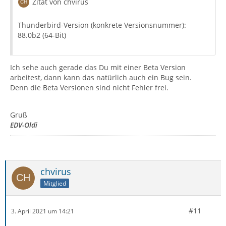
Zitat von chvirus
Thunderbird-Version (konkrete Versionsnummer):
88.0b2 (64-Bit)
Ich sehe auch gerade das Du mit einer Beta Version
arbeitest, dann kann das natürlich auch ein Bug sein.
Denn die Beta Versionen sind nicht Fehler frei.
Gruß
EDV-Oldi
chvirus
Mitglied
#11
3. April 2021 um 14:21