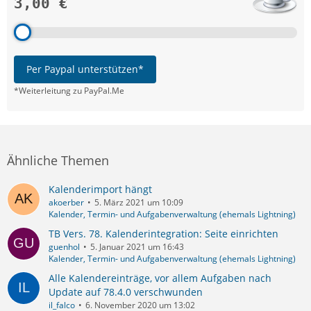
3,00 €
Per Paypal unterstützen*
*Weiterleitung zu PayPal.Me
Ähnliche Themen
Kalenderimport hängt
akoerber
5. März 2021 um 10:09
Kalender, Termin- und Aufgabenverwaltung (ehemals Lightning)
TB Vers. 78. Kalenderintegration: Seite einrichten
guenhol
5. Januar 2021 um 16:43
Kalender, Termin- und Aufgabenverwaltung (ehemals Lightning)
Alle Kalendereinträge, vor allem Aufgaben nach
Update auf 78.4.0 verschwunden
il_falco
6. November 2020 um 13:02