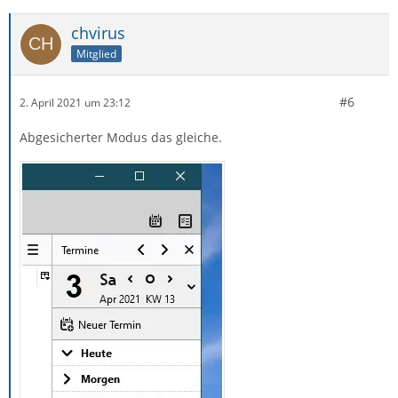
chvirus
Mitglied
#6
2. April 2021 um 23:12
Abgesicherter Modus das gleiche.