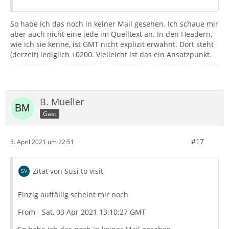
So habe ich das noch in keiner Mail gesehen. Ich schaue mir
aber auch nicht eine jede im Quelltext an. In den Headern,
wie ich sie kenne, ist GMT nicht explizit erwähnt. Dort steht
(derzeit) lediglich +0200. Vielleicht ist das ein Ansatzpunkt.
B. Mueller
Gast
#17
3. April 2021 um 22:51
Zitat von Susi to visit
Einzig auffällig scheint mir noch
From - Sat, 03 Apr 2021 13:10:27 GMT