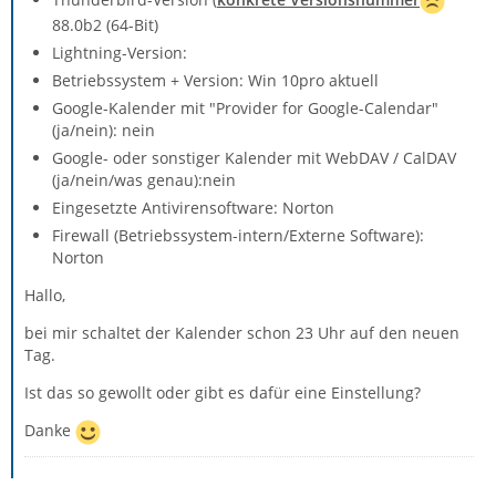
88.0b2 (64-Bit)
Lightning-Version:
Betriebssystem + Version: Win 10pro aktuell
Google-Kalender mit "Provider for Google-Calendar"
(ja/nein): nein
Google- oder sonstiger Kalender mit WebDAV / CalDAV
(ja/nein/was genau):nein
Eingesetzte Antivirensoftware: Norton
Firewall (Betriebssystem-intern/Externe Software):
Norton
Hallo,
bei mir schaltet der Kalender schon 23 Uhr auf den neuen
Tag.
Ist das so gewollt oder gibt es dafür eine Einstellung?
Danke