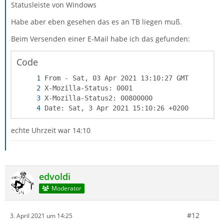
Statusleiste von Windows
Habe aber eben gesehen das es an TB liegen muß.
Beim Versenden einer E-Mail habe ich das gefunden:
Code
Date: Sat, 3 Apr 2021 15:10:26 +0200
echte Uhrzeit war 14:10
edvoldi
Moderator
#12
3. April 2021 um 14:25