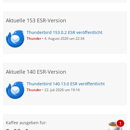
Aktuelle 153 ESR-Version
Thunderbird 153.0.2 ESR veröffentlicht
Thunder
4. August 2026 um 22:34
Aktuelle 140 ESR-Version
Thunderbird 140.13.0 ESR veröffentlicht
Thunder
22. Juli 2026 um 19:16
Kaffee ausgeben für:
1