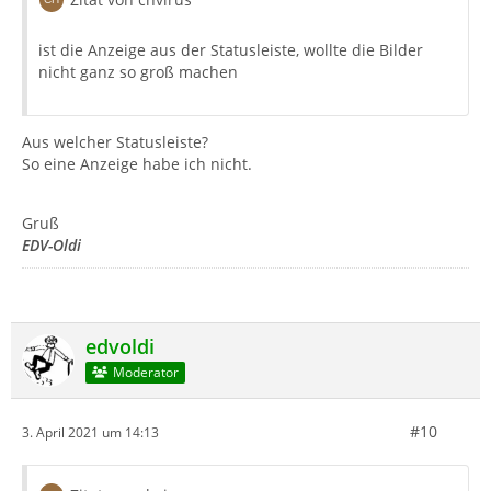
ist die Anzeige aus der Statusleiste, wollte die Bilder
nicht ganz so groß machen
Aus welcher Statusleiste?
So eine Anzeige habe ich nicht.
Gruß
EDV-Oldi
edvoldi
Moderator
#10
3. April 2021 um 14:13