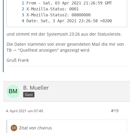
Date: Sat, 3 Apr 2021 23:26:58 +0200
und stimmt mit der Systemzeit 23:26 aus der Statusleiste.
Die Daten stammen von einer gesendeten Mail die mir von
TB -> "Quelltext anzeigen" angezeigt wird.
Gruß Frank
B. Mueller
Gast
#19
4. April 2021 um 07:40
Zitat von chvirus