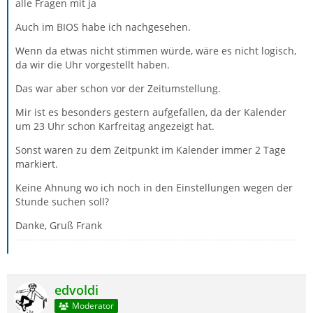
alle Fragen mit ja
Auch im BIOS habe ich nachgesehen.
Wenn da etwas nicht stimmen würde, wäre es nicht logisch,
da wir die Uhr vorgestellt haben.
Das war aber schon vor der Zeitumstellung.
Mir ist es besonders gestern aufgefallen, da der Kalender
um 23 Uhr schon Karfreitag angezeigt hat.
Sonst waren zu dem Zeitpunkt im Kalender immer 2 Tage
markiert.
Keine Ahnung wo ich noch in den Einstellungen wegen der
Stunde suchen soll?
Danke, Gruß Frank
edvoldi
Moderator