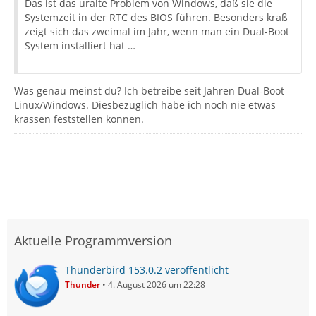
Das ist das uralte Problem von Windows, daß sie die
Systemzeit in der RTC des BIOS führen. Besonders kraß
zeigt sich das zweimal im Jahr, wenn man ein Dual-Boot
System installiert hat …
Was genau meinst du? Ich betreibe seit Jahren Dual-Boot
Linux/Windows. Diesbezüglich habe ich noch nie etwas
krassen feststellen können.
Aktuelle Programmversion
Thunderbird 153.0.2 veröffentlicht
Thunder
4. August 2026 um 22:28