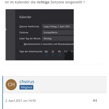
Ist im Kalender die
richtige
Zeitzone eingestellt ?
chvirus
Mitglied
#4
2. April 2021 um 14:59