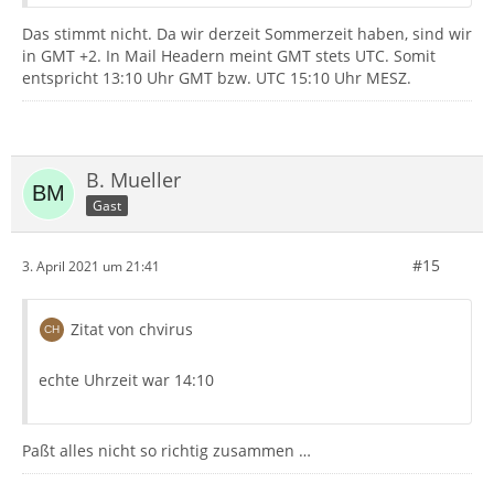
Das stimmt nicht. Da wir derzeit Sommerzeit haben, sind wir
in GMT +2. In Mail Headern meint GMT stets UTC. Somit
entspricht 13:10 Uhr GMT bzw. UTC 15:10 Uhr MESZ.
B. Mueller
Gast
#15
3. April 2021 um 21:41
Zitat von chvirus
echte Uhrzeit war 14:10
Paßt alles nicht so richtig zusammen …