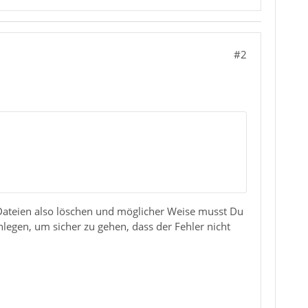
#2
 Dateien also löschen und möglicher Weise musst Du
legen, um sicher zu gehen, dass der Fehler nicht