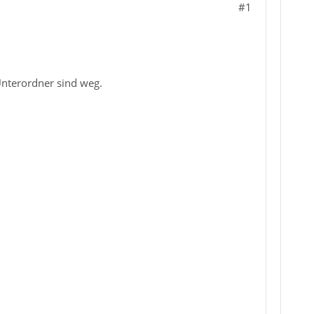
#1
Unterordner sind weg.