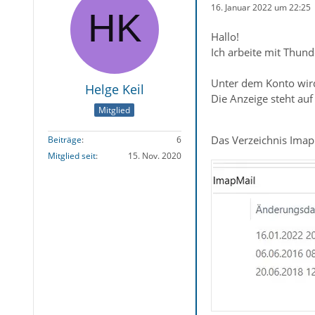
16. Januar 2022 um 22:25
Hallo!
Ich arbeite mit Thund
Unter dem Konto wird
Helge Keil
Die Anzeige steht auf
Mitglied
Das Verzeichnis ImapM
Beiträge
6
Mitglied seit
15. Nov. 2020