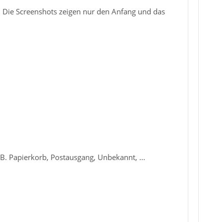
. Die Screenshots zeigen nur den Anfang und das
. B. Papierkorb, Postausgang, Unbekannt, ...