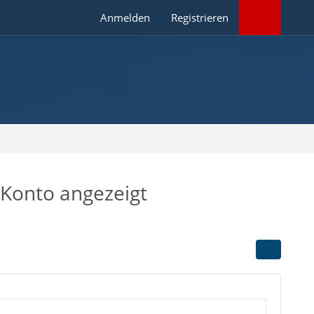
Anmelden
Registrieren
 Konto angezeigt