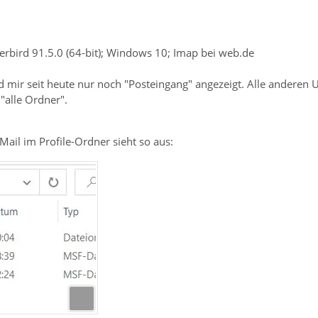
erbird 91.5.0 (64-bit); Windows 10; Imap bei web.de
 mir seit heute nur noch "Posteingang" angezeigt. Alle anderen 
 "alle Ordner".
ail im Profile-Ordner sieht so aus: