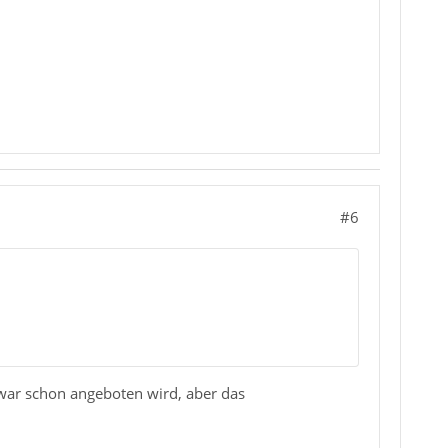
#6
zwar schon angeboten wird, aber das