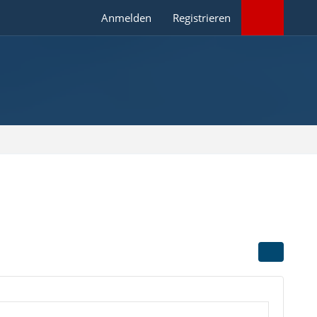
Anmelden
Registrieren