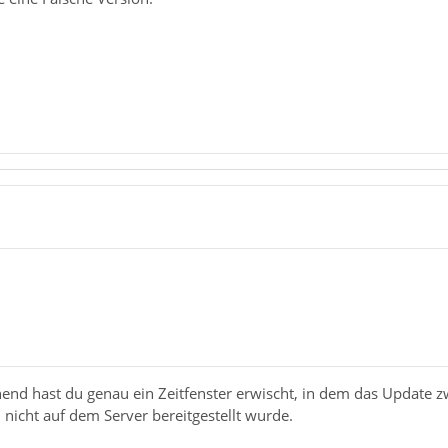
nend hast du genau ein Zeitfenster erwischt, in dem das Update 
icht auf dem Server bereitgestellt wurde.