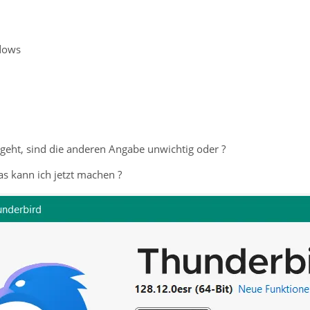
dows
geht, sind die anderen Angabe unwichtig oder ?
s kann ich jetzt machen ?