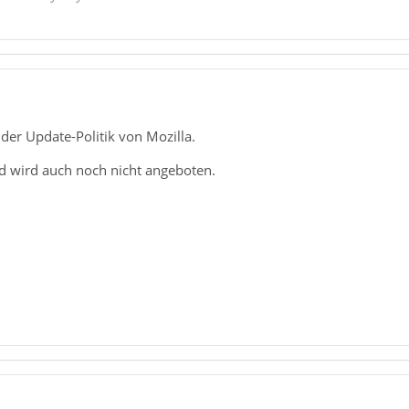
 der Update-Politik von Mozilla.
 wird auch noch nicht angeboten.