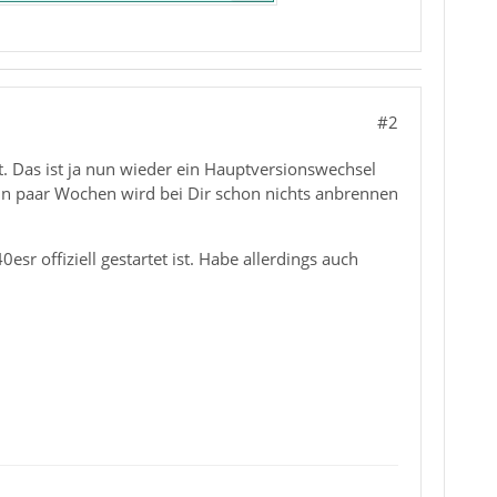
#2
lt. Das ist ja nun wieder ein Hauptversionswechsel
in paar Wochen wird bei Dir schon nichts anbrennen
sr offiziell gestartet ist. Habe allerdings auch