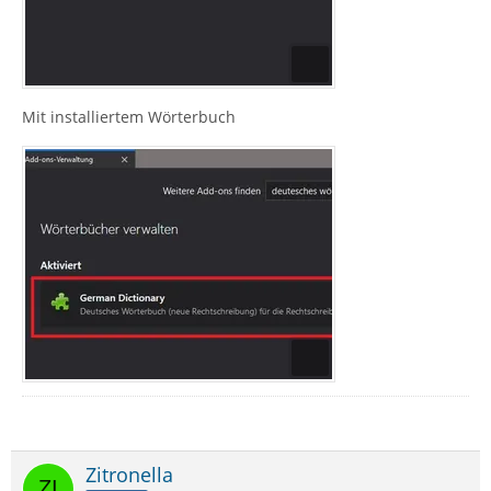
Mit installiertem Wörterbuch
Zitronella