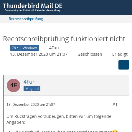
Rechtschreibprüfung
Rechtschreibprüfung funktioniert nicht
4Fun
78.*
Windows
13. Dezember 2020 um 21:07
Geschlossen
Erledigt
4Fun
Mitglied
#1
13. Dezember 2020 um 21:07
Um Rückfragen vorzubeugen, bitten wir um folgende
Angaben: