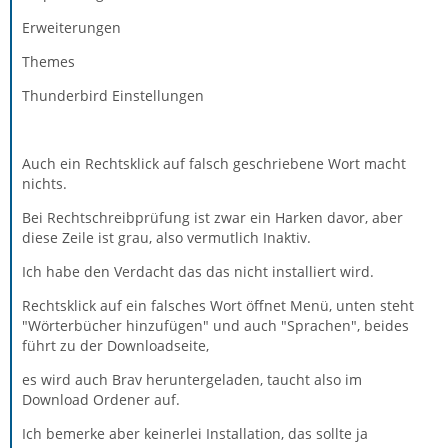
Erweiterungen
Themes
Thunderbird Einstellungen
Auch ein Rechtsklick auf falsch geschriebene Wort macht
nichts.
Bei Rechtschreibprüfung ist zwar ein Harken davor, aber
diese Zeile ist grau, also vermutlich Inaktiv.
Ich habe den Verdacht das das nicht installiert wird.
Rechtsklick auf ein falsches Wort öffnet Menü, unten steht
"Wörterbücher hinzufügen" und auch "Sprachen", beides
führt zu der Downloadseite,
es wird auch Brav heruntergeladen, taucht also im
Download Ordener auf.
Ich bemerke aber keinerlei Installation, das sollte ja