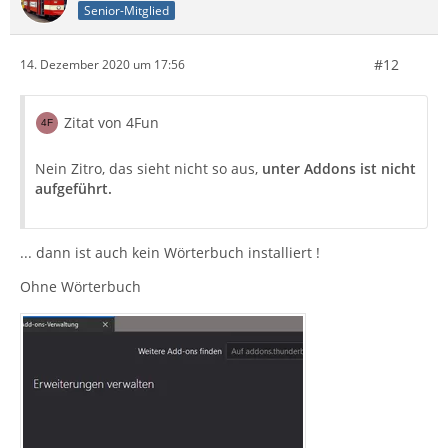
Senior-Mitglied
#12
14. Dezember 2020 um 17:56
Zitat von 4Fun
Nein Zitro, das sieht nicht so aus,
unter Addons ist nicht
aufgeführt.
... dann ist auch kein Wörterbuch installiert !
Ohne Wörterbuch