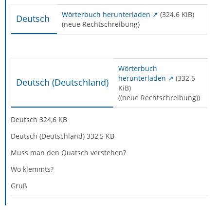
Wörterbuch herunterladen
(324.6 KiB)
Deutsch
(neue Rechtschreibung)
Wörterbuch
herunterladen
(332.5
Deutsch (Deutschland)
KiB)
((neue Rechtschreibung))
Deutsch 324,6 KB
Deutsch (Deutschland) 332,5 KB
Muss man den Quatsch verstehen?
Wo klemmts?
Gruß