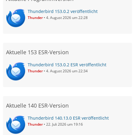
Thunderbird 153.0.2 veröffentlicht
Thunder
4. August 2026 um 22:28
Aktuelle 153 ESR-Version
Thunderbird 153.0.2 ESR veröffentlicht
Thunder
4. August 2026 um 22:34
Aktuelle 140 ESR-Version
Thunderbird 140.13.0 ESR veröffentlicht
Thunder
22. Juli 2026 um 19:16