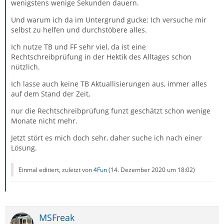
wenigstens wenige Sekunden dauern.
Und warum ich da im Untergrund gucke: Ich versuche mir
selbst zu helfen und durchstöbere alles.
Ich nutze TB und FF sehr viel, da ist eine
Rechtschreibprüfung in der Hektik des Alltages schon
nützlich.
Ich lasse auch keine TB Aktuallisierungen aus, immer alles
auf dem Stand der Zeit,
nur die Rechtschreibprüfung funzt geschätzt schon wenige
Monate nicht mehr.
Jetzt stört es mich doch sehr, daher suche ich nach einer
Lösung.
Einmal editiert, zuletzt von
4Fun
(
14. Dezember 2020 um 18:02
)
MSFreak