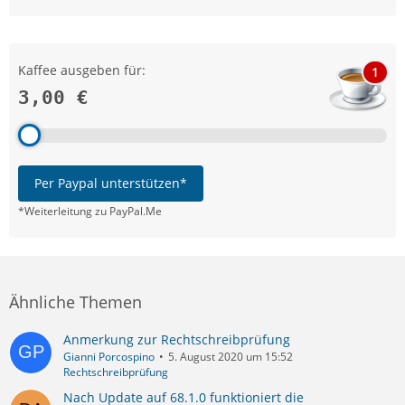
Kaffee ausgeben für:
1
3,00 €
Per Paypal unterstützen*
*Weiterleitung zu PayPal.Me
Ähnliche Themen
Anmerkung zur Rechtschreibprüfung
Gianni Porcospino
5. August 2020 um 15:52
Rechtschreibprüfung
Nach Update auf 68.1.0 funktioniert die