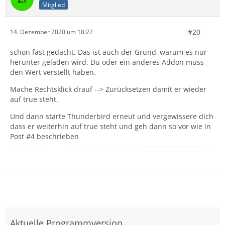
Mitglied
#20
14. Dezember 2020 um 18:27
schon fast gedacht. Das ist auch der Grund, warum es nur
herunter geladen wird. Du oder ein anderes Addon muss
den Wert verstellt haben.
Mache Rechtsklick drauf --> Zurücksetzen damit er wieder
auf true steht.
Und dann starte Thunderbird erneut und vergewissere dich
dass er weiterhin auf true steht und geh dann so vor wie in
Post #4 beschrieben
Aktuelle Programmversion