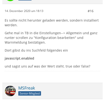
#16
14. Dezember 2020 um 18:13
Es sollte nicht herunter geladen werden, sondern installiert
werden.
Gehe mal in TB in die Einstellungen--> Allgemein und ganz
runter scrollen zu "Konfiguration bearbeiten" und
Warnmeldung bestätigen.
Dort gibst du ins Suchfeld folgendes ein
javascript.enabled
und sagst uns auf was der Wert steht. true oder false?
MSFreak
Senior-Mitglied