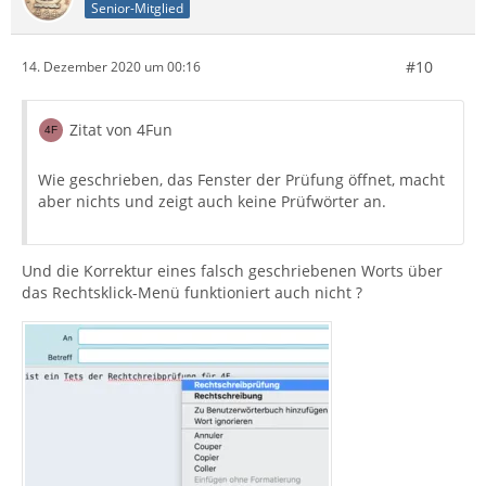
Senior-Mitglied
#10
14. Dezember 2020 um 00:16
Zitat von 4Fun
Wie geschrieben, das Fenster der Prüfung öffnet, macht
aber nichts und zeigt auch keine Prüfwörter an.
Und die Korrektur eines falsch geschriebenen Worts über
das Rechtsklick-Menü funktioniert auch nicht ?