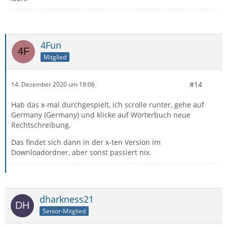
4Fun
Mitglied
#14
14. Dezember 2020 um 18:06
Hab das x-mal durchgespielt, ich scrolle runter, gehe auf
Germany (Germany) und klicke auf Wörterbuch neue
Rechtschreibung.
Das findet sich dann in der x-ten Version im
Downloadordner, aber sonst passiert nix.
dharkness21
Senior-Mitglied