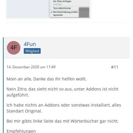
4Fun
Mitglied
#11
14. Dezember 2020 um 17:49
Moin an alle, Danke das Ihr helfen wollt.
Nein Zitro, das sieht nicht so aus, unter Addons ist nicht
aufgeführt.
Ich habe nichts an Addons oder sonstwas installiert, alles
Standart Original.
Bei mir gibts linke Seite das mit Wörterbücher gar nicht.
Empfehlungen