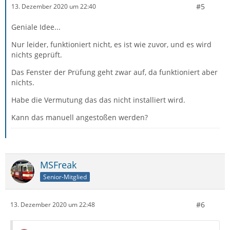
#5
13. Dezember 2020 um 22:40
Geniale Idee...
Nur leider, funktioniert nicht, es ist wie zuvor, und es wird
nichts geprüft.
Das Fenster der Prüfung geht zwar auf, da funktioniert aber
nichts.
Habe die Vermutung das das nicht installiert wird.
Kann das manuell angestoßen werden?
MSFreak
Senior-Mitglied
#6
13. Dezember 2020 um 22:48