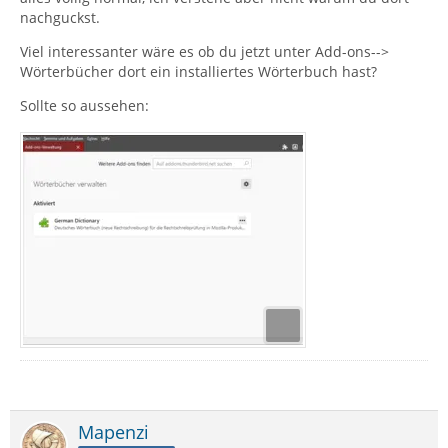
nachguckst.
Viel interessanter wäre es ob du jetzt unter Add-ons-->
Wörterbücher dort ein installiertes Wörterbuch hast?
Sollte so aussehen:
Mapenzi