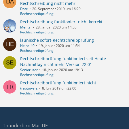
Rechtschreibung nicht mehr
Date
20. September 2019 um 16:29
Rechtschreibprüfung
Rechtschreibung funktioniert nicht korrekt
Mental
28. Januar 2020 um 14:53
Rechtschreibprüfung
launische sofort-Rechtschreibprüfung
Heinz-40
19. Januar 2020 um 11:54
Rechtschreibprüfung
Rechtschreibprüfung funktioniert seit Heute
Nachmittag nicht mehr Version 72.01
Senioruser
18. Januar 2020 um 19:13
Rechtschreibprüfung
Rechtschreibprüfung funktioniert nicht
treptowers
8. Juni 2019 um 22:00
Rechtschreibprüfung
Thunderbird Mail DE