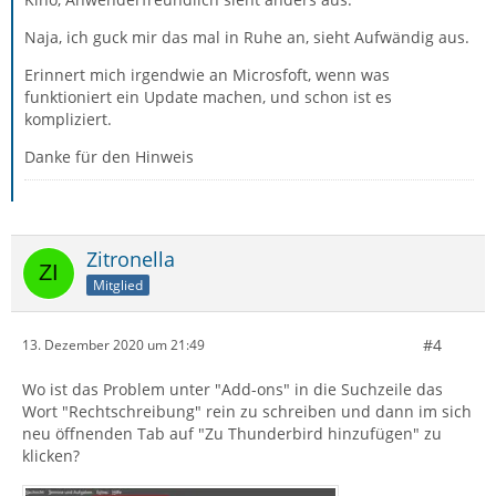
Naja, ich guck mir das mal in Ruhe an, sieht Aufwändig aus.
Erinnert mich irgendwie an Microsfoft, wenn was
funktioniert ein Update machen, und schon ist es
kompliziert.
Danke für den Hinweis
Zitronella
Mitglied
#4
13. Dezember 2020 um 21:49
Wo ist das Problem unter "Add-ons" in die Suchzeile das
Wort "Rechtschreibung" rein zu schreiben und dann im sich
neu öffnenden Tab auf "Zu Thunderbird hinzufügen" zu
klicken?