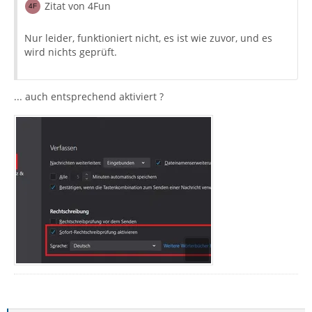
Zitat von 4Fun
Nur leider, funktioniert nicht, es ist wie zuvor, und es
wird nichts geprüft.
... auch entsprechend aktiviert ?