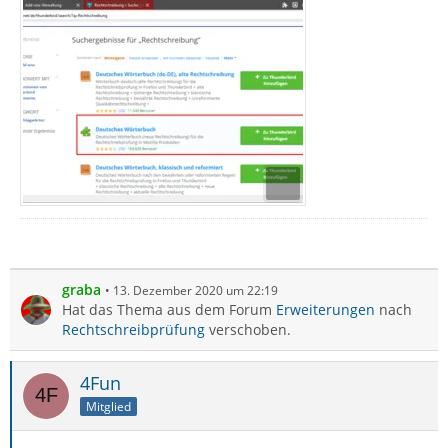
graba
13. Dezember 2020 um 22:19
Hat das Thema aus dem Forum
Erweiterungen
nach
Rechtschreibprüfung
verschoben.
4Fun
Mitglied