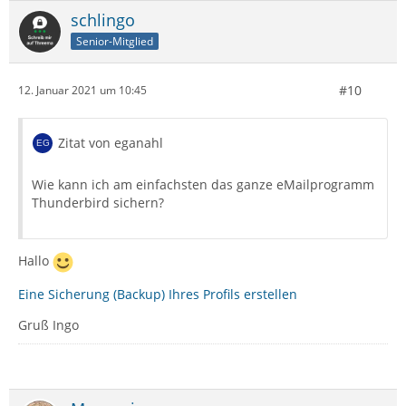
schlingo
Senior-Mitglied
#10
12. Januar 2021 um 10:45
Zitat von eganahl
Wie kann ich am einfachsten das ganze eMailprogramm
Thunderbird sichern?
Hallo
Eine Sicherung (Backup) Ihres Profils erstellen
Gruß Ingo