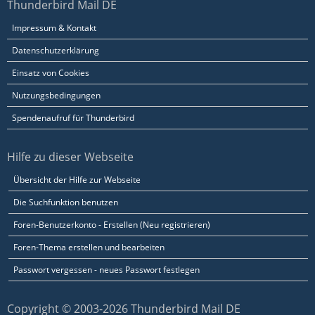
Thunderbird Mail DE
Impressum & Kontakt
Datenschutzerklärung
Einsatz von Cookies
Nutzungsbedingungen
Spendenaufruf für Thunderbird
Hilfe zu dieser Webseite
Übersicht der Hilfe zur Webseite
Die Suchfunktion benutzen
Foren-Benutzerkonto - Erstellen (Neu registrieren)
Foren-Thema erstellen und bearbeiten
Passwort vergessen - neues Passwort festlegen
Copyright © 2003-2026 Thunderbird Mail DE