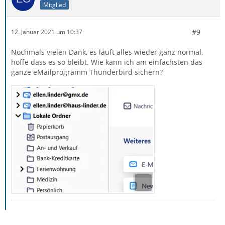
Mitglied
#9
12. Januar 2021 um 10:37
Nochmals vielen Dank, es läuft alles wieder ganz normal,
hoffe dass es so bleibt. Wie kann ich am einfachsten das
ganze eMailprogramm Thunderbird sichern?