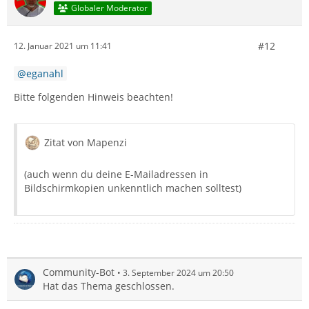
Globaler Moderator
#12
12. Januar 2021 um 11:41
eganahl
Bitte folgenden Hinweis beachten!
Zitat von Mapenzi
(auch wenn du deine E-Mailadressen in
Bildschirmkopien unkenntlich machen solltest)
Community-Bot
3. September 2024 um 20:50
Hat das Thema geschlossen.