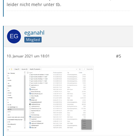
leider nicht mehr unter tb.
eganahl
Mitglied
#5
10. Januar 2021 um 18:01