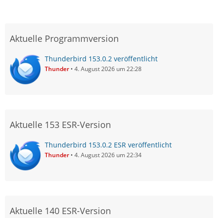
Aktuelle Programmversion
Thunderbird 153.0.2 veröffentlicht
Thunder
4. August 2026 um 22:28
Aktuelle 153 ESR-Version
Thunderbird 153.0.2 ESR veröffentlicht
Thunder
4. August 2026 um 22:34
Aktuelle 140 ESR-Version