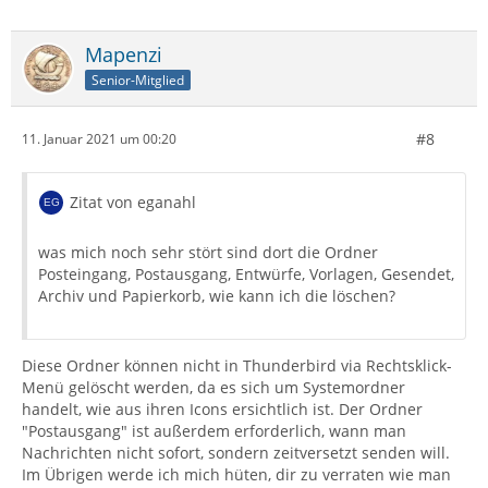
Mapenzi
Senior-Mitglied
#8
11. Januar 2021 um 00:20
Zitat von eganahl
was mich noch sehr stört sind dort die Ordner
Posteingang, Postausgang, Entwürfe, Vorlagen, Gesendet,
Archiv und Papierkorb, wie kann ich die löschen?
Diese Ordner können nicht in Thunderbird via Rechtsklick-
Menü gelöscht werden, da es sich um Systemordner
handelt, wie aus ihren Icons ersichtlich ist. Der Ordner
"Postausgang" ist außerdem erforderlich, wann man
Nachrichten nicht sofort, sondern zeitversetzt senden will.
Im Übrigen werde ich mich hüten, dir zu verraten wie man