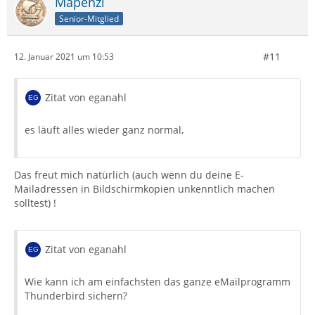
Mapenzi
Senior-Mitglied
#11
12. Januar 2021 um 10:53
Zitat von eganahl
es läuft alles wieder ganz normal,
Das freut mich natürlich (auch wenn du deine E-
Mailadressen in Bildschirmkopien unkenntlich machen
solltest) !
Zitat von eganahl
Wie kann ich am einfachsten das ganze eMailprogramm
Thunderbird sichern?