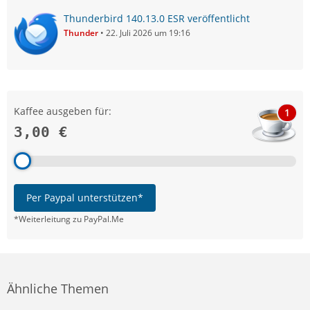
Thunderbird 140.13.0 ESR veröffentlicht
Thunder
22. Juli 2026 um 19:16
Kaffee ausgeben für:
1
3,00 €
Per Paypal unterstützen*
*Weiterleitung zu PayPal.Me
Ähnliche Themen