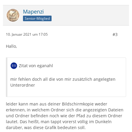
Mapenzi
Senior-Mitglied
#3
10. Januar 2021 um 17:05
Hallo,
Zitat von eganahl
mir fehlen doch all die von mir zusätzlich angelegten
Unterordner
leider kann man aus deiner Bildschirmkopie weder
erkennen, in welchem Ordner sich die angezeigten Dateien
und Ordner befinden noch wie der Pfad zu diesem Ordner
lautet. Das heißt, man tappt vorerst völlig im Dunkeln
darüber, was diese Grafik bedeuten soll.