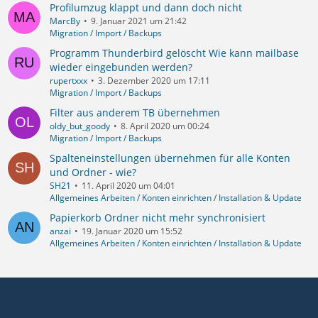
Profilumzug klappt und dann doch nicht
MarcBy
9. Januar 2021 um 21:42
Migration / Import / Backups
Programm Thunderbird gelöscht Wie kann mailbase
wieder eingebunden werden?
rupertxxx
3. Dezember 2020 um 17:11
Migration / Import / Backups
Filter aus anderem TB übernehmen
oldy_but_goody
8. April 2020 um 00:24
Migration / Import / Backups
Spalteneinstellungen übernehmen für alle Konten
und Ordner - wie?
SH21
11. April 2020 um 04:01
Allgemeines Arbeiten / Konten einrichten / Installation & Update
Papierkorb Ordner nicht mehr synchronisiert
anzai
19. Januar 2020 um 15:52
Allgemeines Arbeiten / Konten einrichten / Installation & Update