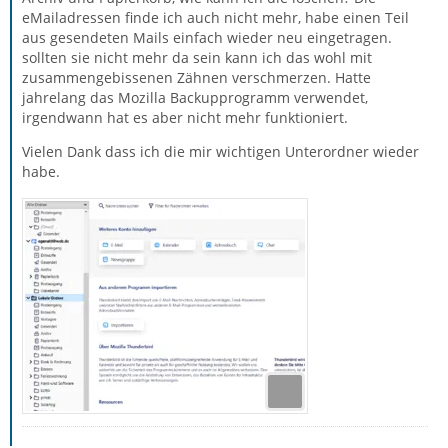
eMailadressen finde ich auch nicht mehr, habe einen Teil
aus gesendeten Mails einfach wieder neu eingetragen.
sollten sie nicht mehr da sein kann ich das wohl mit
zusammengebissenen Zähnen verschmerzen. Hatte
jahrelang das Mozilla Backupprogramm verwendet,
irgendwann hat es aber nicht mehr funktioniert.
Vielen Dank dass ich die mir wichtigen Unterordner wieder
habe.