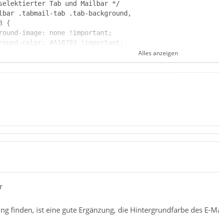
Alles anzeigen
r
ng finden, ist eine gute Ergänzung, die Hintergrundfarbe des E-