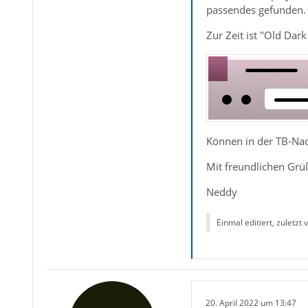
passendes gefunden. 
Zur Zeit ist "Old Dark 
Können in der TB-Nac
Mit freundlichen Grü
Neddy
Einmal editiert, zuletzt
20. April 2022 um 13:47