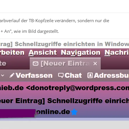
Farbverlauf der TB-Kopfzeile verändern, sondern nur die
 + An", wie im Bild dargestellt.