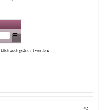
arblich auch geändert werden?
#2