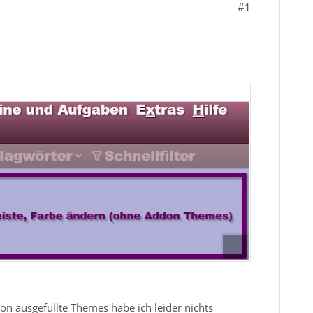
#1
n ausgefüllte Themes habe ich leider nichts