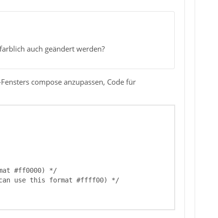
 farblich auch geändert werden?
il-Fensters compose anzupassen, Code für