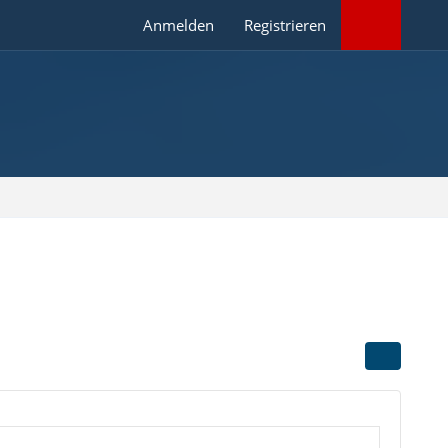
Anmelden
Registrieren