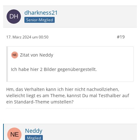
dharkness21
Senior-Mitglied
#19
17. März 2024 um 00:50
Zitat von Neddy
Ich habe hier 2 Bilder gegenübergestellt.
Hm, das Verhalten kann ich hier nicht nachvollziehen,
vielleicht liegt es am Theme, kannst Du mal Testhalber auf
ein Standard-Theme umstellen?
Neddy
Mitglied