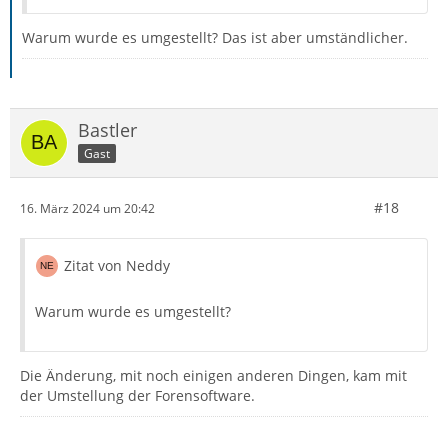
Warum wurde es umgestellt? Das ist aber umständlicher.
Bastler
Gast
#18
16. März 2024 um 20:42
Zitat von Neddy
Warum wurde es umgestellt?
Die Änderung, mit noch einigen anderen Dingen, kam mit
der Umstellung der Forensoftware.