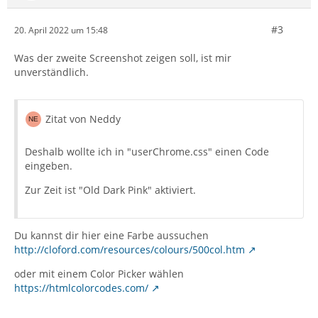
#3
20. April 2022 um 15:48
Was der zweite Screenshot zeigen soll, ist mir
unverständlich.
Zitat von Neddy
Deshalb wollte ich in "userChrome.css" einen Code
eingeben.
Zur Zeit ist "Old Dark Pink" aktiviert.
Du kannst dir hier eine Farbe aussuchen
http://cloford.com/resources/colours/500col.htm
oder mit einem Color Picker wählen
https://htmlcolorcodes.com/