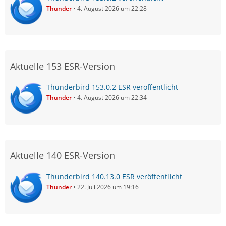
Thunder
4. August 2026 um 22:28
Aktuelle 153 ESR-Version
Thunderbird 153.0.2 ESR veröffentlicht
Thunder
4. August 2026 um 22:34
Aktuelle 140 ESR-Version
Thunderbird 140.13.0 ESR veröffentlicht
Thunder
22. Juli 2026 um 19:16