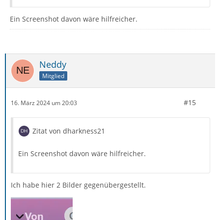
Ein Screenshot davon wäre hilfreicher.
Neddy
Mitglied
#15
16. März 2024 um 20:03
Zitat von dharkness21
Ein Screenshot davon wäre hilfreicher.
Ich habe hier 2 Bilder gegenübergestellt.