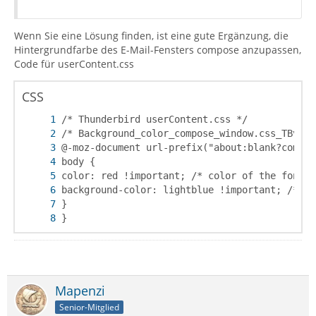
Wenn Sie eine Lösung finden, ist eine gute Ergänzung, die
Hintergrundfarbe des E-Mail-Fensters compose anzupassen,
Code für userContent.css
CSS
}
Mapenzi
Senior-Mitglied