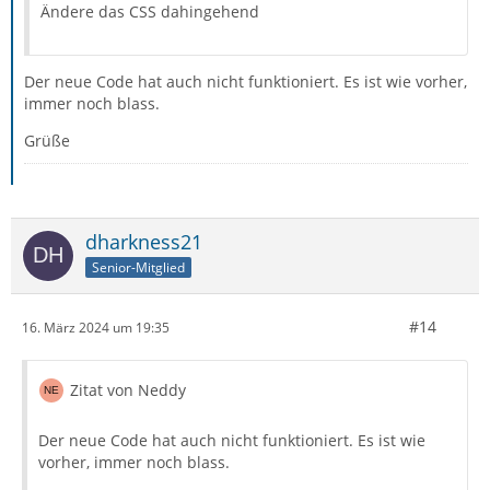
Ändere das CSS dahingehend
Der neue Code hat auch nicht funktioniert. Es ist wie vorher,
immer noch blass.
Grüße
dharkness21
Senior-Mitglied
#14
16. März 2024 um 19:35
Zitat von Neddy
Der neue Code hat auch nicht funktioniert. Es ist wie
vorher, immer noch blass.