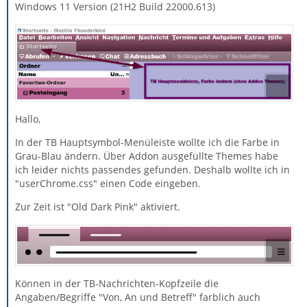
Windows 11 Version (21H2 Build 22000.613)
Hallo,
In der TB Hauptsymbol-Menüleiste wollte ich die Farbe in
Grau-Blau ändern. Über Addon ausgefüllte Themes habe
ich leider nichts passendes gefunden. Deshalb wollte ich in
"userChrome.css" einen Code eingeben.
Zur Zeit ist "Old Dark Pink" aktiviert.
Können in der TB-Nachrichten-Kopfzeile die
Angaben/Begriffe "Von, An und Betreff" farblich auch