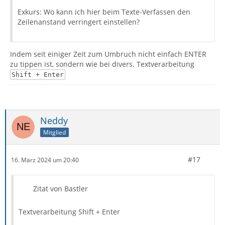
Exkurs: Wo kann ich hier beim Texte-Verfassen den
Zeilenanstand verringert einstellen?
Indem seit einiger Zeit zum Umbruch nicht einfach ENTER
zu tippen ist, sondern wie bei divers. Textverarbeitung
Shift + Enter
Neddy
Mitglied
#17
16. März 2024 um 20:40
Zitat von Bastler
Textverarbeitung Shift + Enter