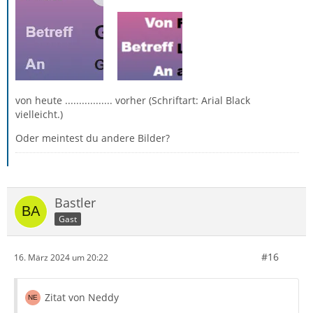
von heute ................. vorher (Schriftart: Arial Black
vielleicht.)
Oder meintest du andere Bilder?
Bastler
Gast
#16
16. März 2024 um 20:22
Zitat von Neddy