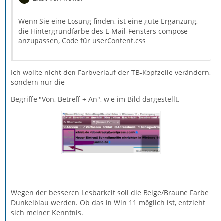
Wenn Sie eine Lösung finden, ist eine gute Ergänzung,
die Hintergrundfarbe des E-Mail-Fensters compose
anzupassen, Code für userContent.css
Ich wollte nicht den Farbverlauf der TB-Kopfzeile verändern,
sondern nur die
Begriffe "Von, Betreff + An", wie im Bild dargestellt.
Wegen der besseren Lesbarkeit soll die Beige/Braune Farbe
Dunkelblau werden. Ob das in Win 11 möglich ist, entzieht
sich meiner Kenntnis.