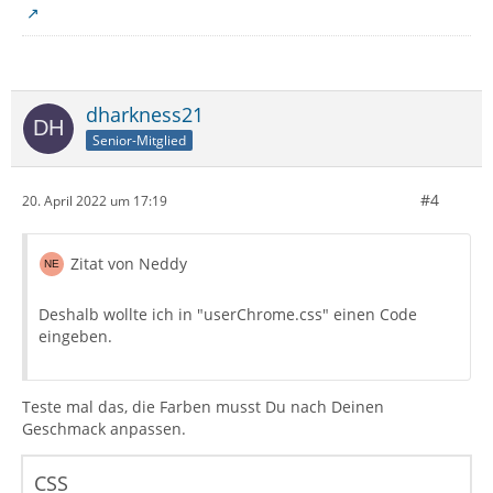
dharkness21
Senior-Mitglied
#4
20. April 2022 um 17:19
Zitat von Neddy
Deshalb wollte ich in "userChrome.css" einen Code
eingeben.
Teste mal das, die Farben musst Du nach Deinen
Geschmack anpassen.
CSS