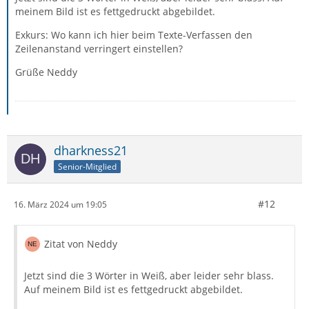
meinem Bild ist es fettgedruckt abgebildet.
Exkurs: Wo kann ich hier beim Texte-Verfassen den
Zeilenanstand verringert einstellen?
Grüße Neddy
dharkness21
Senior-Mitglied
#12
16. März 2024 um 19:05
Zitat von Neddy
Jetzt sind die 3 Wörter in Weiß, aber leider sehr blass.
Auf meinem Bild ist es fettgedruckt abgebildet.