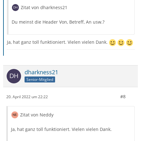
Zitat von dharkness21
Du meinst die Header Von, Betreff, An usw.?
Ja, hat ganz toll funktioniert. Vielen vielen Dank.
dharkness21
Senior-Mitglied
#8
20. April 2022 um 22:22
Zitat von Neddy
Ja, hat ganz toll funktioniert. Vielen vielen Dank.