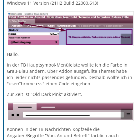
Windows 11 Version (21H2 Build 22000.613)
Hallo,
In der TB Hauptsymbol-Menüleiste wollte ich die Farbe in
Grau-Blau ändern. Über Addon ausgefüllte Themes habe
ich leider nichts passendes gefunden. Deshalb wollte ich in
"userChrome.css" einen Code eingeben.
Zur Zeit ist "Old Dark Pink" aktiviert.
Können in der TB-Nachrichten-Kopfzeile die
Angaben/Begriffe "Von, An und Betreff" farblich auch