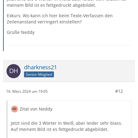
meinem Bild ist es fettgedruckt abgebildet.
Exkurs: Wo kann ich hier beim Texte-Verfassen den
Zeilenanstand verringert einstellen?
Grüße Neddy
dharkness21
Senior-Mitglied
#12
16. März 2024 um 19:05
Zitat von Neddy
Jetzt sind die 3 Wörter in Weiß, aber leider sehr blass.
Auf meinem Bild ist es fettgedruckt abgebildet.