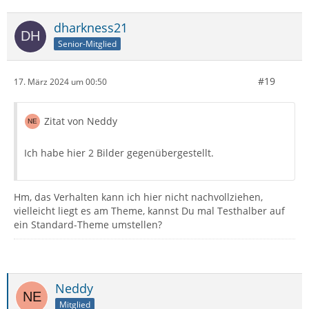
dharkness21
Senior-Mitglied
#19
17. März 2024 um 00:50
Zitat von Neddy
Ich habe hier 2 Bilder gegenübergestellt.
Hm, das Verhalten kann ich hier nicht nachvollziehen,
vielleicht liegt es am Theme, kannst Du mal Testhalber auf
ein Standard-Theme umstellen?
Neddy
Mitglied