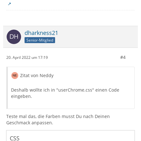
dharkness21
Senior-Mitglied
#4
20. April 2022 um 17:19
Zitat von Neddy
Deshalb wollte ich in "userChrome.css" einen Code
eingeben.
Teste mal das, die Farben musst Du nach Deinen
Geschmack anpassen.
CSS