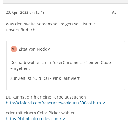
#3
20. April 2022 um 15:48
Was der zweite Screenshot zeigen soll, ist mir
unverständlich.
Zitat von Neddy
Deshalb wollte ich in "userChrome.css" einen Code
eingeben.
Zur Zeit ist "Old Dark Pink" aktiviert.
Du kannst dir hier eine Farbe aussuchen
http://cloford.com/resources/colours/500col.htm
oder mit einem Color Picker wählen
https://htmlcolorcodes.com/