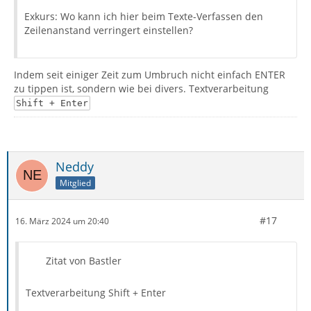
Exkurs: Wo kann ich hier beim Texte-Verfassen den
Zeilenanstand verringert einstellen?
Indem seit einiger Zeit zum Umbruch nicht einfach ENTER
zu tippen ist, sondern wie bei divers. Textverarbeitung
Shift + Enter
Neddy
Mitglied
#17
16. März 2024 um 20:40
Zitat von Bastler
Textverarbeitung Shift + Enter