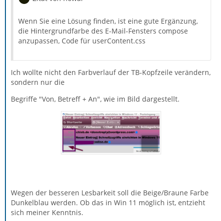
Wenn Sie eine Lösung finden, ist eine gute Ergänzung,
die Hintergrundfarbe des E-Mail-Fensters compose
anzupassen, Code für userContent.css
Ich wollte nicht den Farbverlauf der TB-Kopfzeile verändern,
sondern nur die
Begriffe "Von, Betreff + An", wie im Bild dargestellt.
Wegen der besseren Lesbarkeit soll die Beige/Braune Farbe
Dunkelblau werden. Ob das in Win 11 möglich ist, entzieht
sich meiner Kenntnis.