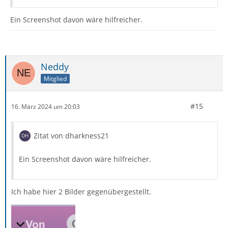
Ein Screenshot davon wäre hilfreicher.
Neddy
Mitglied
#15
16. März 2024 um 20:03
Zitat von dharkness21
Ein Screenshot davon wäre hilfreicher.
Ich habe hier 2 Bilder gegenübergestellt.