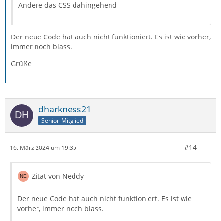
Ändere das CSS dahingehend
Der neue Code hat auch nicht funktioniert. Es ist wie vorher,
immer noch blass.
Grüße
dharkness21
Senior-Mitglied
#14
16. März 2024 um 19:35
Zitat von Neddy
Der neue Code hat auch nicht funktioniert. Es ist wie
vorher, immer noch blass.