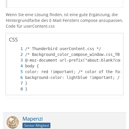
Wenn Sie eine Lösung finden, ist eine gute Ergänzung, die
Hintergrundfarbe des E-Mail-Fensters compose anzupassen,
Code für userContent.css
CSS
}
Mapenzi
Senior-Mitglied