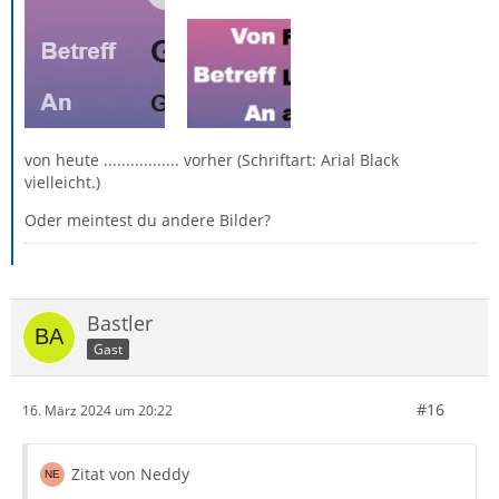
von heute ................. vorher (Schriftart: Arial Black
vielleicht.)
Oder meintest du andere Bilder?
Bastler
Gast
#16
16. März 2024 um 20:22
Zitat von Neddy