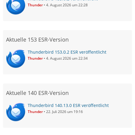
Thunder
4. August 2026 um 22:28
Aktuelle 153 ESR-Version
Thunderbird 153.0.2 ESR veröffentlicht
Thunder
4. August 2026 um 22:34
Aktuelle 140 ESR-Version
Thunderbird 140.13.0 ESR veröffentlicht
Thunder
22. Juli 2026 um 19:16