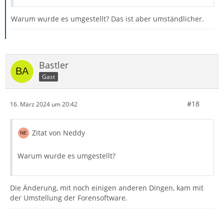
Warum wurde es umgestellt? Das ist aber umständlicher.
Bastler
Gast
#18
16. März 2024 um 20:42
Zitat von Neddy
Warum wurde es umgestellt?
Die Änderung, mit noch einigen anderen Dingen, kam mit
der Umstellung der Forensoftware.