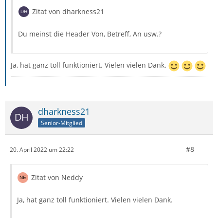
Zitat von dharkness21
Du meinst die Header Von, Betreff, An usw.?
Ja, hat ganz toll funktioniert. Vielen vielen Dank.
dharkness21
Senior-Mitglied
#8
20. April 2022 um 22:22
Zitat von Neddy
Ja, hat ganz toll funktioniert. Vielen vielen Dank.