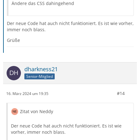
Ändere das CSS dahingehend
Der neue Code hat auch nicht funktioniert. Es ist wie vorher,
immer noch blass.
Grüße
dharkness21
Senior-Mitglied
#14
16. März 2024 um 19:35
Zitat von Neddy
Der neue Code hat auch nicht funktioniert. Es ist wie
vorher, immer noch blass.