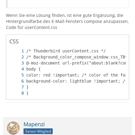
Wenn Sie eine Lösung finden, ist eine gute Ergänzung, die
Hintergrundfarbe des E-Mail-Fensters compose anzupassen,
Code für userContent.css
CSS
}
Mapenzi
Senior-Mitglied