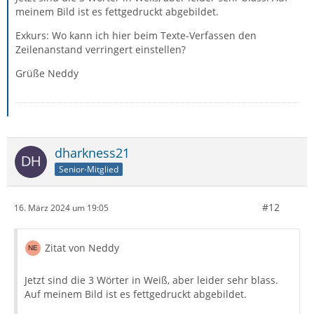
meinem Bild ist es fettgedruckt abgebildet.
Exkurs: Wo kann ich hier beim Texte-Verfassen den
Zeilenanstand verringert einstellen?
Grüße Neddy
dharkness21
Senior-Mitglied
#12
16. März 2024 um 19:05
Zitat von Neddy
Jetzt sind die 3 Wörter in Weiß, aber leider sehr blass.
Auf meinem Bild ist es fettgedruckt abgebildet.