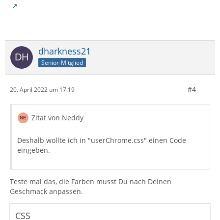
dharkness21
Senior-Mitglied
#4
20. April 2022 um 17:19
Zitat von Neddy
Deshalb wollte ich in "userChrome.css" einen Code
eingeben.
Teste mal das, die Farben musst Du nach Deinen
Geschmack anpassen.
CSS