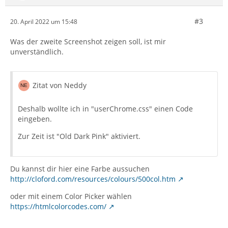
#3
20. April 2022 um 15:48
Was der zweite Screenshot zeigen soll, ist mir
unverständlich.
Zitat von Neddy
Deshalb wollte ich in "userChrome.css" einen Code
eingeben.
Zur Zeit ist "Old Dark Pink" aktiviert.
Du kannst dir hier eine Farbe aussuchen
http://cloford.com/resources/colours/500col.htm
oder mit einem Color Picker wählen
https://htmlcolorcodes.com/