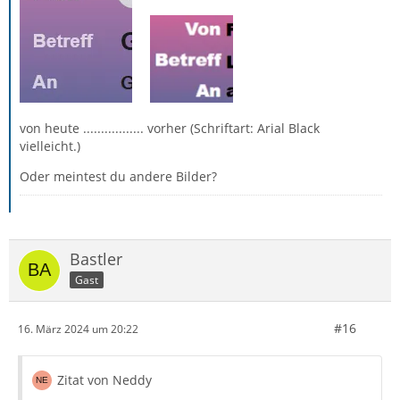
von heute ................. vorher (Schriftart: Arial Black
vielleicht.)
Oder meintest du andere Bilder?
Bastler
Gast
#16
16. März 2024 um 20:22
Zitat von Neddy