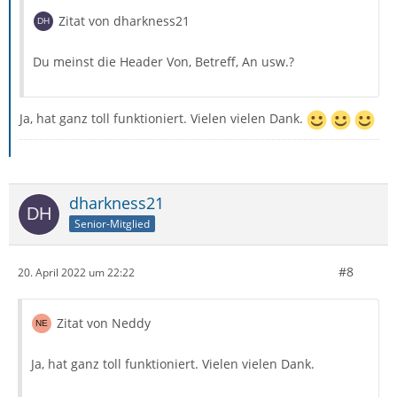
Zitat von dharkness21
Du meinst die Header Von, Betreff, An usw.?
Ja, hat ganz toll funktioniert. Vielen vielen Dank.
dharkness21
Senior-Mitglied
#8
20. April 2022 um 22:22
Zitat von Neddy
Ja, hat ganz toll funktioniert. Vielen vielen Dank.