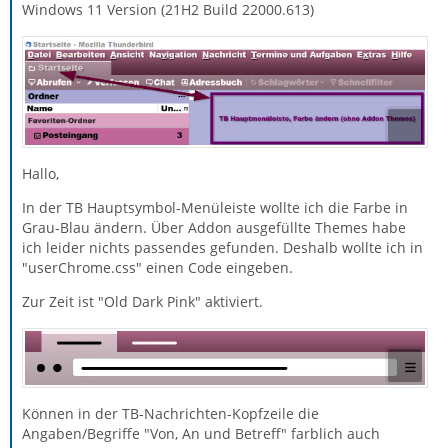
Windows 11 Version (21H2 Build 22000.613)
Hallo,
In der TB Hauptsymbol-Menüleiste wollte ich die Farbe in
Grau-Blau ändern. Über Addon ausgefüllte Themes habe
ich leider nichts passendes gefunden. Deshalb wollte ich in
"userChrome.css" einen Code eingeben.
Zur Zeit ist "Old Dark Pink" aktiviert.
Können in der TB-Nachrichten-Kopfzeile die
Angaben/Begriffe "Von, An und Betreff" farblich auch