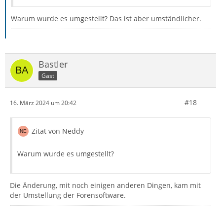
Warum wurde es umgestellt? Das ist aber umständlicher.
Bastler
Gast
#18
16. März 2024 um 20:42
Zitat von Neddy
Warum wurde es umgestellt?
Die Änderung, mit noch einigen anderen Dingen, kam mit
der Umstellung der Forensoftware.