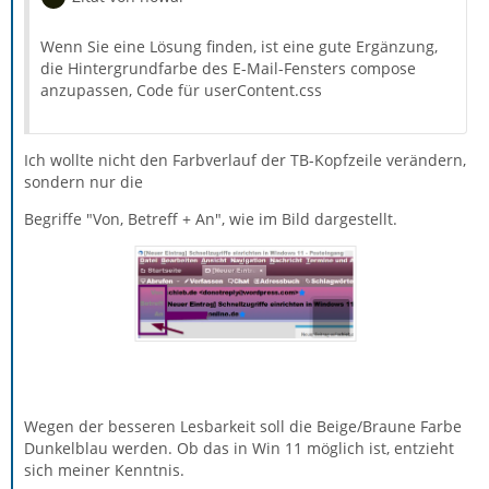
Wenn Sie eine Lösung finden, ist eine gute Ergänzung,
die Hintergrundfarbe des E-Mail-Fensters compose
anzupassen, Code für userContent.css
Ich wollte nicht den Farbverlauf der TB-Kopfzeile verändern,
sondern nur die
Begriffe "Von, Betreff + An", wie im Bild dargestellt.
Wegen der besseren Lesbarkeit soll die Beige/Braune Farbe
Dunkelblau werden. Ob das in Win 11 möglich ist, entzieht
sich meiner Kenntnis.