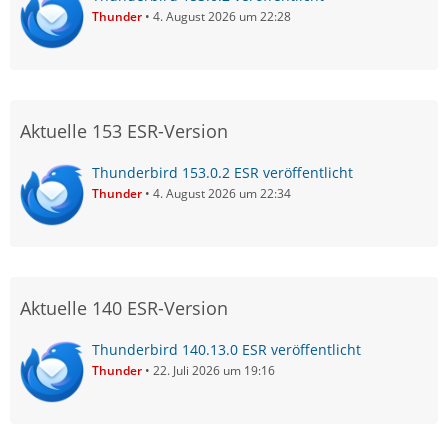
Thunder
4. August 2026 um 22:28
Aktuelle 153 ESR-Version
Thunderbird 153.0.2 ESR veröffentlicht
Thunder
4. August 2026 um 22:34
Aktuelle 140 ESR-Version
Thunderbird 140.13.0 ESR veröffentlicht
Thunder
22. Juli 2026 um 19:16