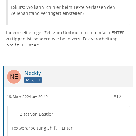
Exkurs: Wo kann ich hier beim Texte-Verfassen den
Zeilenanstand verringert einstellen?
Indem seit einiger Zeit zum Umbruch nicht einfach ENTER
zu tippen ist, sondern wie bei divers. Textverarbeitung
Shift + Enter
Neddy
Mitglied
#17
16. März 2024 um 20:40
Zitat von Bastler
Textverarbeitung Shift + Enter