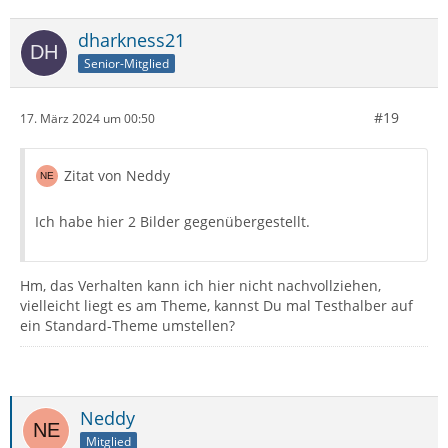
dharkness21
Senior-Mitglied
#19
17. März 2024 um 00:50
Zitat von Neddy
Ich habe hier 2 Bilder gegenübergestellt.
Hm, das Verhalten kann ich hier nicht nachvollziehen,
vielleicht liegt es am Theme, kannst Du mal Testhalber auf
ein Standard-Theme umstellen?
Neddy
Mitglied