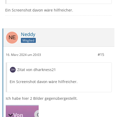
Ein Screenshot davon wäre hilfreicher.
Neddy
Mitglied
#15
16. März 2024 um 20:03
Zitat von dharkness21
Ein Screenshot davon wäre hilfreicher.
Ich habe hier 2 Bilder gegenübergestellt.