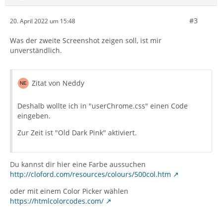
#3
20. April 2022 um 15:48
Was der zweite Screenshot zeigen soll, ist mir
unverständlich.
Zitat von Neddy
Deshalb wollte ich in "userChrome.css" einen Code
eingeben.
Zur Zeit ist "Old Dark Pink" aktiviert.
Du kannst dir hier eine Farbe aussuchen
http://cloford.com/resources/colours/500col.htm
oder mit einem Color Picker wählen
https://htmlcolorcodes.com/