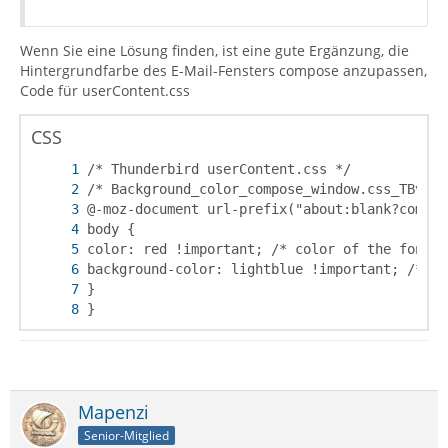
Wenn Sie eine Lösung finden, ist eine gute Ergänzung, die
Hintergrundfarbe des E-Mail-Fensters compose anzupassen,
Code für userContent.css
CSS
}
Mapenzi
Senior-Mitglied