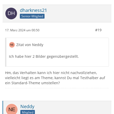
dharkness21
Senior-Mitglied
#19
17. März 2024 um 00:50
Zitat von Neddy
Ich habe hier 2 Bilder gegenübergestellt.
Hm, das Verhalten kann ich hier nicht nachvollziehen,
vielleicht liegt es am Theme, kannst Du mal Testhalber auf
ein Standard-Theme umstellen?
Neddy
Mitglied