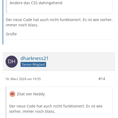
Ändere das CSS dahingehend
Der neue Code hat auch nicht funktioniert. Es ist wie vorher,
immer noch blass.
Grüße
dharkness21
Senior-Mitglied
#14
16. März 2024 um 19:35
Zitat von Neddy
Der neue Code hat auch nicht funktioniert. Es ist wie
vorher, immer noch blass.