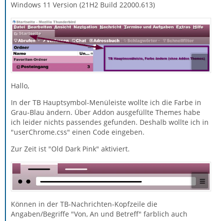
Windows 11 Version (21H2 Build 22000.613)
Hallo,
In der TB Hauptsymbol-Menüleiste wollte ich die Farbe in
Grau-Blau ändern. Über Addon ausgefüllte Themes habe
ich leider nichts passendes gefunden. Deshalb wollte ich in
"userChrome.css" einen Code eingeben.
Zur Zeit ist "Old Dark Pink" aktiviert.
Können in der TB-Nachrichten-Kopfzeile die
Angaben/Begriffe "Von, An und Betreff" farblich auch