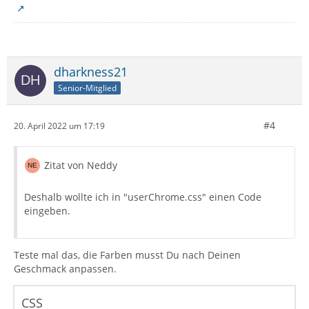
dharkness21
Senior-Mitglied
#4
20. April 2022 um 17:19
Zitat von Neddy
Deshalb wollte ich in "userChrome.css" einen Code
eingeben.
Teste mal das, die Farben musst Du nach Deinen
Geschmack anpassen.
CSS