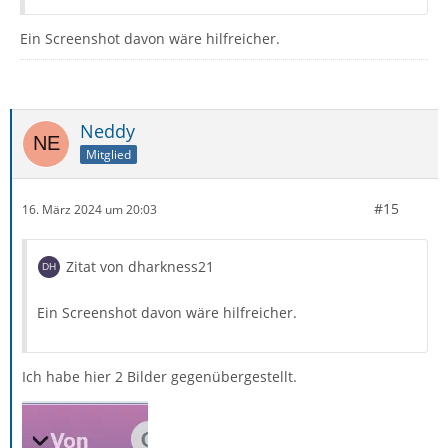
Ein Screenshot davon wäre hilfreicher.
Neddy
Mitglied
#15
16. März 2024 um 20:03
Zitat von dharkness21
Ein Screenshot davon wäre hilfreicher.
Ich habe hier 2 Bilder gegenübergestellt.