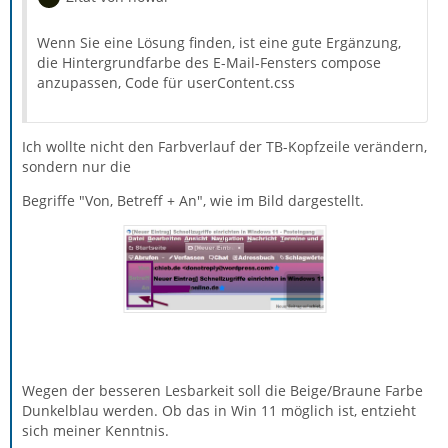
Wenn Sie eine Lösung finden, ist eine gute Ergänzung,
die Hintergrundfarbe des E-Mail-Fensters compose
anzupassen, Code für userContent.css
Ich wollte nicht den Farbverlauf der TB-Kopfzeile verändern,
sondern nur die
Begriffe "Von, Betreff + An", wie im Bild dargestellt.
Wegen der besseren Lesbarkeit soll die Beige/Braune Farbe
Dunkelblau werden. Ob das in Win 11 möglich ist, entzieht
sich meiner Kenntnis.