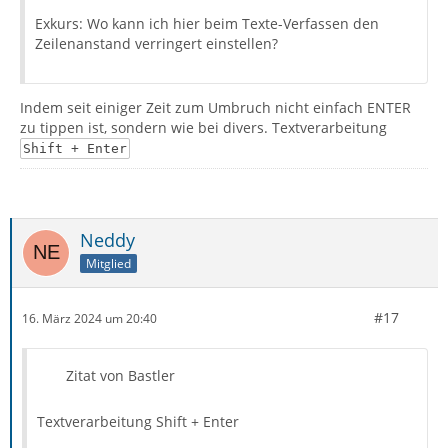
Exkurs: Wo kann ich hier beim Texte-Verfassen den
Zeilenanstand verringert einstellen?
Indem seit einiger Zeit zum Umbruch nicht einfach ENTER
zu tippen ist, sondern wie bei divers. Textverarbeitung
Shift + Enter
Neddy
Mitglied
#17
16. März 2024 um 20:40
Zitat von Bastler
Textverarbeitung Shift + Enter