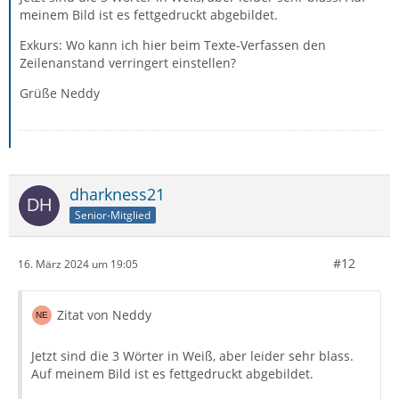
meinem Bild ist es fettgedruckt abgebildet.
Exkurs: Wo kann ich hier beim Texte-Verfassen den
Zeilenanstand verringert einstellen?
Grüße Neddy
dharkness21
Senior-Mitglied
#12
16. März 2024 um 19:05
Zitat von Neddy
Jetzt sind die 3 Wörter in Weiß, aber leider sehr blass.
Auf meinem Bild ist es fettgedruckt abgebildet.