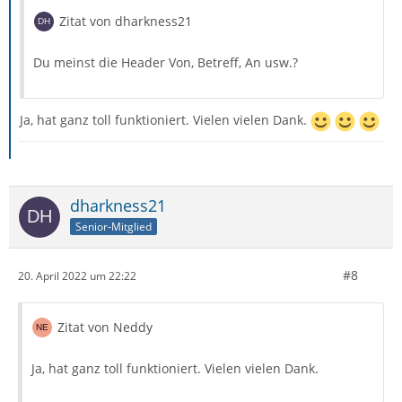
Zitat von dharkness21
Du meinst die Header Von, Betreff, An usw.?
Ja, hat ganz toll funktioniert. Vielen vielen Dank.
dharkness21
Senior-Mitglied
#8
20. April 2022 um 22:22
Zitat von Neddy
Ja, hat ganz toll funktioniert. Vielen vielen Dank.