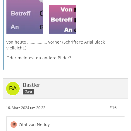
von heute ................. vorher (Schriftart: Arial Black
vielleicht.)
Oder meintest du andere Bilder?
Bastler
Gast
#16
16. März 2024 um 20:22
Zitat von Neddy