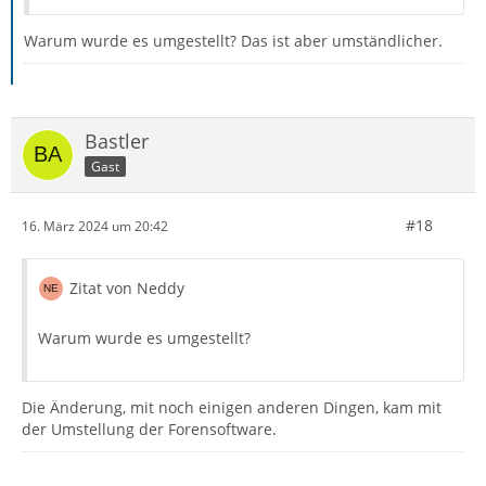
Warum wurde es umgestellt? Das ist aber umständlicher.
Bastler
Gast
#18
16. März 2024 um 20:42
Zitat von Neddy
Warum wurde es umgestellt?
Die Änderung, mit noch einigen anderen Dingen, kam mit
der Umstellung der Forensoftware.