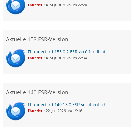
Thunder
4. August 2026 um 22:28
Aktuelle 153 ESR-Version
Thunderbird 153.0.2 ESR veröffentlicht
Thunder
4. August 2026 um 22:34
Aktuelle 140 ESR-Version
Thunderbird 140.13.0 ESR veröffentlicht
Thunder
22. Juli 2026 um 19:16