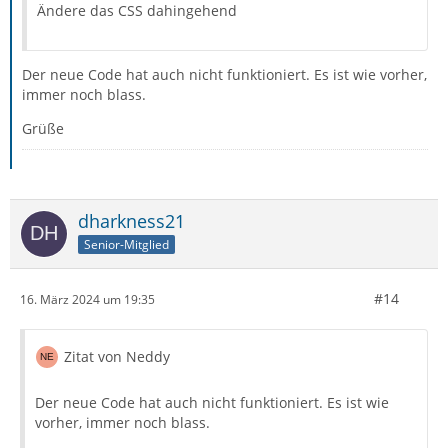
Ändere das CSS dahingehend
Der neue Code hat auch nicht funktioniert. Es ist wie vorher,
immer noch blass.
Grüße
dharkness21
Senior-Mitglied
#14
16. März 2024 um 19:35
Zitat von Neddy
Der neue Code hat auch nicht funktioniert. Es ist wie
vorher, immer noch blass.