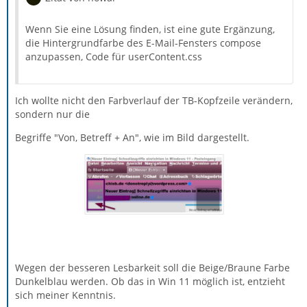
Wenn Sie eine Lösung finden, ist eine gute Ergänzung,
die Hintergrundfarbe des E-Mail-Fensters compose
anzupassen, Code für userContent.css
Ich wollte nicht den Farbverlauf der TB-Kopfzeile verändern,
sondern nur die
Begriffe "Von, Betreff + An", wie im Bild dargestellt.
Wegen der besseren Lesbarkeit soll die Beige/Braune Farbe
Dunkelblau werden. Ob das in Win 11 möglich ist, entzieht
sich meiner Kenntnis.