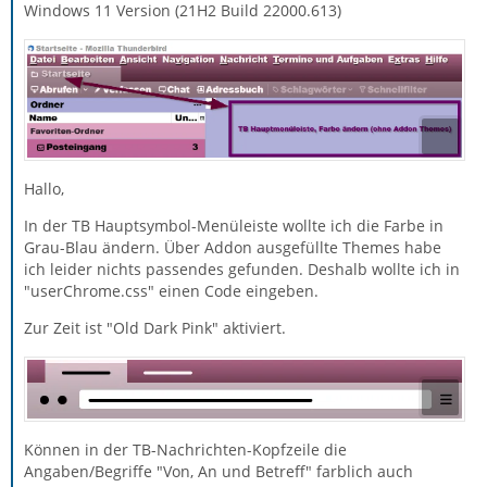
Windows 11 Version (21H2 Build 22000.613)
Hallo,
In der TB Hauptsymbol-Menüleiste wollte ich die Farbe in
Grau-Blau ändern. Über Addon ausgefüllte Themes habe
ich leider nichts passendes gefunden. Deshalb wollte ich in
"userChrome.css" einen Code eingeben.
Zur Zeit ist "Old Dark Pink" aktiviert.
Können in der TB-Nachrichten-Kopfzeile die
Angaben/Begriffe "Von, An und Betreff" farblich auch