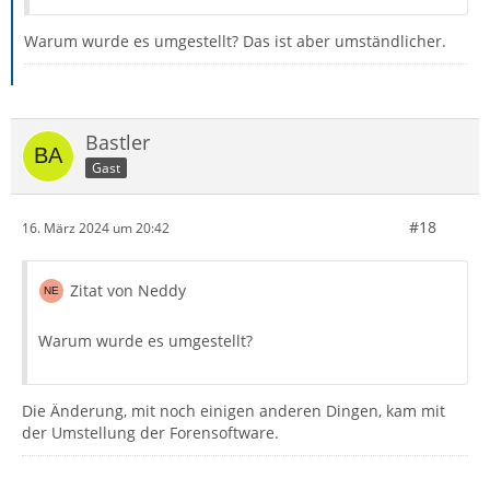
Warum wurde es umgestellt? Das ist aber umständlicher.
Bastler
Gast
#18
16. März 2024 um 20:42
Zitat von Neddy
Warum wurde es umgestellt?
Die Änderung, mit noch einigen anderen Dingen, kam mit
der Umstellung der Forensoftware.