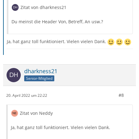
Zitat von dharkness21
Du meinst die Header Von, Betreff, An usw.?
Ja, hat ganz toll funktioniert. Vielen vielen Dank.
dharkness21
Senior-Mitglied
#8
20. April 2022 um 22:22
Zitat von Neddy
Ja, hat ganz toll funktioniert. Vielen vielen Dank.