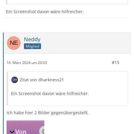
Ein Screenshot davon wäre hilfreicher.
Neddy
Mitglied
#15
16. März 2024 um 20:03
Zitat von dharkness21
Ein Screenshot davon wäre hilfreicher.
Ich habe hier 2 Bilder gegenübergestellt.