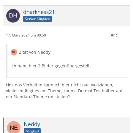
dharkness21
Senior-Mitglied
#19
17. März 2024 um 00:50
Zitat von Neddy
Ich habe hier 2 Bilder gegenübergestellt.
Hm, das Verhalten kann ich hier nicht nachvollziehen,
vielleicht liegt es am Theme, kannst Du mal Testhalber auf
ein Standard-Theme umstellen?
Neddy
Mitglied