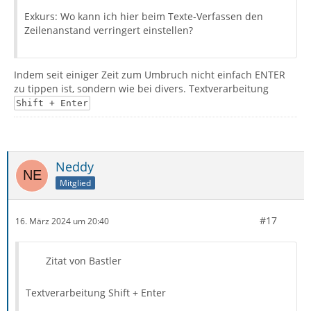
Exkurs: Wo kann ich hier beim Texte-Verfassen den
Zeilenanstand verringert einstellen?
Indem seit einiger Zeit zum Umbruch nicht einfach ENTER
zu tippen ist, sondern wie bei divers. Textverarbeitung
Shift + Enter
Neddy
Mitglied
#17
16. März 2024 um 20:40
Zitat von Bastler
Textverarbeitung Shift + Enter