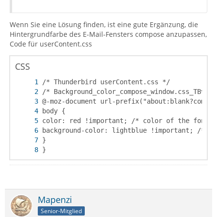
Wenn Sie eine Lösung finden, ist eine gute Ergänzung, die
Hintergrundfarbe des E-Mail-Fensters compose anzupassen,
Code für userContent.css
CSS
}
Mapenzi
Senior-Mitglied