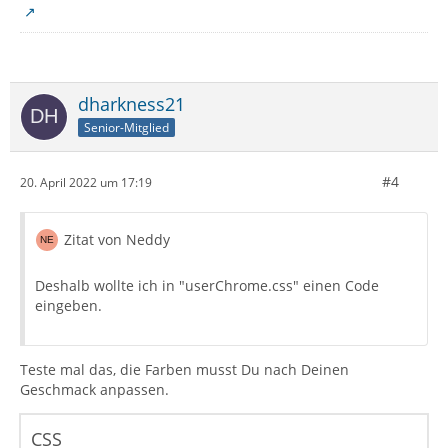
dharkness21
Senior-Mitglied
#4
20. April 2022 um 17:19
Zitat von Neddy
Deshalb wollte ich in "userChrome.css" einen Code
eingeben.
Teste mal das, die Farben musst Du nach Deinen
Geschmack anpassen.
CSS