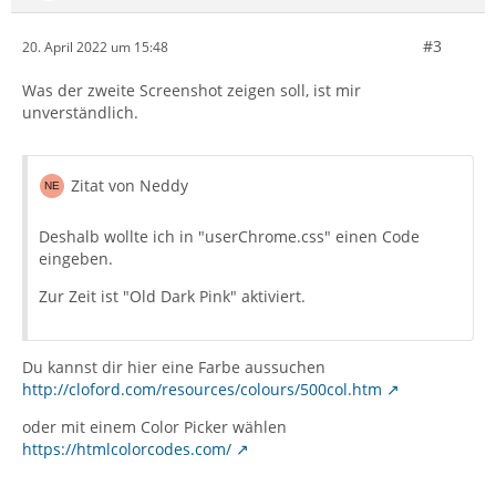
#3
20. April 2022 um 15:48
Was der zweite Screenshot zeigen soll, ist mir
unverständlich.
Zitat von Neddy
Deshalb wollte ich in "userChrome.css" einen Code
eingeben.
Zur Zeit ist "Old Dark Pink" aktiviert.
Du kannst dir hier eine Farbe aussuchen
http://cloford.com/resources/colours/500col.htm
oder mit einem Color Picker wählen
https://htmlcolorcodes.com/