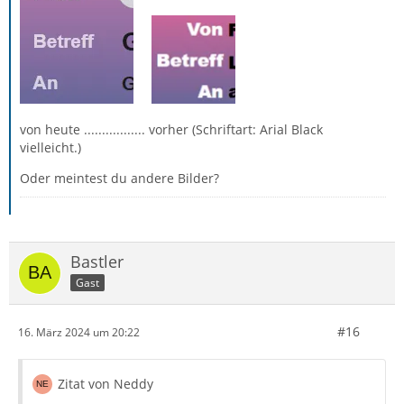
von heute ................. vorher (Schriftart: Arial Black
vielleicht.)
Oder meintest du andere Bilder?
Bastler
Gast
#16
16. März 2024 um 20:22
Zitat von Neddy