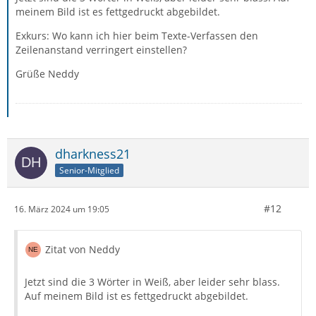
meinem Bild ist es fettgedruckt abgebildet.
Exkurs: Wo kann ich hier beim Texte-Verfassen den
Zeilenanstand verringert einstellen?
Grüße Neddy
dharkness21
Senior-Mitglied
#12
16. März 2024 um 19:05
Zitat von Neddy
Jetzt sind die 3 Wörter in Weiß, aber leider sehr blass.
Auf meinem Bild ist es fettgedruckt abgebildet.