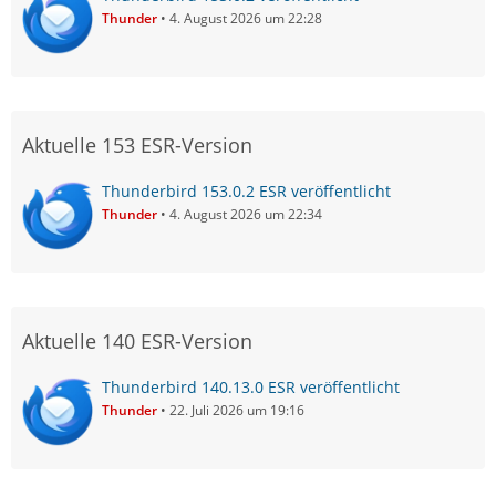
Thunder
4. August 2026 um 22:28
Aktuelle 153 ESR-Version
Thunderbird 153.0.2 ESR veröffentlicht
Thunder
4. August 2026 um 22:34
Aktuelle 140 ESR-Version
Thunderbird 140.13.0 ESR veröffentlicht
Thunder
22. Juli 2026 um 19:16