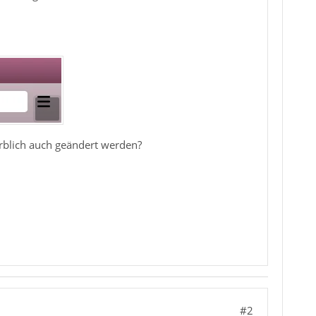
arblich auch geändert werden?
#2