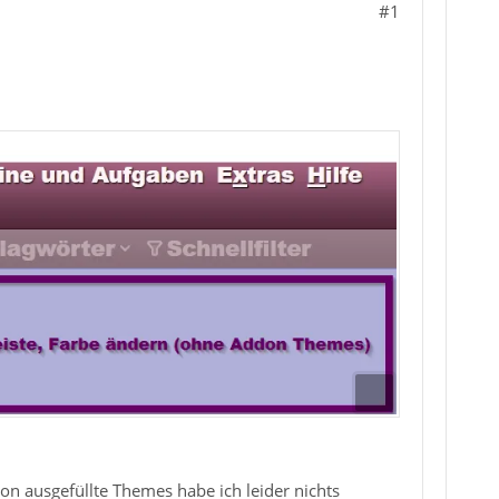
#1
n ausgefüllte Themes habe ich leider nichts