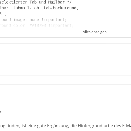
Alles anzeigen
r
ng finden, ist eine gute Ergänzung, die Hintergrundfarbe des E-