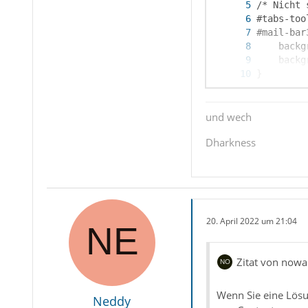
und wech
Dharkness
}
20. April 2022 um 21:04
Zitat von nowa
Wenn Sie eine Lösu
Neddy