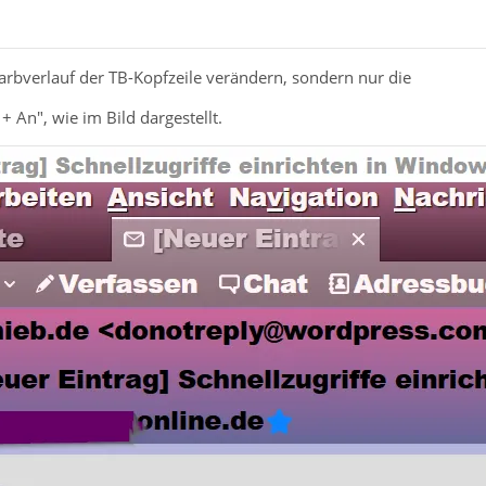
Farbverlauf der TB-Kopfzeile verändern, sondern nur die
 + An", wie im Bild dargestellt.