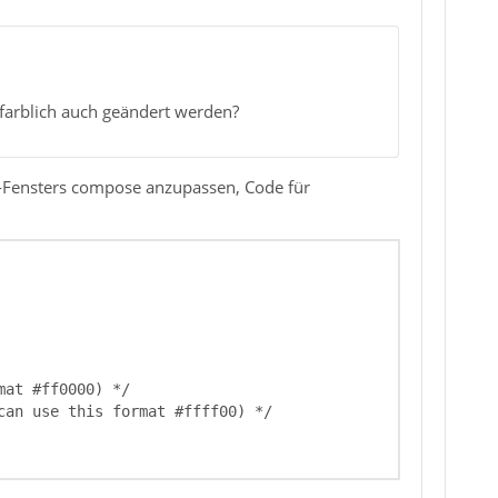
 farblich auch geändert werden?
il-Fensters compose anzupassen, Code für