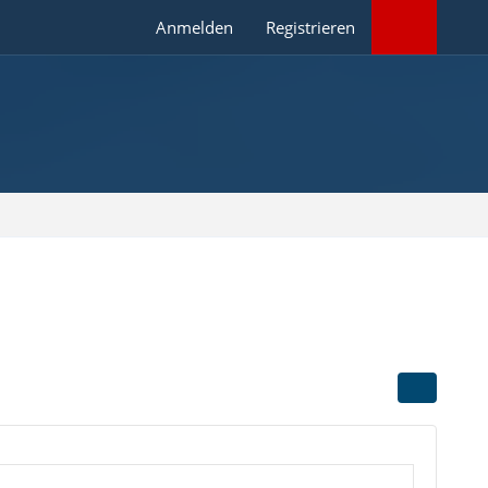
Anmelden
Registrieren