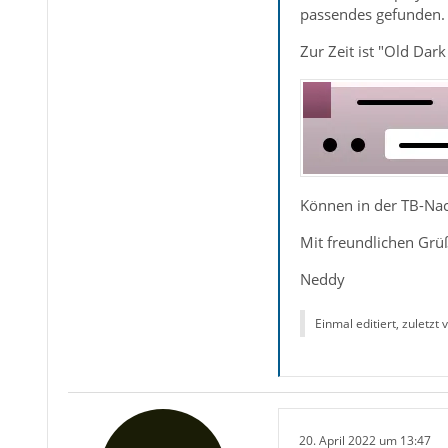
passendes gefunden. 
Zur Zeit ist "Old Dark 
Können in der TB-Nac
Mit freundlichen Grü
Neddy
Einmal editiert, zuletzt
20. April 2022 um 13:47