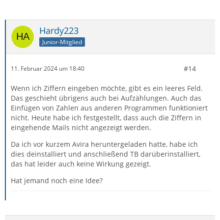
Hardy223
Junior-Mitglied
#14
11. Februar 2024 um 18:40
Wenn ich Ziffern eingeben möchte, gibt es ein leeres Feld.
Das geschieht übrigens auch bei Aufzählungen. Auch das
Einfügen von Zahlen aus anderen Programmen funktioniert
nicht. Heute habe ich festgestellt, dass auch die Ziffern in
eingehende Mails nicht angezeigt werden.
Da ich vor kurzem Avira heruntergeladen hatte, habe ich
dies deinstalliert und anschließend TB darüberinstalliert,
das hat leider auch keine Wirkung gezeigt.
Hat jemand noch eine Idee?