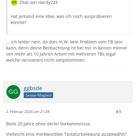
Zitat von Hardy223
Hat jemand eine Idee, was ich noch ausprobieren
könnte?
... ich leider nein, da dies m.W. kein Problem vom TB sein
kann, denn deine Beobachtung ist bei mir in keinen meiner
seit mehr als 10 Jahren Arbeit mit mehreren TBs (egal
welche Versionen) nicht vorgekommen.
ggbsde
Senior-Mitglied
#3
2. Februar 2024 um 21:28
Biete 20 Jahre ohne derlei Vorkommnisse.
Vielleicht eine merkwürdige Tastaturbelegung ausgewählt?