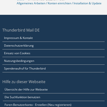
Allgemeines Arbeiten / Konten einrichten / Installation & Update
Thunderbird Mail DE
Impressum & Kontakt
Datenschutzerklärung
Einsatz von Cookies
Nutzungsbedingungen
Spendenaufruf für Thunderbird
Hilfe zu dieser Webseite
Übersicht der Hilfe zur Webseite
Die Suchfunktion benutzen
Foren-Benutzerkonto - Erstellen (Neu registrieren)