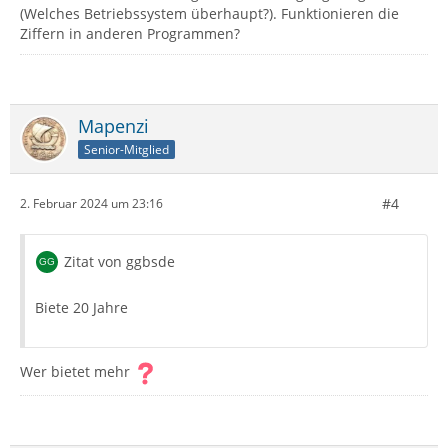
(Welches Betriebssystem überhaupt?). Funktionieren die
Ziffern in anderen Programmen?
Mapenzi
Senior-Mitglied
#4
2. Februar 2024 um 23:16
Zitat von ggbsde
Biete 20 Jahre
Wer bietet mehr