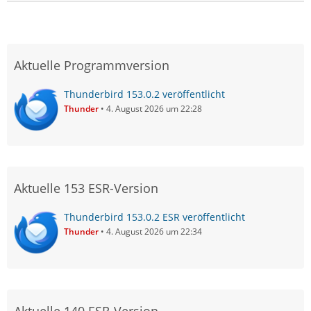
Aktuelle Programmversion
Thunderbird 153.0.2 veröffentlicht
Thunder
4. August 2026 um 22:28
Aktuelle 153 ESR-Version
Thunderbird 153.0.2 ESR veröffentlicht
Thunder
4. August 2026 um 22:34
Aktuelle 140 ESR-Version