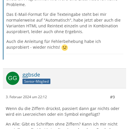
Probleme.
Das E-Mail-Format für die Texteingabe steht bei mir
normalerweise auf "Automatisch", habe jetzt aber auch die
Varianten HTML und Reintext einzeln und in Kombination
ausprobiert, leider auch ohne Ergebnis.
Auch die Anleitung für Fehlerbehebung habe ich
ausprobiert - wieder nichts!
ggbsde
Senior-Mitglied
#9
3. Februar 2024 um 22:12
Wenn du die Ziffern drückst, passiert dann gar nichts oder
wird ein Leerzeichen oder ein Symbol eingefügt?
An Alle: Gibt es Schriften ohne Ziffern? Kann ich mir nicht