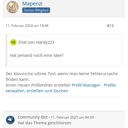
Mapenzi
Senior-Mitglied
#15
11. Februar 2024 um 18:48
Zitat von Hardy223
Hat jemand noch eine Idee?
Der klassische ultime Test, wenn man keine Fehlerursache
finden kann:
einen neuen Profiordner erstellen
Profil-Manager - Profile
verwalten, erstellen und löschen
Community-Bot
11. Februar 2025 um 04:30
Hat das Thema geschlossen.