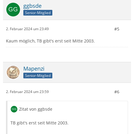
ggbsde
Senior-Mitglied
#5
2. Februar 2024 um 23:49
Kaum möglich, TB gibt's erst seit Mitte 2003.
Mapenzi
Senior-Mitglied
#6
2. Februar 2024 um 23:59
Zitat von ggbsde
TB gibt's erst seit Mitte 2003.