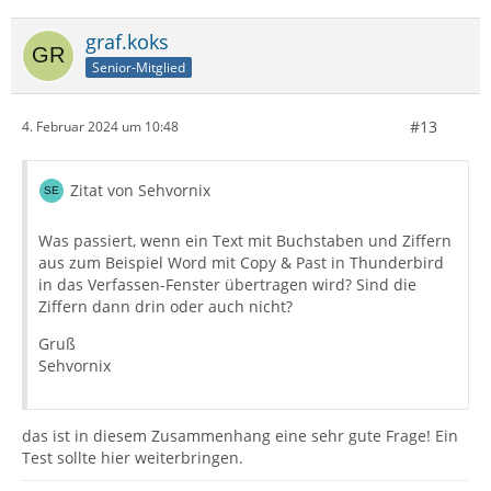
graf.koks
Senior-Mitglied
#13
4. Februar 2024 um 10:48
Zitat von Sehvornix
Was passiert, wenn ein Text mit Buchstaben und Ziffern
aus zum Beispiel Word mit Copy & Past in Thunderbird
in das Verfassen-Fenster übertragen wird? Sind die
Ziffern dann drin oder auch nicht?
Gruß
Sehvornix
das ist in diesem Zusammenhang eine sehr gute Frage! Ein
Test sollte hier weiterbringen.