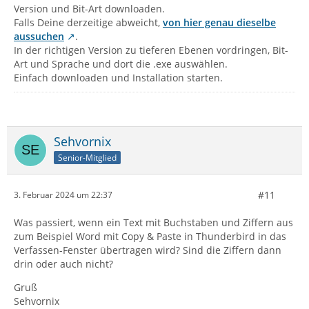
Version und Bit-Art downloaden.
Falls Deine derzeitige abweicht,
von hier genau dieselbe
aussuchen
.
In der richtigen Version zu tieferen Ebenen vordringen, Bit-
Art und Sprache und dort die .exe auswählen.
Einfach downloaden und Installation starten.
Sehvornix
Senior-Mitglied
#11
3. Februar 2024 um 22:37
Was passiert, wenn ein Text mit Buchstaben und Ziffern aus
zum Beispiel Word mit Copy & Paste in Thunderbird in das
Verfassen-Fenster übertragen wird? Sind die Ziffern dann
drin oder auch nicht?
Gruß
Sehvornix