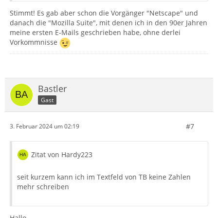
Stimmt! Es gab aber schon die Vorgänger "Netscape" und
danach die "Mozilla Suite", mit denen ich in den 90er Jahren
meine ersten E-Mails geschrieben habe, ohne derlei
Vorkommnisse
Bastler
Gast
#7
3. Februar 2024 um 02:19
Zitat von Hardy223
seit kurzem kann ich im Textfeld von TB keine Zahlen
mehr schreiben
Hallo,