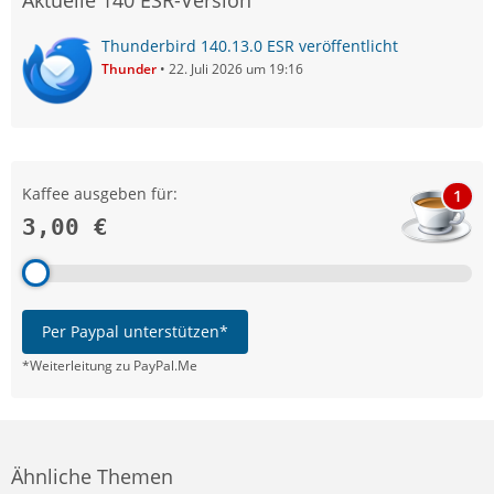
Thunderbird 140.13.0 ESR veröffentlicht
Thunder
22. Juli 2026 um 19:16
Kaffee ausgeben für:
1
3,00 €
Per Paypal unterstützen*
*Weiterleitung zu PayPal.Me
Ähnliche Themen