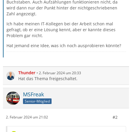
Buchstaben. Auch Aufzählungen funktionieren nicht, da
wird dann nur der Punkt hinter der nichtgeschriebenen
Zahl angezeigt.
Ich habe meinen IT-Kollegen bei der Arbeit schon mal
gefragt, ob er eine Lösung kennt, aber er kannte dieses
Problem gar nicht.
Hat jemand eine Idee, was ich noch ausprobieren könnte?
Thunder
2. Februar 2024 um 20:33
Hat das Thema freigeschaltet.
MSFreak
Senior-Mitglied
#2
2. Februar 2024 um 21:02