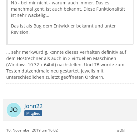
Nö - bei mir nicht - warum auch immer. Das es
manchmal geht, ist auch bekannt. Diese Funktionalität
ist sehr wackelig...
Das ist als Bug dem Entwickler bekannt und unter
Revision.
... sehr merkwürdig, konnte dieses Verhalten definitiv auf
dem Hostrechner als auch in 2 virtuellen Maschinen
(Windows 10 32 + 64bit) nachstellen. Und TB wurde zum
Testen dutzendmale neu gestartet, jeweils mit
unterschiedlichen zuletzt geöffneten Ordnern.
John22
Mitglied
#28
10. November 2019 um 16:02