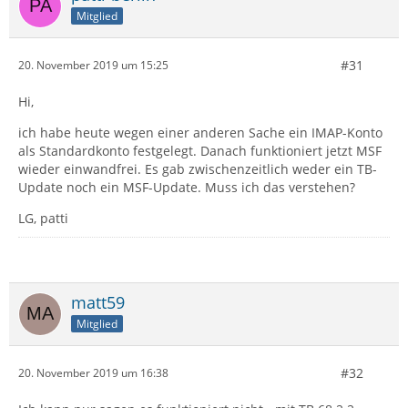
Mitglied
#31
20. November 2019 um 15:25
Hi,
ich habe heute wegen einer anderen Sache ein IMAP-Konto
als Standardkonto festgelegt. Danach funktioniert jetzt MSF
wieder einwandfrei. Es gab zwischenzeitlich weder ein TB-
Update noch ein MSF-Update. Muss ich das verstehen?
LG, patti
matt59
Mitglied
#32
20. November 2019 um 16:38