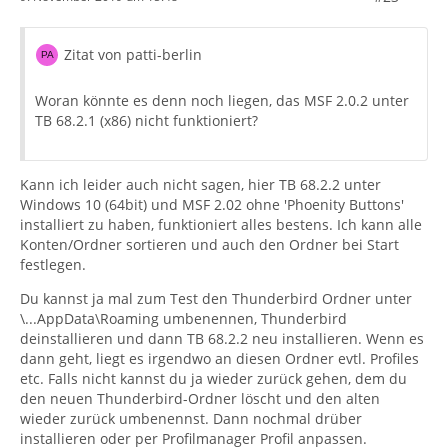
Zitat von patti-berlin
Woran könnte es denn noch liegen, das MSF 2.0.2 unter
TB 68.2.1 (x86) nicht funktioniert?
Kann ich leider auch nicht sagen, hier TB 68.2.2 unter
Windows 10 (64bit) und MSF 2.02 ohne 'Phoenity Buttons'
installiert zu haben, funktioniert alles bestens. Ich kann alle
Konten/Ordner sortieren und auch den Ordner bei Start
festlegen.
Du kannst ja mal zum Test den Thunderbird Ordner unter
\...AppData\Roaming umbenennen, Thunderbird
deinstallieren und dann TB 68.2.2 neu installieren. Wenn es
dann geht, liegt es irgendwo an diesen Ordner evtl. Profiles
etc. Falls nicht kannst du ja wieder zurück gehen, dem du
den neuen Thunderbird-Ordner löscht und den alten
wieder zurück umbenennst. Dann nochmal drüber
installieren oder per Profilmanager Profil anpassen.