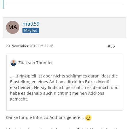
matt59
Mitglied
#35
20. November 2019 um 22:26
Zitat von Thunder
......Prinzipiell ist aber nichts schlimmes daran, dass die
Einstellungen eines Add-ons direkt im Extras-Menü
erscheinen. Nervig finde ich persönlich es dennoch und
habe es deshalb auch nicht mit meinen Add-ons
gemacht.
Danke für die Infos zu Add-ons generell.