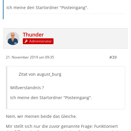
Ich meine den Startordner "Posteingang".
Thunder
Administrator
#39
21. November 2019 um 09:35
Zitat von august_burg
Mißverständnis ?
Ich meine den Startordner "Posteingang".
Nein, wir meinen beide das Gleiche.
Mir stellt sich nur die zuvor genannte Frage: Funktioniert