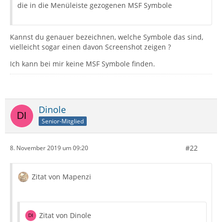
die in die Menüleiste gezogenen MSF Symbole
Kannst du genauer bezeichnen, welche Symbole das sind,
vielleicht sogar einen davon Screenshot zeigen ?
Ich kann bei mir keine MSF Symbole finden.
Dinole
Senior-Mitglied
#22
8. November 2019 um 09:20
Zitat von Mapenzi
Zitat von Dinole