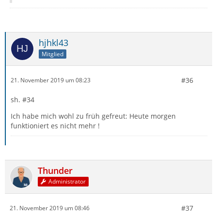
hjhkl43
Mitglied
#36
21. November 2019 um 08:23
sh. #34
Ich habe mich wohl zu früh gefreut: Heute morgen
funktioniert es nicht mehr !
Thunder
Administrator
#37
21. November 2019 um 08:46