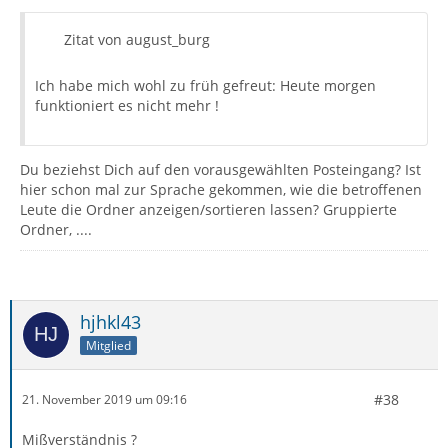
Zitat von august_burg
Ich habe mich wohl zu früh gefreut: Heute morgen
funktioniert es nicht mehr !
Du beziehst Dich auf den vorausgewählten Posteingang? Ist
hier schon mal zur Sprache gekommen, wie die betroffenen
Leute die Ordner anzeigen/sortieren lassen? Gruppierte
Ordner, ....
hjhkl43
Mitglied
#38
21. November 2019 um 09:16
Mißverständnis ?