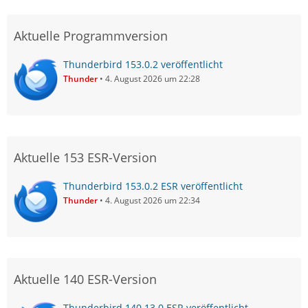
Aktuelle Programmversion
Thunderbird 153.0.2 veröffentlicht
Thunder
4. August 2026 um 22:28
Aktuelle 153 ESR-Version
Thunderbird 153.0.2 ESR veröffentlicht
Thunder
4. August 2026 um 22:34
Aktuelle 140 ESR-Version
Thunderbird 140.13.0 ESR veröffentlicht