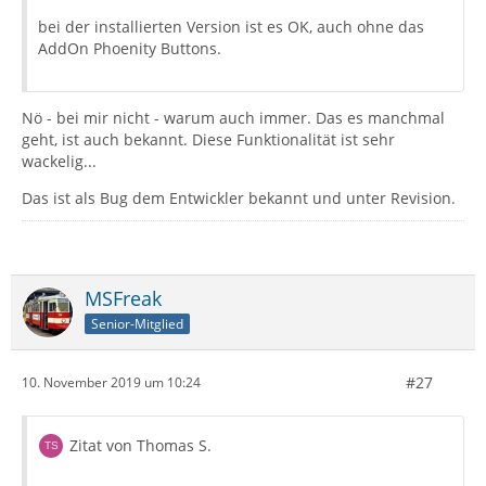
bei der installierten Version ist es OK, auch ohne das
AddOn Phoenity Buttons.
Nö - bei mir nicht - warum auch immer. Das es manchmal
geht, ist auch bekannt. Diese Funktionalität ist sehr
wackelig...
Das ist als Bug dem Entwickler bekannt und unter Revision.
MSFreak
Senior-Mitglied
#27
10. November 2019 um 10:24
Zitat von Thomas S.