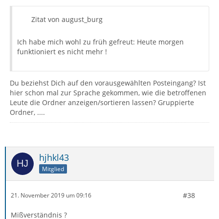
Zitat von august_burg
Ich habe mich wohl zu früh gefreut: Heute morgen
funktioniert es nicht mehr !
Du beziehst Dich auf den vorausgewählten Posteingang? Ist
hier schon mal zur Sprache gekommen, wie die betroffenen
Leute die Ordner anzeigen/sortieren lassen? Gruppierte
Ordner, ....
hjhkl43
Mitglied
#38
21. November 2019 um 09:16
Mißverständnis ?