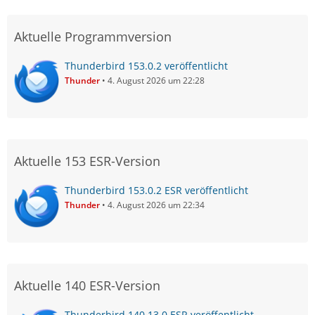
Aktuelle Programmversion
Thunderbird 153.0.2 veröffentlicht
Thunder
4. August 2026 um 22:28
Aktuelle 153 ESR-Version
Thunderbird 153.0.2 ESR veröffentlicht
Thunder
4. August 2026 um 22:34
Aktuelle 140 ESR-Version
Thunderbird 140.13.0 ESR veröffentlicht