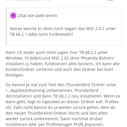
Zitat von patti-berlin
Woran könnte es denn noch liegen, das MSF 2.0.2 unter
TB 68.2.1 (x86) nicht funktioniert?
Kann ich leider auch nicht sagen, hier TB 68.2.2 unter
Windows 10 (64bit) und MSF 2.02 ohne 'Phoenity Buttons'
installiert zu haben, funktioniert alles bestens. Ich kann alle
Konten/Ordner sortieren und auch den Ordner bei Start
festlegen.
Du kannst ja mal zum Test den Thunderbird Ordner unter
\...AppData\Roaming umbenennen, Thunderbird
deinstallieren und dann TB 68.2.2 neu installieren. Wenn es
dann geht, liegt es irgendwo an diesen Ordner evtl. Profiles
etc. Falls nicht kannst du ja wieder zurück gehen, dem du
den neuen Thunderbird-Ordner löscht und den alten
wieder zurück umbenennst. Dann nochmal drüber
installieren oder per Profilmanager Profil anpassen.