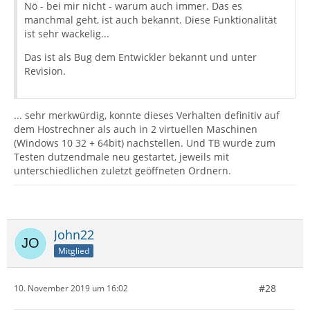
Nö - bei mir nicht - warum auch immer. Das es
manchmal geht, ist auch bekannt. Diese Funktionalität
ist sehr wackelig...
Das ist als Bug dem Entwickler bekannt und unter
Revision.
... sehr merkwürdig, konnte dieses Verhalten definitiv auf
dem Hostrechner als auch in 2 virtuellen Maschinen
(Windows 10 32 + 64bit) nachstellen. Und TB wurde zum
Testen dutzendmale neu gestartet, jeweils mit
unterschiedlichen zuletzt geöffneten Ordnern.
John22
Mitglied
#28
10. November 2019 um 16:02