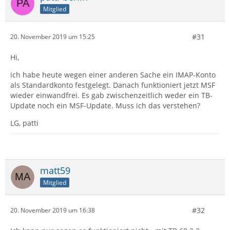
Mitglied
#31
20. November 2019 um 15:25
Hi,
ich habe heute wegen einer anderen Sache ein IMAP-Konto
als Standardkonto festgelegt. Danach funktioniert jetzt MSF
wieder einwandfrei. Es gab zwischenzeitlich weder ein TB-
Update noch ein MSF-Update. Muss ich das verstehen?
LG, patti
matt59
Mitglied
#32
20. November 2019 um 16:38