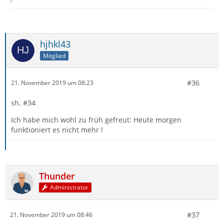
hjhkl43
Mitglied
#36
21. November 2019 um 08:23
sh. #34
Ich habe mich wohl zu früh gefreut: Heute morgen
funktioniert es nicht mehr !
Thunder
Administrator
#37
21. November 2019 um 08:46