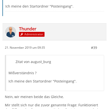
Ich meine den Startordner "Posteingang".
Thunder
Administrator
#39
21. November 2019 um 09:35
Zitat von august_burg
Mißverständnis ?
Ich meine den Startordner "Posteingang".
Nein, wir meinen beide das Gleiche.
Mir stellt sich nur die zuvor genannte Frage: Funktioniert