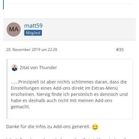
matt59
Mitglied
#35
20. November 2019 um 22:26
Zitat von Thunder
......Prinzipiell ist aber nichts schlimmes daran, dass die
Einstellungen eines Add-ons direkt im Extras-Menü
erscheinen. Nervig finde ich persönlich es dennoch und
habe es deshalb auch nicht mit meinen Add-ons
gemacht.
Danke für die Infos zu Add-ons generell.