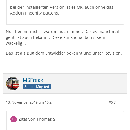
bei der installierten Version ist es OK, auch ohne das
AddOn Phoenity Buttons.
Nö - bei mir nicht - warum auch immer. Das es manchmal
geht, ist auch bekannt. Diese Funktionalität ist sehr
wackelig...
Das ist als Bug dem Entwickler bekannt und unter Revision.
MSFreak
Senior-Mitglied
#27
10. November 2019 um 10:24
Zitat von Thomas S.