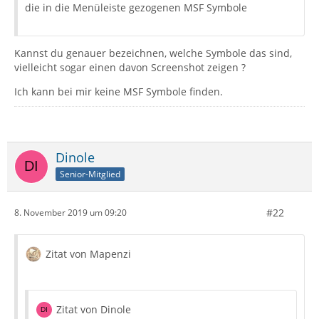
die in die Menüleiste gezogenen MSF Symbole
Kannst du genauer bezeichnen, welche Symbole das sind,
vielleicht sogar einen davon Screenshot zeigen ?
Ich kann bei mir keine MSF Symbole finden.
Dinole
Senior-Mitglied
#22
8. November 2019 um 09:20
Zitat von Mapenzi
Zitat von Dinole