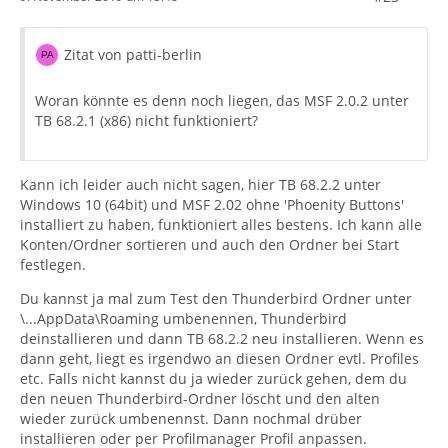
Zitat von patti-berlin
Woran könnte es denn noch liegen, das MSF 2.0.2 unter
TB 68.2.1 (x86) nicht funktioniert?
Kann ich leider auch nicht sagen, hier TB 68.2.2 unter
Windows 10 (64bit) und MSF 2.02 ohne 'Phoenity Buttons'
installiert zu haben, funktioniert alles bestens. Ich kann alle
Konten/Ordner sortieren und auch den Ordner bei Start
festlegen.
Du kannst ja mal zum Test den Thunderbird Ordner unter
\...AppData\Roaming umbenennen, Thunderbird
deinstallieren und dann TB 68.2.2 neu installieren. Wenn es
dann geht, liegt es irgendwo an diesen Ordner evtl. Profiles
etc. Falls nicht kannst du ja wieder zurück gehen, dem du
den neuen Thunderbird-Ordner löscht und den alten
wieder zurück umbenennst. Dann nochmal drüber
installieren oder per Profilmanager Profil anpassen.