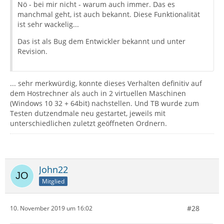
Nö - bei mir nicht - warum auch immer. Das es
manchmal geht, ist auch bekannt. Diese Funktionalität
ist sehr wackelig...
Das ist als Bug dem Entwickler bekannt und unter
Revision.
... sehr merkwürdig, konnte dieses Verhalten definitiv auf
dem Hostrechner als auch in 2 virtuellen Maschinen
(Windows 10 32 + 64bit) nachstellen. Und TB wurde zum
Testen dutzendmale neu gestartet, jeweils mit
unterschiedlichen zuletzt geöffneten Ordnern.
John22
Mitglied
#28
10. November 2019 um 16:02