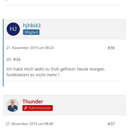
hjhkl43
Mitglied
#36
21. November 2019 um 08:23
sh. #34
Ich habe mich wohl zu früh gefreut: Heute morgen
funktioniert es nicht mehr !
Thunder
Administrator
#37
21. November 2019 um 08:46