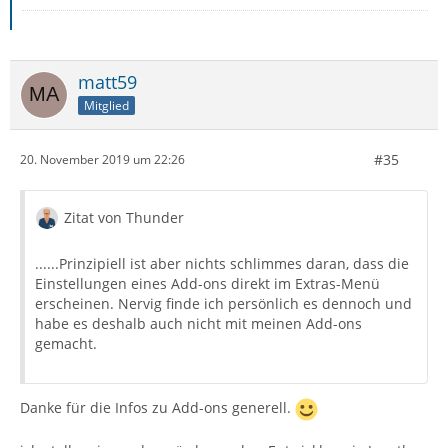
matt59
Mitglied
#35
20. November 2019 um 22:26
Zitat von Thunder
......Prinzipiell ist aber nichts schlimmes daran, dass die
Einstellungen eines Add-ons direkt im Extras-Menü
erscheinen. Nervig finde ich persönlich es dennoch und
habe es deshalb auch nicht mit meinen Add-ons
gemacht.
Danke für die Infos zu Add-ons generell.