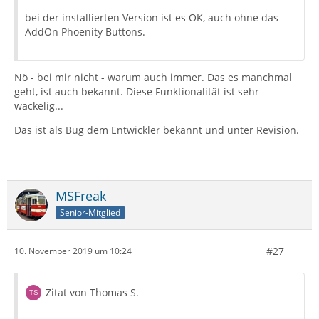
bei der installierten Version ist es OK, auch ohne das
AddOn Phoenity Buttons.
Nö - bei mir nicht - warum auch immer. Das es manchmal
geht, ist auch bekannt. Diese Funktionalität ist sehr
wackelig...
Das ist als Bug dem Entwickler bekannt und unter Revision.
MSFreak
Senior-Mitglied
#27
10. November 2019 um 10:24
Zitat von Thomas S.