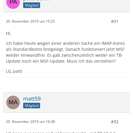
Mitglied
#31
20. November 2019 um 15:25
Hi,
ich habe heute wegen einer anderen Sache ein IMAP-Konto
als Standardkonto festgelegt. Danach funktioniert jetzt MSF
wieder einwandfrei. Es gab zwischenzeitlich weder ein TB-
Update noch ein MSF-Update. Muss ich das verstehen?
LG, patti
matt59
Mitglied
#32
20. November 2019 um 16:38