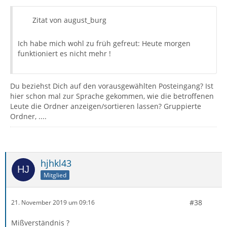
Zitat von august_burg
Ich habe mich wohl zu früh gefreut: Heute morgen
funktioniert es nicht mehr !
Du beziehst Dich auf den vorausgewählten Posteingang? Ist
hier schon mal zur Sprache gekommen, wie die betroffenen
Leute die Ordner anzeigen/sortieren lassen? Gruppierte
Ordner, ....
hjhkl43
Mitglied
#38
21. November 2019 um 09:16
Mißverständnis ?