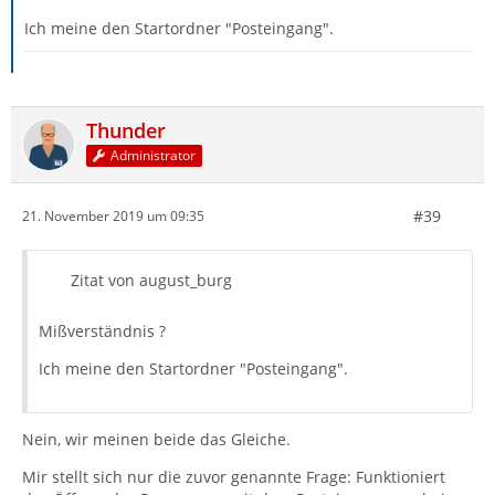
Ich meine den Startordner "Posteingang".
Thunder
Administrator
#39
21. November 2019 um 09:35
Zitat von august_burg
Mißverständnis ?
Ich meine den Startordner "Posteingang".
Nein, wir meinen beide das Gleiche.
Mir stellt sich nur die zuvor genannte Frage: Funktioniert