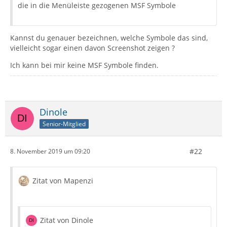
die in die Menüleiste gezogenen MSF Symbole
Kannst du genauer bezeichnen, welche Symbole das sind,
vielleicht sogar einen davon Screenshot zeigen ?
Ich kann bei mir keine MSF Symbole finden.
Dinole
Senior-Mitglied
#22
8. November 2019 um 09:20
Zitat von Mapenzi
Zitat von Dinole