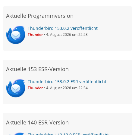
Aktuelle Programmversion
Thunderbird 153.0.2 veröffentlicht
Thunder
4. August 2026 um 22:28
Aktuelle 153 ESR-Version
Thunderbird 153.0.2 ESR veröffentlicht
Thunder
4. August 2026 um 22:34
Aktuelle 140 ESR-Version
Thunderbird 140.13.0 ESR veröffentlicht