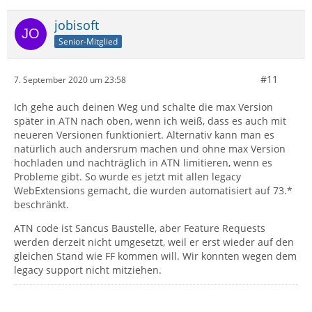
jobisoft
Senior-Mitglied
#11
7. September 2020 um 23:58
Ich gehe auch deinen Weg und schalte die max Version
später in ATN nach oben, wenn ich weiß, dass es auch mit
neueren Versionen funktioniert. Alternativ kann man es
natürlich auch andersrum machen und ohne max Version
hochladen und nachträglich in ATN limitieren, wenn es
Probleme gibt. So wurde es jetzt mit allen legacy
WebExtensions gemacht, die wurden automatisiert auf 73.*
beschränkt.
ATN code ist Sancus Baustelle, aber Feature Requests
werden derzeit nicht umgesetzt, weil er erst wieder auf den
gleichen Stand wie FF kommen will. Wir konnten wegen dem
legacy support nicht mitziehen.