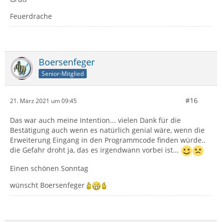
Feuerdrache
Boersenfeger
Senior-Mitglied
#16
21. März 2021 um 09:45
Das war auch meine Intention... vielen Dank für die
Bestätigung auch wenn es natürlich genial wäre, wenn die
Erweiterung Eingang in den Programmcode finden würde..
die Gefahr droht ja, das es irgendwann vorbei ist...
Einen schönen Sonntag
wünscht Boersenfeger