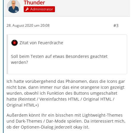
Thunder
Administrator
#3
28. August 2020 um 20:08
Zitat von Feuerdrache
Soll beim Testen auf etwas Besonderes geachtet
werden?
Ich hatte vorübergehend das Phänomen, dass die Icons gar
nicht bzw. dann immer nur das eine orangene Icon gezeigt
wurden, obwohl ich Funktion des Buttons umgeschaltet
hatte (Reintext / Vereinfachtes HTML / Original HTML /
Original HTML+)
Außerdem könnt Ihr ein bisschen mit Lightweight-Themes
und Dark-Themes / Dar-Mode spielen. Da interessiert mich,
ob der Optionen-Dialog jederzeit okay ist.