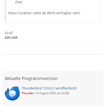
Zitat
Diese Funktion sollte ab Werk verfügbar sein!
Gruß
EDV-Oldi
Aktuelle Programmversion
Thunderbird 153.0.2 veröffentlicht
Thunder
4. August 2026 um 22:28