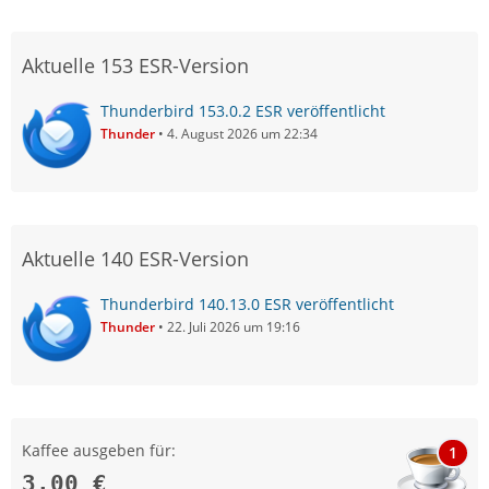
Aktuelle 153 ESR-Version
Thunderbird 153.0.2 ESR veröffentlicht
Thunder
4. August 2026 um 22:34
Aktuelle 140 ESR-Version
Thunderbird 140.13.0 ESR veröffentlicht
Thunder
22. Juli 2026 um 19:16
Kaffee ausgeben für:
1
3,00 €