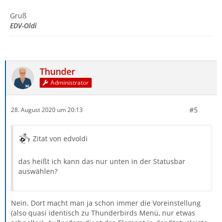
Gruß
EDV-Oldi
Thunder
Administrator
#5
28. August 2020 um 20:13
Zitat von edvoldi
das heißt ich kann das nur unten in der Statusbar
auswählen?
Nein. Dort macht man ja schon immer die Voreinstellung
(also quasi identisch zu Thunderbirds Menü, nur etwas