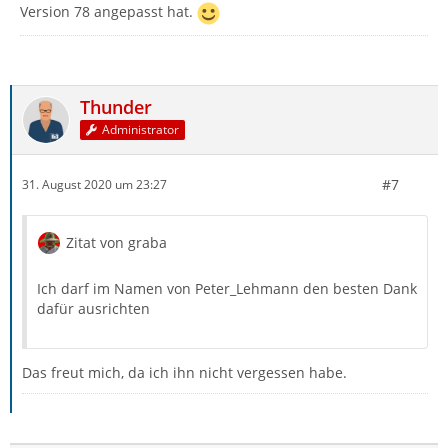
Version 78 angepasst hat.
Thunder
Administrator
#7
31. August 2020 um 23:27
Zitat von graba
Ich darf im Namen von Peter_Lehmann den besten Dank
dafür ausrichten
Das freut mich, da ich ihn nicht vergessen habe.