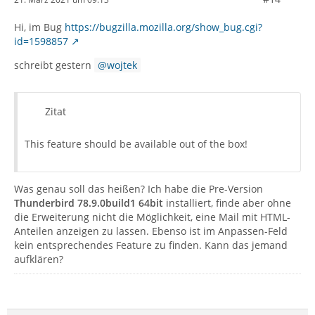
Hi, im Bug
https://bugzilla.mozilla.org/show_bug.cgi?
id=1598857
schreibt gestern
wojtek
Zitat
This feature should be available out of the box!
Was genau soll das heißen? Ich habe die Pre-Version
Thunderbird 78.9.0build1 64bit
installiert, finde aber ohne
die Erweiterung nicht die Möglichkeit, eine Mail mit HTML-
Anteilen anzeigen zu lassen. Ebenso ist im Anpassen-Feld
kein entsprechendes Feature zu finden. Kann das jemand
aufklären?