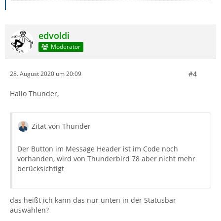
edvoldi
Moderator
#4
28. August 2020 um 20:09
Hallo Thunder,
Zitat von Thunder
Der Button im Message Header ist im Code noch
vorhanden, wird von Thunderbird 78 aber nicht mehr
berücksichtigt
das heißt ich kann das nur unten in der Statusbar
auswählen?