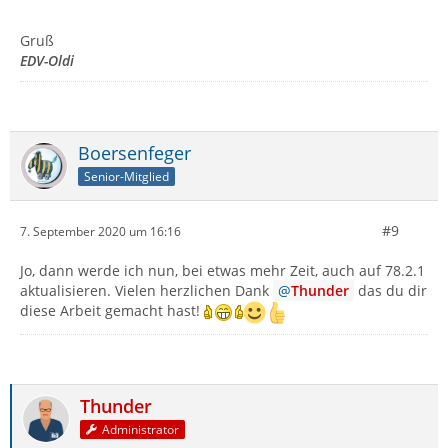
Gruß
EDV-Oldi
Boersenfeger
Senior-Mitglied
#9
7. September 2020 um 16:16
Jo, dann werde ich nun, bei etwas mehr Zeit, auch auf 78.2.1
aktualisieren. Vielen herzlichen Dank
Thunder
das du dir
diese Arbeit gemacht hast!
Thunder
Administrator