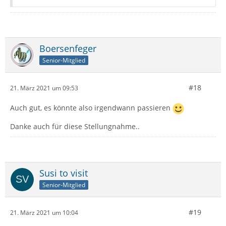
Boersenfeger
Senior-Mitglied
#18
21. März 2021 um 09:53
Auch gut, es könnte also irgendwann passieren
Danke auch für diese Stellungnahme..
Susi to visit
Senior-Mitglied
#19
21. März 2021 um 10:04