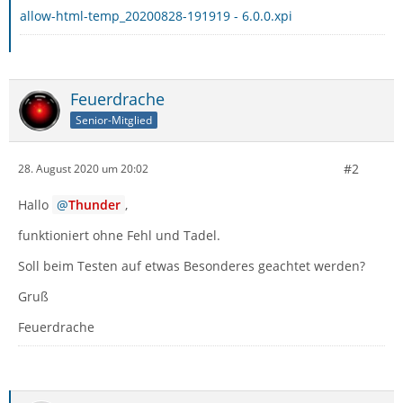
allow-html-temp_20200828-191919 - 6.0.0.xpi
Feuerdrache
Senior-Mitglied
#2
28. August 2020 um 20:02
Hallo
Thunder
,
funktioniert ohne Fehl und Tadel.
Soll beim Testen auf etwas Besonderes geachtet werden?
Gruß
Feuerdrache