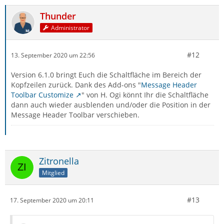
Thunder
Administrator
#12
13. September 2020 um 22:56
Version 6.1.0 bringt Euch die Schaltfläche im Bereich der
Kopfzeilen zurück. Dank des Add-ons "
Message Header
Toolbar Customize
" von H. Ogi könnt Ihr die Schaltfläche
dann auch wieder ausblenden und/oder die Position in der
Message Header Toolbar verschieben.
Zitronella
Mitglied
#13
17. September 2020 um 20:11