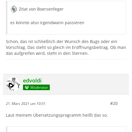
Zitat von Boersenfeger
es könnte also irgendwann passieren
Schon, das ist schließlich der Wunsch des Bugs oder ein
Vorschlag. Das steht so gleich im Eröffnungsbeitrag. Ob man
das aufgreifen wird, steht in den Sternen.
edvoldi
Moderator
#20
21. März 2021 um 10:51
Laut meinem Übersetzungsprogramm heißt das so.