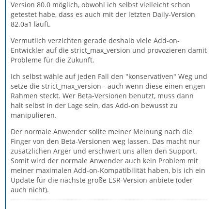
Version 80.0 möglich, obwohl ich selbst vielleicht schon
getestet habe, dass es auch mit der letzten Daily-Version
82.0a1 läuft.
Vermutlich verzichten gerade deshalb viele Add-on-
Entwickler auf die strict_max_version und provozieren damit
Probleme für die Zukunft.
Ich selbst wähle auf jeden Fall den "konservativen" Weg und
setze die strict_max_version - auch wenn diese einen engen
Rahmen steckt. Wer Beta-Versionen benutzt, muss dann
halt selbst in der Lage sein, das Add-on bewusst zu
manipulieren.
Der normale Anwender sollte meiner Meinung nach die
Finger von den Beta-Versionen weg lassen. Das macht nur
zusätzlichen Ärger und erschwert uns allen den Support.
Somit wird der normale Anwender auch kein Problem mit
meiner maximalen Add-on-Kompatibilität haben, bis ich ein
Update für die nächste große ESR-Version anbiete (oder
auch nicht).