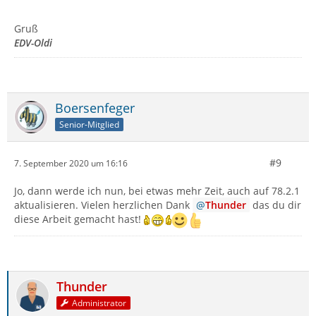
Gruß
EDV-Oldi
Boersenfeger
Senior-Mitglied
#9
7. September 2020 um 16:16
Jo, dann werde ich nun, bei etwas mehr Zeit, auch auf 78.2.1
aktualisieren. Vielen herzlichen Dank
Thunder
das du dir
diese Arbeit gemacht hast!
Thunder
Administrator