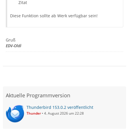
Zitat
Diese Funktion sollte ab Werk verfügbar sein!
Gruß
EDV-Oldi
Aktuelle Programmversion
Thunderbird 153.0.2 veröffentlicht
Thunder
4. August 2026 um 22:28