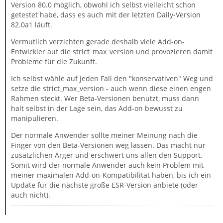
Version 80.0 möglich, obwohl ich selbst vielleicht schon
getestet habe, dass es auch mit der letzten Daily-Version
82.0a1 läuft.
Vermutlich verzichten gerade deshalb viele Add-on-
Entwickler auf die strict_max_version und provozieren damit
Probleme für die Zukunft.
Ich selbst wähle auf jeden Fall den "konservativen" Weg und
setze die strict_max_version - auch wenn diese einen engen
Rahmen steckt. Wer Beta-Versionen benutzt, muss dann
halt selbst in der Lage sein, das Add-on bewusst zu
manipulieren.
Der normale Anwender sollte meiner Meinung nach die
Finger von den Beta-Versionen weg lassen. Das macht nur
zusätzlichen Ärger und erschwert uns allen den Support.
Somit wird der normale Anwender auch kein Problem mit
meiner maximalen Add-on-Kompatibilität haben, bis ich ein
Update für die nächste große ESR-Version anbiete (oder
auch nicht).