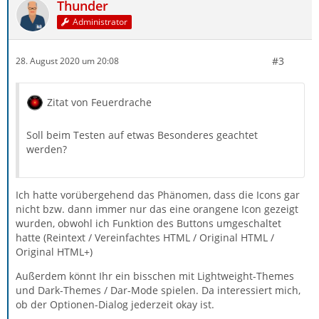
Thunder
Administrator
#3
28. August 2020 um 20:08
Zitat von Feuerdrache
Soll beim Testen auf etwas Besonderes geachtet
werden?
Ich hatte vorübergehend das Phänomen, dass die Icons gar
nicht bzw. dann immer nur das eine orangene Icon gezeigt
wurden, obwohl ich Funktion des Buttons umgeschaltet
hatte (Reintext / Vereinfachtes HTML / Original HTML /
Original HTML+)
Außerdem könnt Ihr ein bisschen mit Lightweight-Themes
und Dark-Themes / Dar-Mode spielen. Da interessiert mich,
ob der Optionen-Dialog jederzeit okay ist.