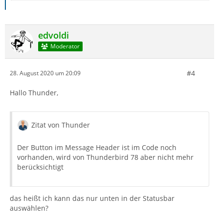
edvoldi
Moderator
#4
28. August 2020 um 20:09
Hallo Thunder,
Zitat von Thunder
Der Button im Message Header ist im Code noch
vorhanden, wird von Thunderbird 78 aber nicht mehr
berücksichtigt
das heißt ich kann das nur unten in der Statusbar
auswählen?