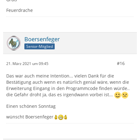
Feuerdrache
Boersenfeger
Senior-Mitglied
#16
21. März 2021 um 09:45
Das war auch meine Intention... vielen Dank für die
Bestätigung auch wenn es natürlich genial wäre, wenn die
Erweiterung Eingang in den Programmcode finden würde..
die Gefahr droht ja, das es irgendwann vorbei ist...
Einen schönen Sonntag
wünscht Boersenfeger