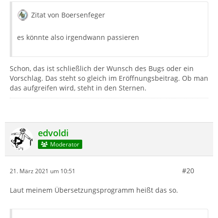
Zitat von Boersenfeger
es könnte also irgendwann passieren
Schon, das ist schließlich der Wunsch des Bugs oder ein
Vorschlag. Das steht so gleich im Eröffnungsbeitrag. Ob man
das aufgreifen wird, steht in den Sternen.
edvoldi
Moderator
#20
21. März 2021 um 10:51
Laut meinem Übersetzungsprogramm heißt das so.