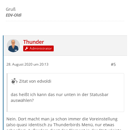
Gruß
EDV-Oldi
Thunder
Administrator
#5
28. August 2020 um 20:13
Zitat von edvoldi
das heißt ich kann das nur unten in der Statusbar
auswählen?
Nein. Dort macht man ja schon immer die Voreinstellung
(also quasi identisch zu Thunderbirds Menü, nur etwas