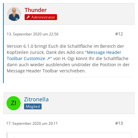
Thunder
Administrator
#12
13. September 2020 um 22:56
Version 6.1.0 bringt Euch die Schaltfläche im Bereich der
Kopfzeilen zurück. Dank des Add-ons "
Message Header
Toolbar Customize
" von H. Ogi könnt Ihr die Schaltfläche
dann auch wieder ausblenden und/oder die Position in der
Message Header Toolbar verschieben.
Zitronella
Mitglied
#13
17. September 2020 um 20:11