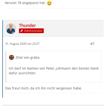
Version 78 angepasst hat.
Thunder
Administrator
#7
31. August 2020 um 23:27
Zitat von graba
Ich darf im Namen von Peter_Lehmann den besten Dank
dafür ausrichten
Das freut mich, da ich ihn nicht vergessen habe.