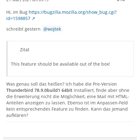
Hi, im Bug
https://bugzilla.mozilla.org/show_bug.cgi?
id=1598857
schreibt gestern
wojtek
Zitat
This feature should be available out of the box!
Was genau soll das heißen? Ich habe die Pre-Version
Thunderbird 78.9.0build1 64bit
installiert, finde aber ohne
die Erweiterung nicht die Möglichkeit, eine Mail mit HTML-
Anteilen anzeigen zu lassen. Ebenso ist im Anpassen-Feld
kein entsprechendes Feature zu finden. Kann das jemand
aufklären?