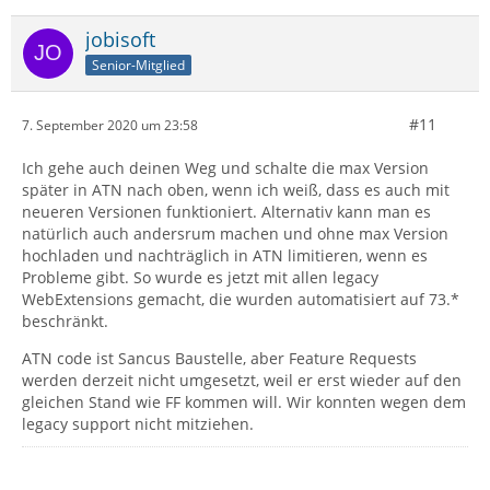
jobisoft
Senior-Mitglied
#11
7. September 2020 um 23:58
Ich gehe auch deinen Weg und schalte die max Version
später in ATN nach oben, wenn ich weiß, dass es auch mit
neueren Versionen funktioniert. Alternativ kann man es
natürlich auch andersrum machen und ohne max Version
hochladen und nachträglich in ATN limitieren, wenn es
Probleme gibt. So wurde es jetzt mit allen legacy
WebExtensions gemacht, die wurden automatisiert auf 73.*
beschränkt.
ATN code ist Sancus Baustelle, aber Feature Requests
werden derzeit nicht umgesetzt, weil er erst wieder auf den
gleichen Stand wie FF kommen will. Wir konnten wegen dem
legacy support nicht mitziehen.