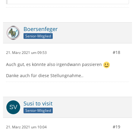
Boersenfeger
Senior-Mitglied
#18
21. März 2021 um 09:53
Auch gut, es könnte also irgendwann passieren
Danke auch für diese Stellungnahme..
Susi to visit
Senior-Mitglied
#19
21. März 2021 um 10:04