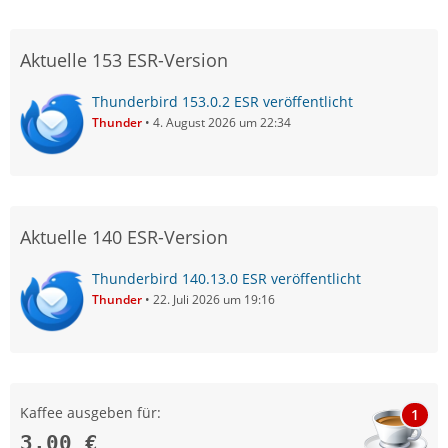
Aktuelle 153 ESR-Version
Thunderbird 153.0.2 ESR veröffentlicht
Thunder
4. August 2026 um 22:34
Aktuelle 140 ESR-Version
Thunderbird 140.13.0 ESR veröffentlicht
Thunder
22. Juli 2026 um 19:16
Kaffee ausgeben für:
1
3,00 €